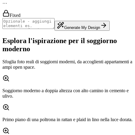
…
Fixed
Generate My Design
Esplora l'ispirazione per il soggiorno
moderno
Sfoglia foto reali di soggiorni moderni, da accoglienti appartamenti a
ampi open space.
Soggiorno moderno a doppia altezza con alto camino in cemento e
ulivo.
Primo piano di una poltrona in rattan e plaid in lino nella luce dorata.