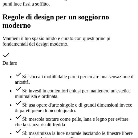
punti luce fissi a soffitto.
Regole di design per un soggiorno
moderno
Mantieni il tuo spazio nitido e curato con questi principi
fondamentali del design moderno.
Da fare
Sì: stacca i mobili dalle pareti per creare una sensazione di
ariosità.
Sì: investi in contenitori chiusi per mantenere un'estetica
minimalista e ordinata.
Sì: usa opere d'arte singole e di grandi dimensioni invece
di pareti piene di piccoli quadri.
Sì: mescola texture come pelle, lana e legno per evitare
che la stanza risulti fredda.
Sì: massimizza la luce naturale lasciando le finestre libere