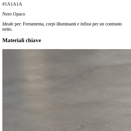
#1A1A1A
Nero Opaco
Ideale per:
Ferramenta, corpi illuminanti e infissi per un contrasto
netto.
Materiali chiave