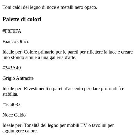
Toni caldi del legno di noce e metalli nero opaco.
Palette di colori
#F8F9FA
Bianco Ottico
Ideale per:
Colore primario per le pareti per riflettere la luce e creare
uno sfondo simile a una galleria d'arte.
#343A40
Grigio Antracite
Ideale per:
Rivestimenti o pareti d'accento per dare profondità e
stabilità.
#5C4033
Noce Caldo
Ideale per:
Tonalità del legno per mobili TV o tavolini per
aggiungere calore.