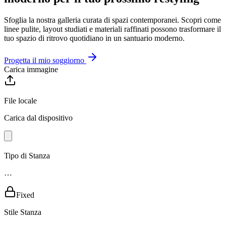
Sfoglia la nostra galleria curata di spazi contemporanei. Scopri come
linee pulite, layout studiati e materiali raffinati possono trasformare il
tuo spazio di ritrovo quotidiano in un santuario moderno.
Progetta il mio soggiorno
Carica immagine
File locale
Carica dal dispositivo
Tipo di Stanza
…
Fixed
Stile Stanza