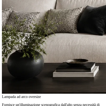
Lampada ad arco oversize
Fornisce un'illuminazione scenografica dall'alto senza necessità di