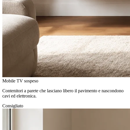
Mobile TV sospeso
Contenitori a parete che lasciano libero il pavimento e nascondono
cavi ed elettronica.
Consigliato