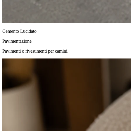
Cemento Lucidato
Pavimentazione
Pavimenti o rivestimenti per camini.