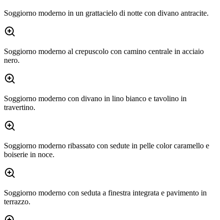
Soggiorno moderno in un grattacielo di notte con divano antracite.
Soggiorno moderno al crepuscolo con camino centrale in acciaio
nero.
Soggiorno moderno con divano in lino bianco e tavolino in
travertino.
Soggiorno moderno ribassato con sedute in pelle color caramello e
boiserie in noce.
Soggiorno moderno con seduta a finestra integrata e pavimento in
terrazzo.