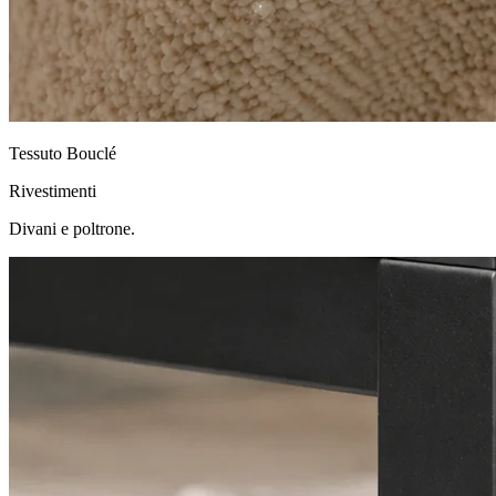
Tessuto Bouclé
Rivestimenti
Divani e poltrone.