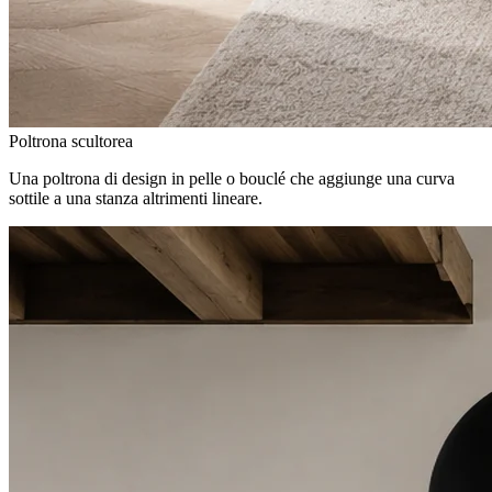
Poltrona scultorea
Una poltrona di design in pelle o bouclé che aggiunge una curva
sottile a una stanza altrimenti lineare.