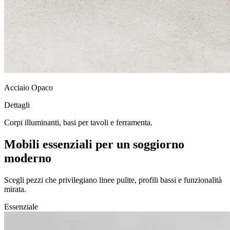
Acciaio Opaco
Dettagli
Corpi illuminanti, basi per tavoli e ferramenta.
Mobili essenziali per un soggiorno
moderno
Scegli pezzi che privilegiano linee pulite, profili bassi e funzionalità
mirata.
Essenziale