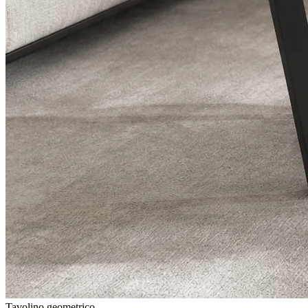
Tavolino geometrico