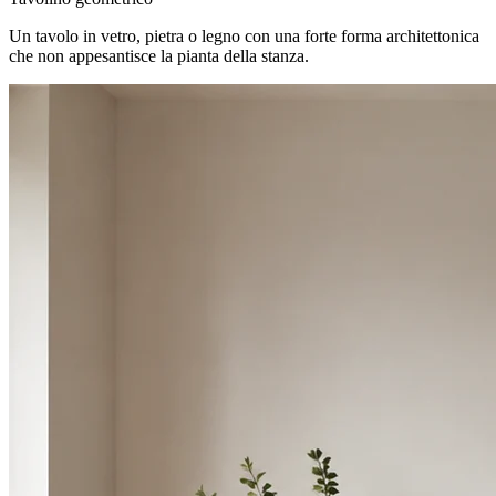
Un tavolo in vetro, pietra o legno con una forte forma architettonica
che non appesantisce la pianta della stanza.