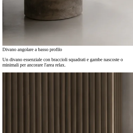
Divano angolare a basso profilo
Un divano essenziale con braccioli squadrati e gambe nascoste o
minimali per ancorare l'area relax.