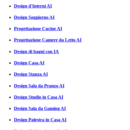
Design d'Interni AI
Design Soggiorno AI
Progettazione Cucine AI
Progettazione Camere da Letto AI
Design di bagni con IA
Design Casa AI
Design Stanza AI
Design Sala da Pranzo AI
Design Studio in Casa AI
Design Sala da Gaming AI
Design Palestra in Casa AI