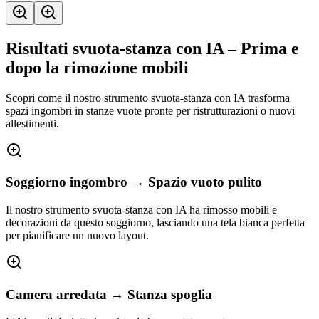
Risultati svuota-stanza con IA – Prima e
dopo la rimozione mobili
Scopri come il nostro strumento svuota-stanza con IA trasforma
spazi ingombri in stanze vuote pronte per ristrutturazioni o nuovi
allestimenti.
Soggiorno ingombro → Spazio vuoto pulito
Il nostro strumento svuota-stanza con IA ha rimosso mobili e
decorazioni da questo soggiorno, lasciando una tela bianca perfetta
per pianificare un nuovo layout.
Camera arredata → Stanza spoglia