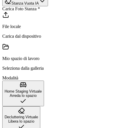
Stanza Vuota IA
Carica Foto Stanza
*
File locale
Carica dal dispositivo
Mio spazio di lavoro
Seleziona dalla galleria
Modalità
Home Staging Virtuale
Arreda lo spazio
Decluttering Virtuale
Libera lo spazio