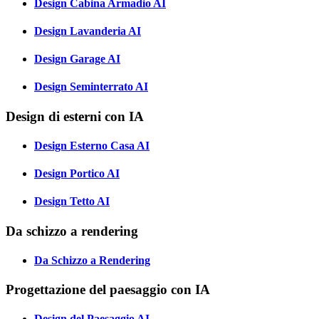
Design Cabina Armadio AI
Design Lavanderia AI
Design Garage AI
Design Seminterrato AI
Design di esterni con IA
Design Esterno Casa AI
Design Portico AI
Design Tetto AI
Da schizzo a rendering
Da Schizzo a Rendering
Progettazione del paesaggio con IA
Design del Paesaggio AI