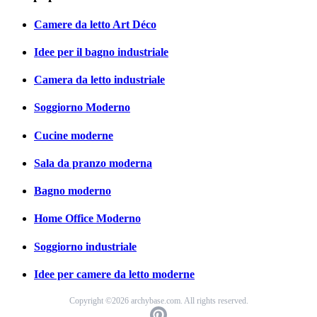
Camere da letto Art Déco
Idee per il bagno industriale
Camera da letto industriale
Soggiorno Moderno
Cucine moderne
Sala da pranzo moderna
Bagno moderno
Home Office Moderno
Soggiorno industriale
Idee per camere da letto moderne
Copyright ©2026 archybase.com. All rights reserved.