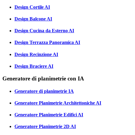
Design Cortile AI
Design Balcone AI
Design Cucina da Esterno AI
Design Terrazza Panoramica AI
Design Recinzione AI
Design Braciere AI
Generatore di planimetrie con IA
Generatore di planimetrie IA
Generatore Planimetrie Architettoniche AI
Generatore Planimetrie Edifici AI
Generatore Planimetrie 2D AI