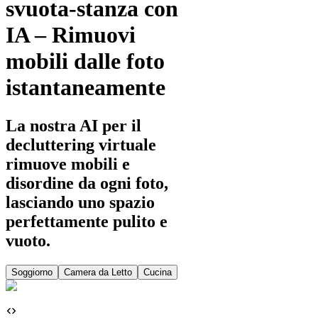
svuota-stanza con
IA – Rimuovi
mobili dalle foto
istantaneamente
La nostra AI per il
decluttering virtuale
rimuove mobili e
disordine da ogni foto,
lasciando uno spazio
perfettamente pulito e
vuoto.
Soggiorno
Camera da Letto
Cucina