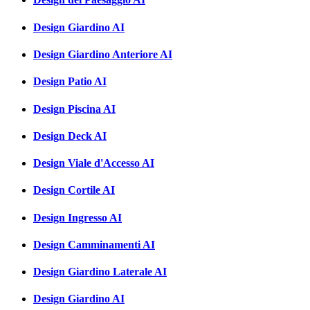
Design Giardino AI
Design Giardino Anteriore AI
Design Patio AI
Design Piscina AI
Design Deck AI
Design Viale d'Accesso AI
Design Cortile AI
Design Ingresso AI
Design Camminamenti AI
Design Giardino Laterale AI
Design Giardino AI