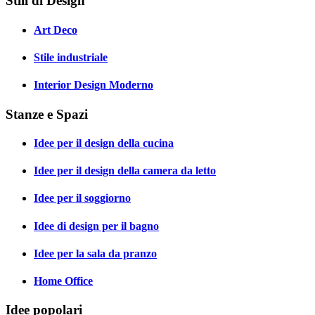
Stili di Design
Art Deco
Stile industriale
Interior Design Moderno
Stanze e Spazi
Idee per il design della cucina
Idee per il design della camera da letto
Idee per il soggiorno
Idee di design per il bagno
Idee per la sala da pranzo
Home Office
Idee popolari