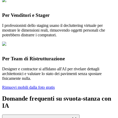
Per Venditori e Stager
I professionisti dello staging usano il decluttering virtuale per
mostrare le dimensioni reali, rimuovendo oggetti personali che
potrebbero distrarre i compratori.
Per Team di Ristrutturazione
Designer e contractor si affidano all'AI per rivelare dettagli
architettonici e valutare lo stato dei pavimenti senza spostare
fisicamente nulla.
Rimuovi mobili dalla foto gratis
Domande frequenti su svuota-stanza con
IA