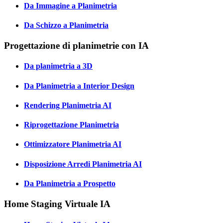
Da Immagine a Planimetria
Da Schizzo a Planimetria
Progettazione di planimetrie con IA
Da planimetria a 3D
Da Planimetria a Interior Design
Rendering Planimetria AI
Riprogettazione Planimetria
Ottimizzatore Planimetria AI
Disposizione Arredi Planimetria AI
Da Planimetria a Prospetto
Home Staging Virtuale IA