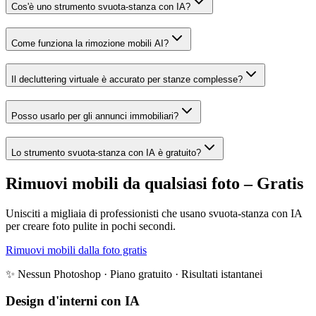
Cos'è uno strumento svuota-stanza con IA?
Come funziona la rimozione mobili AI?
Il decluttering virtuale è accurato per stanze complesse?
Posso usarlo per gli annunci immobiliari?
Lo strumento svuota-stanza con IA è gratuito?
Rimuovi mobili da qualsiasi foto – Gratis
Unisciti a migliaia di professionisti che usano svuota-stanza con IA
per creare foto pulite in pochi secondi.
Rimuovi mobili dalla foto gratis
✨ Nessun Photoshop · Piano gratuito · Risultati istantanei
Design d'interni con IA