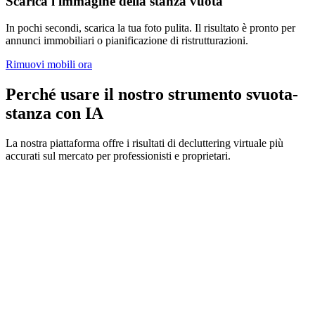
Scarica l'immagine della stanza vuota
In pochi secondi, scarica la tua foto pulita. Il risultato è pronto per
annunci immobiliari o pianificazione di ristrutturazioni.
Rimuovi mobili ora
Perché usare il nostro strumento svuota-
stanza con IA
La nostra piattaforma offre i risultati di decluttering virtuale più
accurati sul mercato per professionisti e proprietari.