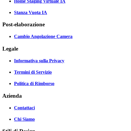
Home Staging Virtuale IA
Stanza Vuota IA
Post-elaborazione
Cambio Angolazione Camera
Legale
Informativa sulla Privacy
Termini di Servizio
Politica di Rimborso
Azienda
Contattaci
Chi Siamo