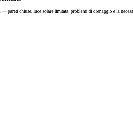
 — pareti chiuse, luce solare limitata, problemi di drenaggio e la necess