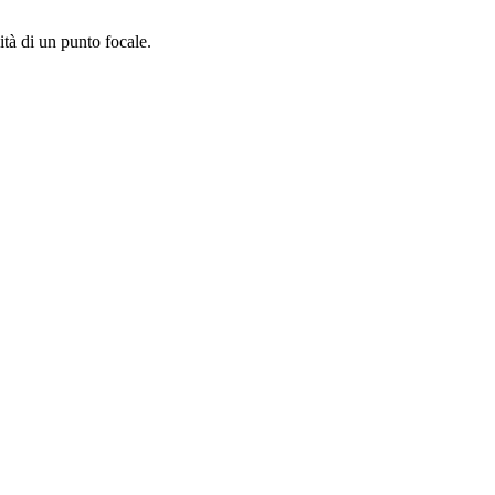
ità di un punto focale.