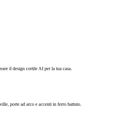
eare il design cortile AI per la tua casa.
lle, porte ad arco e accenti in ferro battuto.