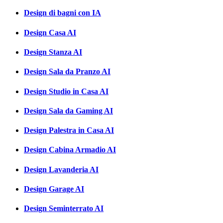
Design di bagni con IA
Design Casa AI
Design Stanza AI
Design Sala da Pranzo AI
Design Studio in Casa AI
Design Sala da Gaming AI
Design Palestra in Casa AI
Design Cabina Armadio AI
Design Lavanderia AI
Design Garage AI
Design Seminterrato AI