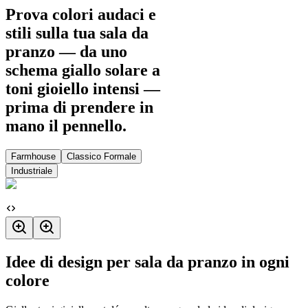
Prova colori audaci e
stili sulla tua sala da
pranzo — da uno
schema giallo solare a
toni gioiello intensi —
prima di prendere in
mano il pennello.
Farmhouse
Classico Formale
Industriale
Idee di design per sala da pranzo in ogni
colore