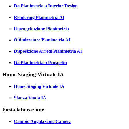
Da Planimetria a Interior Design
Rendering Planimetria AI
Riprogettazione Planimetria
Ottimizzatore Planimetria AI
Disposizione Arredi Planimetria AI
Da Planimetria a Prospetto
Home Staging Virtuale IA
Home Staging Virtuale IA
Stanza Vuota IA
Post-elaborazione
Cambio Angolazione Camera