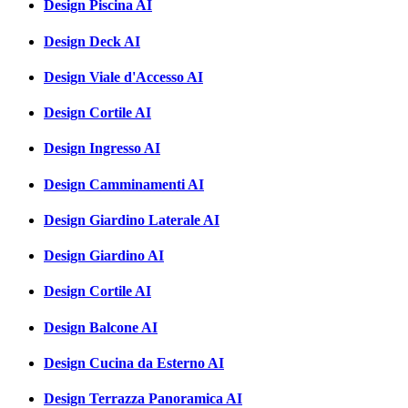
Design Piscina AI
Design Deck AI
Design Viale d'Accesso AI
Design Cortile AI
Design Ingresso AI
Design Camminamenti AI
Design Giardino Laterale AI
Design Giardino AI
Design Cortile AI
Design Balcone AI
Design Cucina da Esterno AI
Design Terrazza Panoramica AI