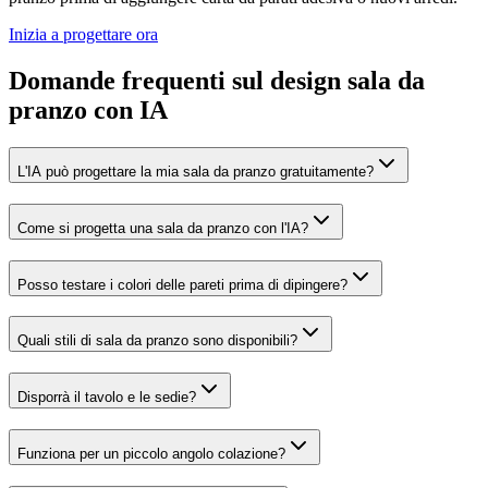
Inizia a progettare ora
Domande frequenti sul design sala da
pranzo con IA
L'IA può progettare la mia sala da pranzo gratuitamente?
Come si progetta una sala da pranzo con l'IA?
Posso testare i colori delle pareti prima di dipingere?
Quali stili di sala da pranzo sono disponibili?
Disporrà il tavolo e le sedie?
Funziona per un piccolo angolo colazione?