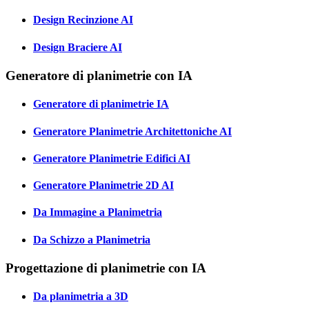
Design Recinzione AI
Design Braciere AI
Generatore di planimetrie con IA
Generatore di planimetrie IA
Generatore Planimetrie Architettoniche AI
Generatore Planimetrie Edifici AI
Generatore Planimetrie 2D AI
Da Immagine a Planimetria
Da Schizzo a Planimetria
Progettazione di planimetrie con IA
Da planimetria a 3D