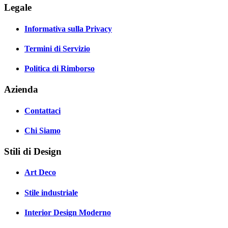
Legale
Informativa sulla Privacy
Termini di Servizio
Politica di Rimborso
Azienda
Contattaci
Chi Siamo
Stili di Design
Art Deco
Stile industriale
Interior Design Moderno