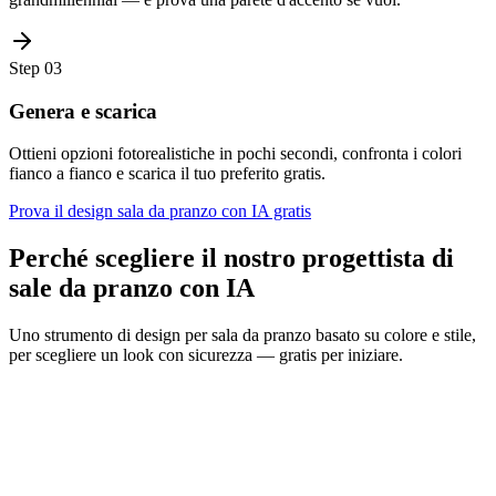
Step
03
Genera e scarica
Ottieni opzioni fotorealistiche in pochi secondi, confronta i colori
fianco a fianco e scarica il tuo preferito gratis.
Prova il design sala da pranzo con IA gratis
Perché scegliere il nostro progettista di
sale da pranzo con IA
Uno strumento di design per sala da pranzo basato su colore e stile,
per scegliere un look con sicurezza — gratis per iniziare.