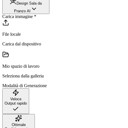
Design Sala da
Pranzo AI
Carica immagine
*
File locale
Carica dal dispositivo
Mio spazio di lavoro
Seleziona dalla galleria
Modalità di Generazione
Veloce
Output rapido
Ottimale