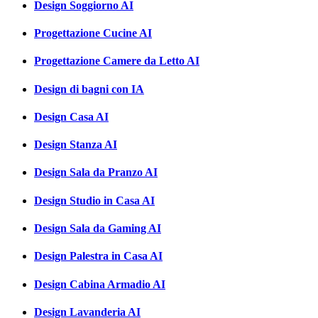
Design Soggiorno AI
Progettazione Cucine AI
Progettazione Camere da Letto AI
Design di bagni con IA
Design Casa AI
Design Stanza AI
Design Sala da Pranzo AI
Design Studio in Casa AI
Design Sala da Gaming AI
Design Palestra in Casa AI
Design Cabina Armadio AI
Design Lavanderia AI