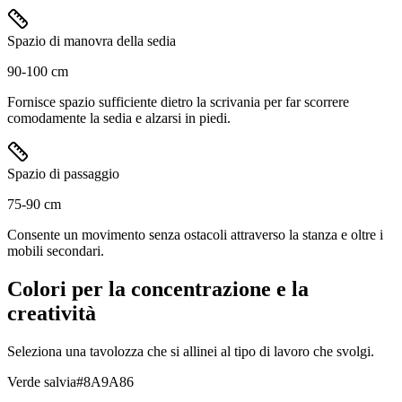
Spazio di manovra della sedia
90-100 cm
Fornisce spazio sufficiente dietro la scrivania per far scorrere
comodamente la sedia e alzarsi in piedi.
Spazio di passaggio
75-90 cm
Consente un movimento senza ostacoli attraverso la stanza e oltre i
mobili secondari.
Colori per la concentrazione e la
creatività
Seleziona una tavolozza che si allinei al tipo di lavoro che svolgi.
Verde salvia
#8A9A86