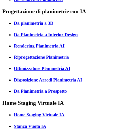
Progettazione di planimetrie con IA
Da planimetria a 3D
Da Planimetria a Interior Design
Rendering Planimetria AI
Riprogettazione Planimetria
Ottimizzatore Planimetria AI
Disposizione Arredi Planimetria AI
Da Planimetria a Prospetto
Home Staging Virtuale IA
Home Staging Virtuale IA
Stanza Vuota IA