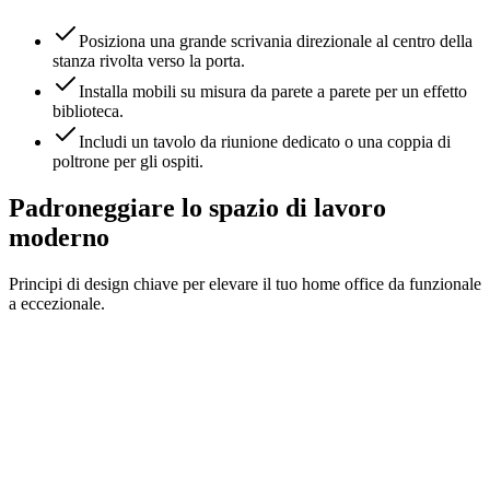
Posiziona una grande scrivania direzionale al centro della
stanza rivolta verso la porta.
Installa mobili su misura da parete a parete per un effetto
biblioteca.
Includi un tavolo da riunione dedicato o una coppia di
poltrone per gli ospiti.
Padroneggiare lo spazio di lavoro
moderno
Principi di design chiave per elevare il tuo home office da funzionale
a eccezionale.