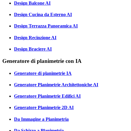
Design Balcone AI
Design Cucina da Esterno AI
Design Terrazza Panoramica AI
Design Recinzione AI
Design Braciere AI
Generatore di planimetrie con IA
Generatore di planimetrie IA
Generatore Planimetrie Architettoniche AI
Generatore Planimetrie Edifici AI
Generatore Planimetrie 2D AI
Da Immagine a Planimetria
Da Schizzo a Planimetria