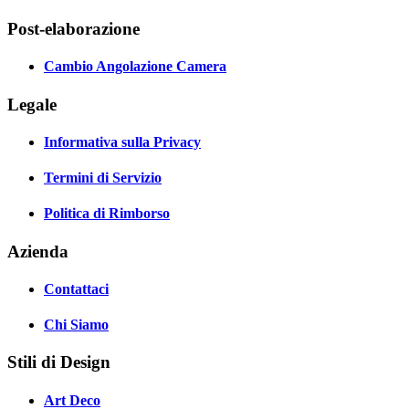
Post-elaborazione
Cambio Angolazione Camera
Legale
Informativa sulla Privacy
Termini di Servizio
Politica di Rimborso
Azienda
Contattaci
Chi Siamo
Stili di Design
Art Deco