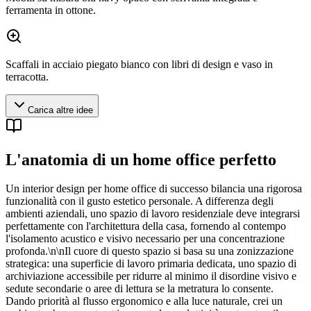
ferramenta in ottone.
Scaffali in acciaio piegato bianco con libri di design e vaso in
terracotta.
Carica altre idee
L'anatomia di un home office perfetto
Un interior design per home office di successo bilancia una rigorosa
funzionalità con il gusto estetico personale. A differenza degli
ambienti aziendali, uno spazio di lavoro residenziale deve integrarsi
perfettamente con l'architettura della casa, fornendo al contempo
l'isolamento acustico e visivo necessario per una concentrazione
profonda.\n\nIl cuore di questo spazio si basa su una zonizzazione
strategica: una superficie di lavoro primaria dedicata, uno spazio di
archiviazione accessibile per ridurre al minimo il disordine visivo e
sedute secondarie o aree di lettura se la metratura lo consente.
Dando priorità al flusso ergonomico e alla luce naturale, crei un