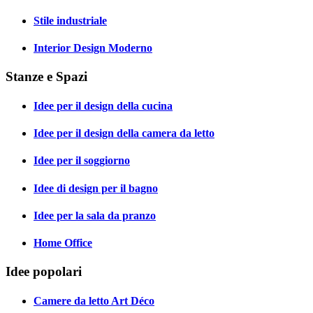
Stile industriale
Interior Design Moderno
Stanze e Spazi
Idee per il design della cucina
Idee per il design della camera da letto
Idee per il soggiorno
Idee di design per il bagno
Idee per la sala da pranzo
Home Office
Idee popolari
Camere da letto Art Déco