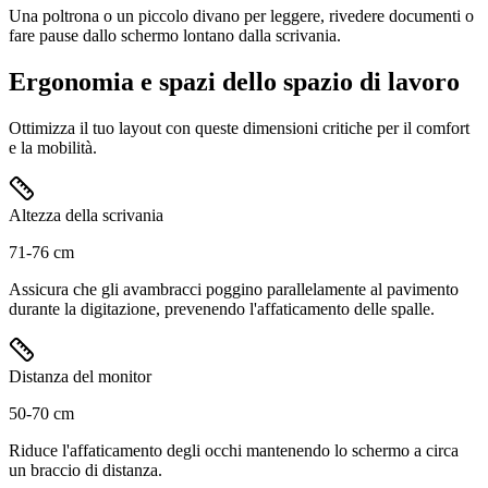
Una poltrona o un piccolo divano per leggere, rivedere documenti o
fare pause dallo schermo lontano dalla scrivania.
Ergonomia e spazi dello spazio di lavoro
Ottimizza il tuo layout con queste dimensioni critiche per il comfort
e la mobilità.
Altezza della scrivania
71-76 cm
Assicura che gli avambracci poggino parallelamente al pavimento
durante la digitazione, prevenendo l'affaticamento delle spalle.
Distanza del monitor
50-70 cm
Riduce l'affaticamento degli occhi mantenendo lo schermo a circa
un braccio di distanza.