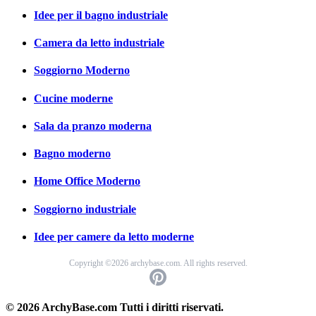
Idee per il bagno industriale
Camera da letto industriale
Soggiorno Moderno
Cucine moderne
Sala da pranzo moderna
Bagno moderno
Home Office Moderno
Soggiorno industriale
Idee per camere da letto moderne
Copyright ©2026 archybase.com. All rights reserved.
© 2026 ArchyBase.com Tutti i diritti riservati.