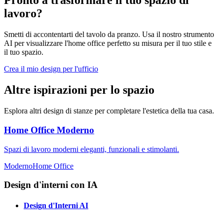
Pronto a trasformare il tuo spazio di
lavoro?
Smetti di accontentarti del tavolo da pranzo. Usa il nostro strumento
AI per visualizzare l'home office perfetto su misura per il tuo stile e
il tuo spazio.
Crea il mio design per l'ufficio
Altre ispirazioni per lo spazio
Esplora altri design di stanze per completare l'estetica della tua casa.
Home Office Moderno
Spazi di lavoro moderni eleganti, funzionali e stimolanti.
Moderno
Home Office
Design d'interni con IA
Design d'Interni AI