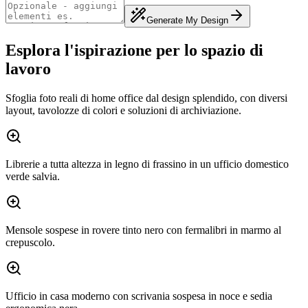
Generate My Design
Esplora l'ispirazione per lo spazio di
lavoro
Sfoglia foto reali di home office dal design splendido, con diversi
layout, tavolozze di colori e soluzioni di archiviazione.
Librerie a tutta altezza in legno di frassino in un ufficio domestico
verde salvia.
Mensole sospese in rovere tinto nero con fermalibri in marmo al
crepuscolo.
Ufficio in casa moderno con scrivania sospesa in noce e sedia