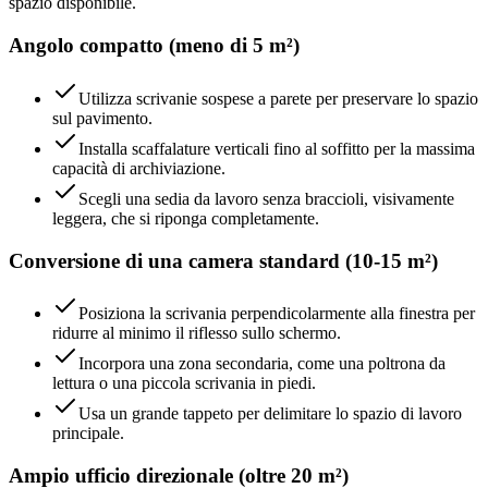
spazio disponibile.
Angolo compatto (meno di 5 m²)
Utilizza scrivanie sospese a parete per preservare lo spazio
sul pavimento.
Installa scaffalature verticali fino al soffitto per la massima
capacità di archiviazione.
Scegli una sedia da lavoro senza braccioli, visivamente
leggera, che si riponga completamente.
Conversione di una camera standard (10-15 m²)
Posiziona la scrivania perpendicolarmente alla finestra per
ridurre al minimo il riflesso sullo schermo.
Incorpora una zona secondaria, come una poltrona da
lettura o una piccola scrivania in piedi.
Usa un grande tappeto per delimitare lo spazio di lavoro
principale.
Ampio ufficio direzionale (oltre 20 m²)