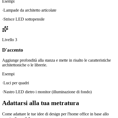
Esempi
·
Lampade da architetto articolate
·
Strisce LED sottopensile
Livello
3
D'accento
Aggiunge profondità alla stanza e mette in risalto le caratteristiche
architettoniche o le librerie.
Esempi
·
Luci per quadri
·
Nastro LED dietro i monitor (illuminazione di fondo)
Adattarsi alla tua metratura
Come adattare le tue idee di design per l'home office in base allo