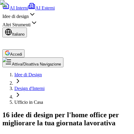
AI Interni
AI Esterni
Idee di design
Altri Strumenti
Italiano
Accedi
Attiva/Disattiva Navigazione
Idee di Design
Design d'Interni
Ufficio in Casa
16 idee di design per l'home office per
migliorare la tua giornata lavorativa