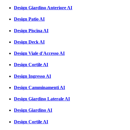
Design Giardino Anteriore AI
Design Patio AI
Design Piscina AI
Design Deck AI
Design Viale d'Accesso AI
Design Cortile AI
Design Ingresso AI
Design Camminamenti AI
Design Giardino Laterale AI
Design Giardino AI
Design Cortile AI