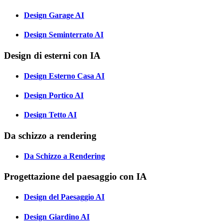
Design Garage AI
Design Seminterrato AI
Design di esterni con IA
Design Esterno Casa AI
Design Portico AI
Design Tetto AI
Da schizzo a rendering
Da Schizzo a Rendering
Progettazione del paesaggio con IA
Design del Paesaggio AI
Design Giardino AI