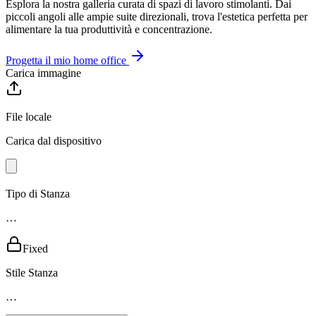
Esplora la nostra galleria curata di spazi di lavoro stimolanti. Dai
piccoli angoli alle ampie suite direzionali, trova l'estetica perfetta per
alimentare la tua produttività e concentrazione.
Progetta il mio home office
Carica immagine
File locale
Carica dal dispositivo
Tipo di Stanza
…
Fixed
Stile Stanza
…