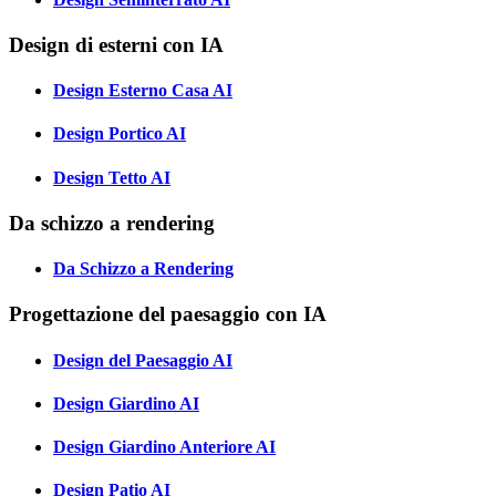
Design di esterni con IA
Design Esterno Casa AI
Design Portico AI
Design Tetto AI
Da schizzo a rendering
Da Schizzo a Rendering
Progettazione del paesaggio con IA
Design del Paesaggio AI
Design Giardino AI
Design Giardino Anteriore AI
Design Patio AI