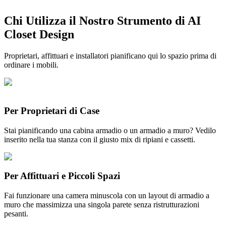
Chi Utilizza il Nostro Strumento di AI
Inizia Gratis
Closet Design
Proprietari, affittuari e installatori pianificano qui lo spazio prima di
ordinare i mobili.
Per Proprietari di Case
Stai pianificando una cabina armadio o un armadio a muro? Vedilo
inserito nella tua stanza con il giusto mix di ripiani e cassetti.
Per Affittuari e Piccoli Spazi
Fai funzionare una camera minuscola con un layout di armadio a
muro che massimizza una singola parete senza ristrutturazioni
pesanti.