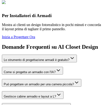
Per Installatori di Armadi
Mostra ai clienti un design fotorealistico in pochi minuti e concorda
il layout prima di tagliare il primo pannello.
Inizia a Progettare Ora
Domande Frequenti su AI Closet Design
Lo strumento di progettazione armadi è gratuito?
Come si progetta un armadio con l'IA?
Può progettare un armadio per una camera piccola?
Gestisce cabine armadio e layout a L?