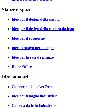
Stanze e Spazi
Idee per il design della cucina
Idee per il design della camera da letto
Idee per il soggiorno
Idee di design per il bagno
Idee per la sala da pranzo
Home Office
Idee popolari
Camere da letto Art Déco
Idee per il bagno industriale
Camera da letto industriale