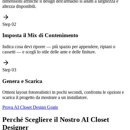
dimensioni affinché il design dell'armadio si adatti a larghezza e
altezza disponibili.
Step
02
Imposta il Mix di Contenimento
Indica cosa devi riporre — più spazio per appendere, ripiani o
cassetti — e scegli lo stile delle ante e delle finiture.
Step
03
Genera e Scarica
Ottieni layout fotorealistici in pochi secondi, confronta le opzioni e
scarica il progetto da mostrare a un installatore.
Prova AI Closet Design Gratis
Perché Scegliere il Nostro AI Closet
Designer