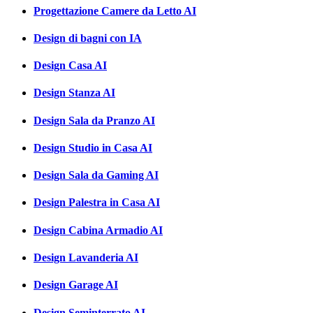
Progettazione Camere da Letto AI
Design di bagni con IA
Design Casa AI
Design Stanza AI
Design Sala da Pranzo AI
Design Studio in Casa AI
Design Sala da Gaming AI
Design Palestra in Casa AI
Design Cabina Armadio AI
Design Lavanderia AI
Design Garage AI
Design Seminterrato AI