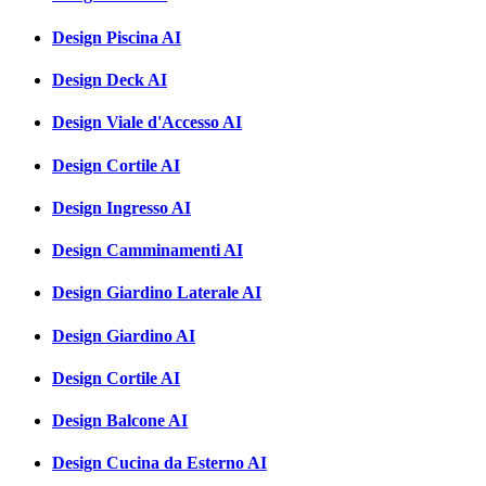
Design Piscina AI
Design Deck AI
Design Viale d'Accesso AI
Design Cortile AI
Design Ingresso AI
Design Camminamenti AI
Design Giardino Laterale AI
Design Giardino AI
Design Cortile AI
Design Balcone AI
Design Cucina da Esterno AI