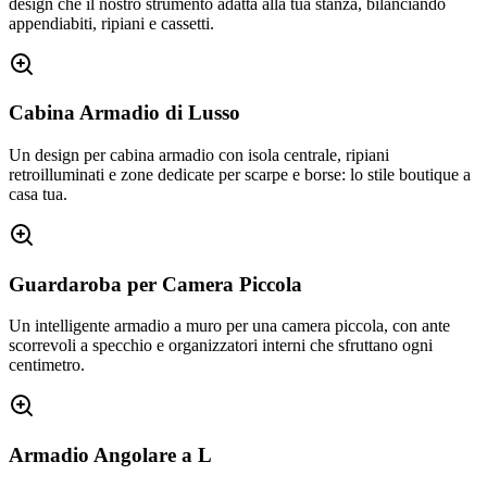
design che il nostro strumento adatta alla tua stanza, bilanciando
appendiabiti, ripiani e cassetti.
Cabina Armadio di Lusso
Un design per cabina armadio con isola centrale, ripiani
retroilluminati e zone dedicate per scarpe e borse: lo stile boutique a
casa tua.
Guardaroba per Camera Piccola
Un intelligente armadio a muro per una camera piccola, con ante
scorrevoli a specchio e organizzatori interni che sfruttano ogni
centimetro.
Armadio Angolare a L