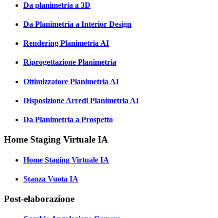
Da planimetria a 3D
Da Planimetria a Interior Design
Rendering Planimetria AI
Riprogettazione Planimetria
Ottimizzatore Planimetria AI
Disposizione Arredi Planimetria AI
Da Planimetria a Prospetto
Home Staging Virtuale IA
Home Staging Virtuale IA
Stanza Vuota IA
Post-elaborazione