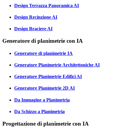
Design Terrazza Panoramica AI
Design Recinzione AI
Design Braciere AI
Generatore di planimetrie con IA
Generatore di planimetrie IA
Generatore Planimetrie Architettoniche AI
Generatore Planimetrie Edifici AI
Generatore Planimetrie 2D AI
Da Immagine a Planimetria
Da Schizzo a Planimetria
Progettazione di planimetrie con IA