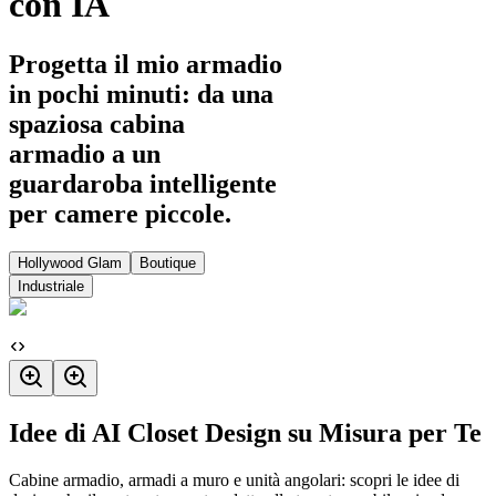
con IA
Progetta il mio armadio
in pochi minuti: da una
spaziosa cabina
armadio a un
guardaroba intelligente
per camere piccole.
Hollywood Glam
Boutique
Industriale
Idee di AI Closet Design su Misura per Te
Cabine armadio, armadi a muro e unità angolari: scopri le idee di