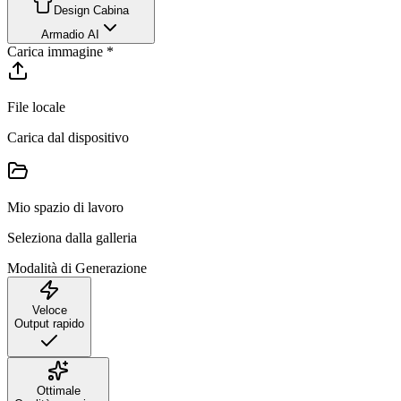
Design Cabina
Armadio AI
Carica immagine
*
File locale
Carica dal dispositivo
Mio spazio di lavoro
Seleziona dalla galleria
Modalità di Generazione
Veloce
Output rapido
Ottimale