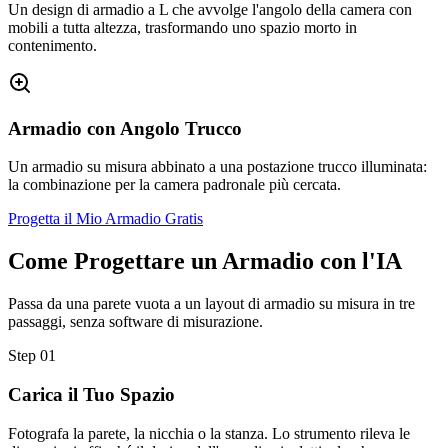
Un design di armadio a L che avvolge l'angolo della camera con
mobili a tutta altezza, trasformando uno spazio morto in
contenimento.
Armadio con Angolo Trucco
Un armadio su misura abbinato a una postazione trucco illuminata:
la combinazione per la camera padronale più cercata.
Progetta il Mio Armadio Gratis
Come Progettare un Armadio con l'IA
Passa da una parete vuota a un layout di armadio su misura in tre
passaggi, senza software di misurazione.
Step
01
Carica il Tuo Spazio
Fotografa la parete, la nicchia o la stanza. Lo strumento rileva le