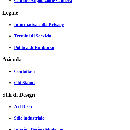
Cambio Angolazione Camera
Legale
Informativa sulla Privacy
Termini di Servizio
Politica di Rimborso
Azienda
Contattaci
Chi Siamo
Stili di Design
Art Deco
Stile industriale
Interior Design Moderno