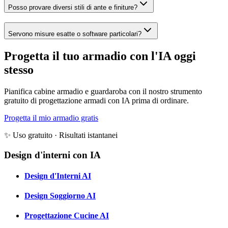
Posso provare diversi stili di ante e finiture?
Servono misure esatte o software particolari?
Progetta il tuo armadio con l'IA oggi
stesso
Pianifica cabine armadio e guardaroba con il nostro strumento
gratuito di progettazione armadi con IA prima di ordinare.
Progetta il mio armadio gratis
✨ Uso gratuito · Risultati istantanei
Design d'interni con IA
Design d'Interni AI
Design Soggiorno AI
Progettazione Cucine AI