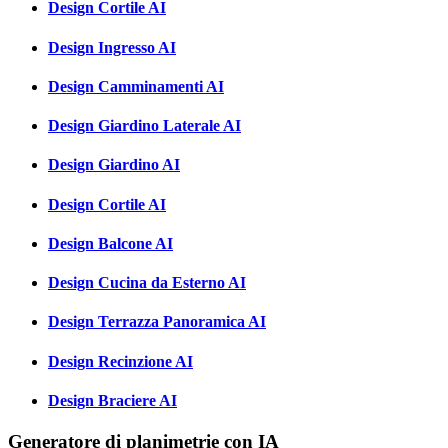
Design Cortile AI
Design Ingresso AI
Design Camminamenti AI
Design Giardino Laterale AI
Design Giardino AI
Design Cortile AI
Design Balcone AI
Design Cucina da Esterno AI
Design Terrazza Panoramica AI
Design Recinzione AI
Design Braciere AI
Generatore di planimetrie con IA