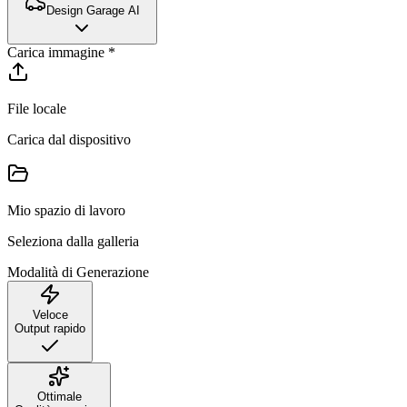
Design Garage AI
Carica immagine
*
File locale
Carica dal dispositivo
Mio spazio di lavoro
Seleziona dalla galleria
Modalità di Generazione
Veloce
Output rapido
Ottimale