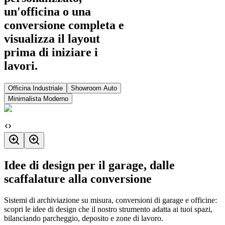
un'officina o una
conversione completa e
visualizza il layout
prima di iniziare i
lavori.
Officina Industriale
Showroom Auto
Minimalista Moderno
Idee di design per il garage, dalle
scaffalature alla conversione
Sistemi di archiviazione su misura, conversioni di garage e officine:
scopri le idee di design che il nostro strumento adatta ai tuoi spazi,
bilanciando parcheggio, deposito e zone di lavoro.