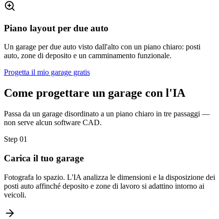
Piano layout per due auto
Un garage per due auto visto dall'alto con un piano chiaro: posti
auto, zone di deposito e un camminamento funzionale.
Progetta il mio garage gratis
Come progettare un garage con l'IA
Passa da un garage disordinato a un piano chiaro in tre passaggi —
non serve alcun software CAD.
Step
01
Carica il tuo garage
Fotografa lo spazio. L'IA analizza le dimensioni e la disposizione dei
posti auto affinché deposito e zone di lavoro si adattino intorno ai
veicoli.