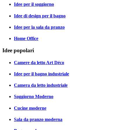
Idee per il soggiorno
Idee di design per il bagno
Idee per la sala da pranzo
Home Office
Idee popolari
Camere da letto Art Déco
Idee per il bagno industriale
Camera da letto industriale
Soggiorno Moderno
Cucine moderne
Sala da pranzo moderna