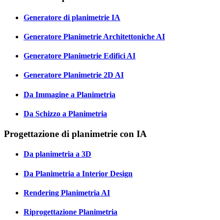
Generatore di planimetrie IA
Generatore Planimetrie Architettoniche AI
Generatore Planimetrie Edifici AI
Generatore Planimetrie 2D AI
Da Immagine a Planimetria
Da Schizzo a Planimetria
Progettazione di planimetrie con IA
Da planimetria a 3D
Da Planimetria a Interior Design
Rendering Planimetria AI
Riprogettazione Planimetria