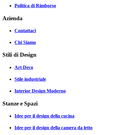
Politica di Rimborso
Azienda
Contattaci
Chi Siamo
Stili di Design
Art Deco
Stile industriale
Interior Design Moderno
Stanze e Spazi
Idee per il design della cucina
Idee per il design della camera da letto