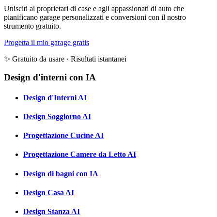
Unisciti ai proprietari di case e agli appassionati di auto che
pianificano garage personalizzati e conversioni con il nostro
strumento gratuito.
Progetta il mio garage gratis
✨ Gratuito da usare · Risultati istantanei
Design d'interni con IA
Design d'Interni AI
Design Soggiorno AI
Progettazione Cucine AI
Progettazione Camere da Letto AI
Design di bagni con IA
Design Casa AI
Design Stanza AI