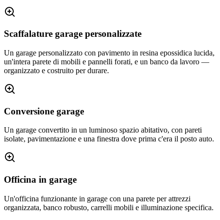
Scaffalature garage personalizzate
Un garage personalizzato con pavimento in resina epossidica lucida,
un'intera parete di mobili e pannelli forati, e un banco da lavoro —
organizzato e costruito per durare.
Conversione garage
Un garage convertito in un luminoso spazio abitativo, con pareti
isolate, pavimentazione e una finestra dove prima c'era il posto auto.
Officina in garage
Un'officina funzionante in garage con una parete per attrezzi
organizzata, banco robusto, carrelli mobili e illuminazione specifica.