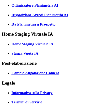
Ottimizzatore Planimetria AI
Disposizione Arredi Planimetria AI
Da Planimetria a Prospetto
Home Staging Virtuale IA
Home Staging Virtuale IA
Stanza Vuota IA
Post-elaborazione
Cambio Angolazione Camera
Legale
Informativa sulla Privacy
Termini di Servizio