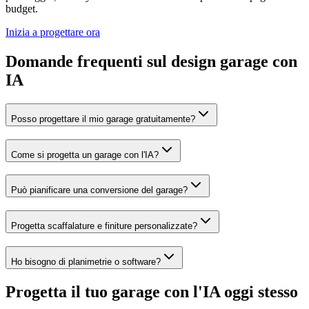
budget.
Inizia a progettare ora
Domande frequenti sul design garage con
IA
Posso progettare il mio garage gratuitamente?
Come si progetta un garage con l'IA?
Può pianificare una conversione del garage?
Progetta scaffalature e finiture personalizzate?
Ho bisogno di planimetrie o software?
Progetta il tuo garage con l'IA oggi stesso