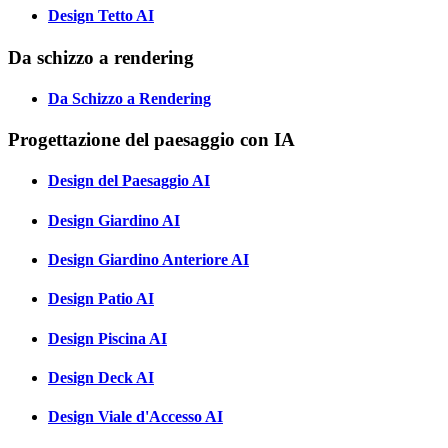
Design Tetto AI
Da schizzo a rendering
Da Schizzo a Rendering
Progettazione del paesaggio con IA
Design del Paesaggio AI
Design Giardino AI
Design Giardino Anteriore AI
Design Patio AI
Design Piscina AI
Design Deck AI
Design Viale d'Accesso AI