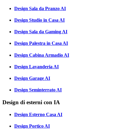
Design Sala da Pranzo AI
Design Studio in Casa AI
Design Sala da Gaming AI
Design Palestra in Casa AI
Design Cabina Armadio AI
Design Lavanderia AI
Design Garage AI
Design Seminterrato AI
Design di esterni con IA
Design Esterno Casa AI
Design Portico AI