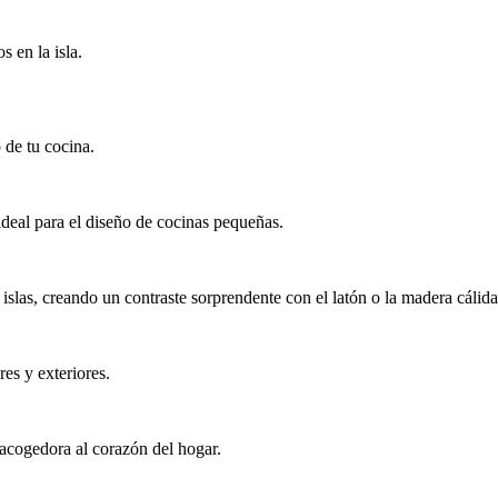
 en la isla.
 de tu cocina.
ideal para el diseño de cocinas pequeñas.
islas, creando un contraste sorprendente con el latón o la madera cálida
es y exteriores.
 acogedora al corazón del hogar.