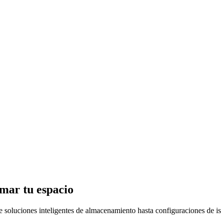
rmar tu espacio
 soluciones inteligentes de almacenamiento hasta configuraciones de isl