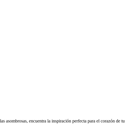
as asombrosas, encuentra la inspiración perfecta para el corazón de tu