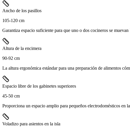
Ancho de los pasillos
105-120 cm
Garantiza espacio suficiente para que uno o dos cocineros se muevan l
Altura de la encimera
90-92 cm
La altura ergonómica estándar para una preparación de alimentos cómo
Espacio libre de los gabinetes superiores
45-50 cm
Proporciona un espacio amplio para pequeños electrodomésticos en la 
Voladizo para asientos en la isla