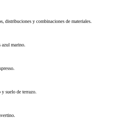
os, distribuciones y combinaciones de materiales.
 azul marino.
spresso.
 y suelo de terrazo.
vertino.