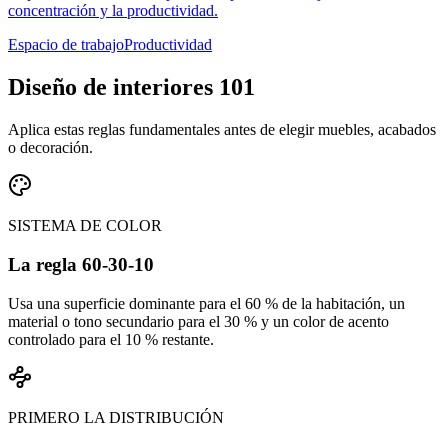
concentración y la productividad.
Espacio de trabajo
Productividad
Diseño de interiores 101
Aplica estas reglas fundamentales antes de elegir muebles, acabados
o decoración.
SISTEMA DE COLOR
La regla 60-30-10
Usa una superficie dominante para el 60 % de la habitación, un
material o tono secundario para el 30 % y un color de acento
controlado para el 10 % restante.
PRIMERO LA DISTRIBUCIÓN