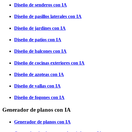
Diseño de senderos con IA
Diseño de pasillos laterales con IA
Diseño de jardines con IA
Diseño de patios con IA
Diseño de balcones con IA
Diseño de cocinas exteriores con IA
Diseño de azoteas con IA
Diseño de vallas con IA
Diseño de fogones con IA
Generador de planos con IA
Generador de planos con IA