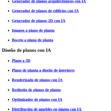
Generador de planos arquitectónicos con IA
Generador de planos de edificios con IA
Generador de planos 2D con IA
Imagen a plano de planta
Boceto a plano de planta
Diseño de planos con IA
Plano a 3D
Plano de planta a diseño de interiores
Renderizado de planos con IA
Rediseño de planos de planta
Optimizador de planos con IA
Distribución de muebles en planos con IA