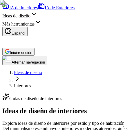
IA de Interiores
IA de Exteriores
Ideas de diseño
Más herramientas
Español
Iniciar sesión
Alternar navegación
Ideas de diseño
Interiores
Guías de diseño de interiores
Ideas de diseño de interiores
Explora ideas de diseño de interiores por estilo y tipo de habitación.
Del minimalismo escandinavo a interiores modernos atrevidos: guías