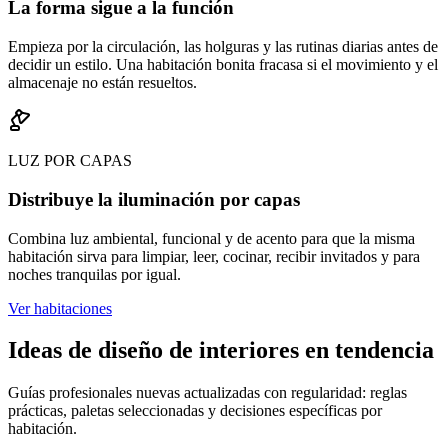
La forma sigue a la función
Empieza por la circulación, las holguras y las rutinas diarias antes de
decidir un estilo. Una habitación bonita fracasa si el movimiento y el
almacenaje no están resueltos.
LUZ POR CAPAS
Distribuye la iluminación por capas
Combina luz ambiental, funcional y de acento para que la misma
habitación sirva para limpiar, leer, cocinar, recibir invitados y para
noches tranquilas por igual.
Ver habitaciones
Ideas de diseño de interiores en tendencia
Guías profesionales nuevas actualizadas con regularidad: reglas
prácticas, paletas seleccionadas y decisiones específicas por
habitación.