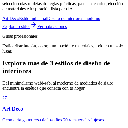
seleccionadas repletas de reglas prácticas, paletas de color, elección
de materiales e inspiración lista para IA.
Art Deco
Estilo industrial
Diseño de interiores moderno
Explorar estilos
Ver habitaciones
Guías profesionales
Estilo, distribución, color, iluminación y materiales, todo en un solo
lugar.
Explora más de 3 estilos de diseño de
interiores
Del minimalismo wabi-sabi al moderno de mediados de siglo:
encuentra la estética que conecta con tu hogar.
27
Art Deco
Geometría glamurosa de los años 20 y materiales lujosos.