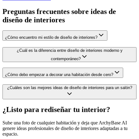
Preguntas frecuentes sobre ideas de
diseño de interiores
¿Cómo encuentro mi estilo de diseño de interiores?
¿Cuál es la diferencia entre diseño de interiores moderno y
contemporáneo?
¿Cómo debo empezar a decorar una habitación desde cero?
¿Cuáles son las mejores ideas de diseño de interiores para un salón?
¿Listo para rediseñar tu interior?
Sube una foto de cualquier habitación y deja que ArchyBase AI
genere ideas profesionales de diseño de interiores adaptadas a tu
espacio.