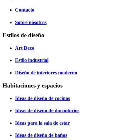
Contacto
Sobre nosotros
Estilos de diseño
Art Deco
Estilo industrial
Diseño de interiores moderno
Habitaciones y espacios
Ideas de diseño de cocinas
Ideas de diseño de dormitorios
Ideas para la sala de estar
Ideas de diseño de baños