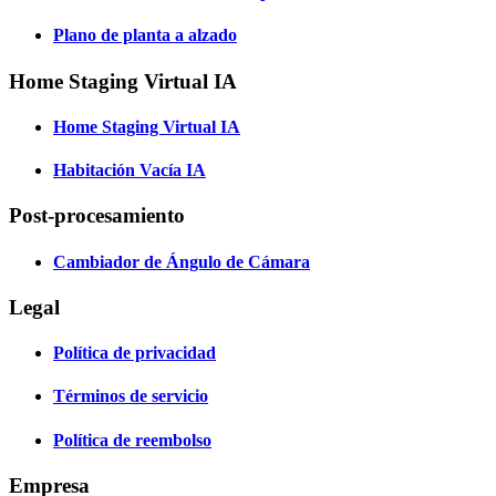
Plano de planta a alzado
Home Staging Virtual IA
Home Staging Virtual IA
Habitación Vacía IA
Post-procesamiento
Cambiador de Ángulo de Cámara
Legal
Política de privacidad
Términos de servicio
Política de reembolso
Empresa