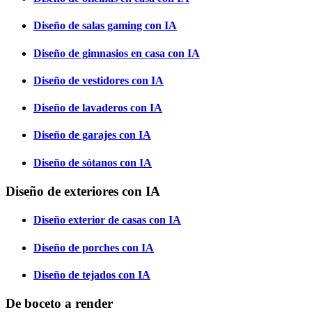
Diseño de salas gaming con IA
Diseño de gimnasios en casa con IA
Diseño de vestidores con IA
Diseño de lavaderos con IA
Diseño de garajes con IA
Diseño de sótanos con IA
Diseño de exteriores con IA
Diseño exterior de casas con IA
Diseño de porches con IA
Diseño de tejados con IA
De boceto a render