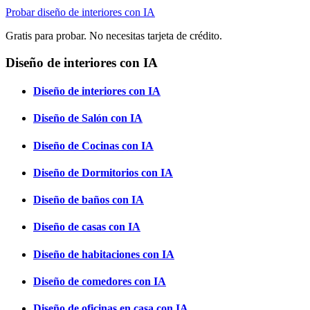
Probar diseño de interiores con IA
Gratis para probar. No necesitas tarjeta de crédito.
Diseño de interiores con IA
Diseño de interiores con IA
Diseño de Salón con IA
Diseño de Cocinas con IA
Diseño de Dormitorios con IA
Diseño de baños con IA
Diseño de casas con IA
Diseño de habitaciones con IA
Diseño de comedores con IA
Diseño de oficinas en casa con IA