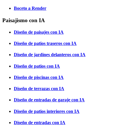
Boceto a Render
Paisajismo con IA
Diseño de paisajes con IA
Diseño de patios traseros con IA
Diseño de jardines delanteros con IA
Diseño de patios con IA
Diseño de piscinas con IA
Diseño de terrazas con IA
Diseño de entradas de garaje con IA
Diseño de patios interiores con IA
Diseño de entradas con IA