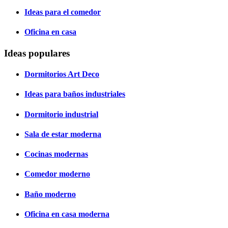
Ideas para el comedor
Oficina en casa
Ideas populares
Dormitorios Art Deco
Ideas para baños industriales
Dormitorio industrial
Sala de estar moderna
Cocinas modernas
Comedor moderno
Baño moderno
Oficina en casa moderna