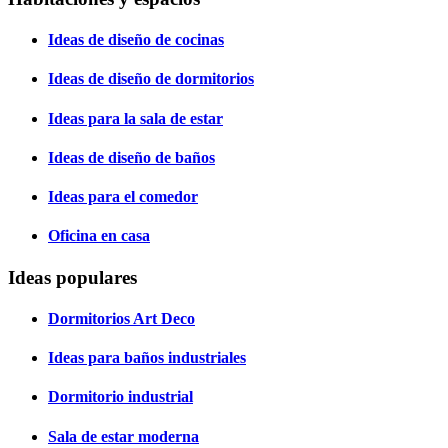
Ideas de diseño de cocinas
Ideas de diseño de dormitorios
Ideas para la sala de estar
Ideas de diseño de baños
Ideas para el comedor
Oficina en casa
Ideas populares
Dormitorios Art Deco
Ideas para baños industriales
Dormitorio industrial
Sala de estar moderna