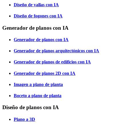
Diseño de vallas con IA
Diseño de fogones con IA
Generador de planos con IA
Generador de planos con IA
Generador de planos arquitectónicos con IA
Generador de planos de edificios con IA
Generador de planos 2D con IA
Imagen a plano de planta
Boceto a plano de planta
Diseño de planos con IA
Plano a 3D