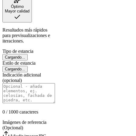
Óptimo
Mayor calidad
Resultados más rápidos
para previsualizaciones e
iteraciones.
Tipo de estancia
Cargando...
Estilo de estancia
Cargando...
Indicación adicional
(opcional)
0
/ 1000
caracteres
Imágenes de referencia
(Opcional)