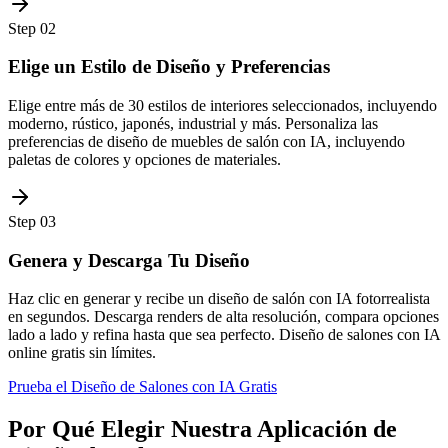
Step
02
Elige un Estilo de Diseño y Preferencias
Elige entre más de 30 estilos de interiores seleccionados, incluyendo
moderno, rústico, japonés, industrial y más. Personaliza las
preferencias de diseño de muebles de salón con IA, incluyendo
paletas de colores y opciones de materiales.
Step
03
Genera y Descarga Tu Diseño
Haz clic en generar y recibe un diseño de salón con IA fotorrealista
en segundos. Descarga renders de alta resolución, compara opciones
lado a lado y refina hasta que sea perfecto. Diseño de salones con IA
online gratis sin límites.
Prueba el Diseño de Salones con IA Gratis
Por Qué Elegir Nuestra Aplicación de