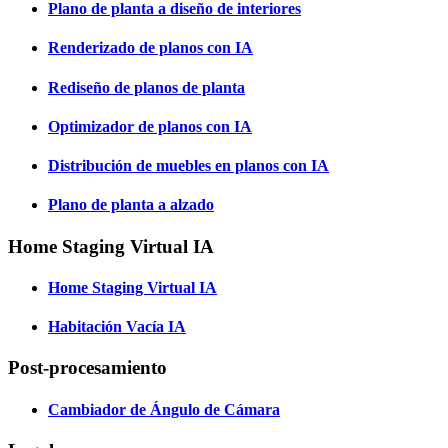
Plano de planta a diseño de interiores
Renderizado de planos con IA
Rediseño de planos de planta
Optimizador de planos con IA
Distribución de muebles en planos con IA
Plano de planta a alzado
Home Staging Virtual IA
Home Staging Virtual IA
Habitación Vacía IA
Post-procesamiento
Cambiador de Ángulo de Cámara