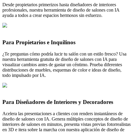
Desde propietarios primerizos hasta diseñadores de interiores
profesionales, nuestra herramienta de diseño de salones con IA
ayuda a todos a crear espacios hermosos sin esfuerzo.
Para Propietarios e Inquilinos
¿Te preguntas cómo podría lucir tu salón con un estilo fresco? Usa
nuestra herramienta gratuita de diseño de salones con IA para
visualizar cambios antes de gastar un céntimo. Prueba diferentes
distribuciones de muebles, esquemas de color e ideas de diseño,
todo impulsado por IA.
Para Diseñadores de Interiores y Decoradores
Acelera las presentaciones a clientes con renders instantáneos de
diseño de salones con IA. Genera múltiples conceptos de diseño de
interiores de salones en minutos, presenta vistas previas fotorrealistas
en 3D e itera sobre la marcha con nuestra aplicación de diseño de