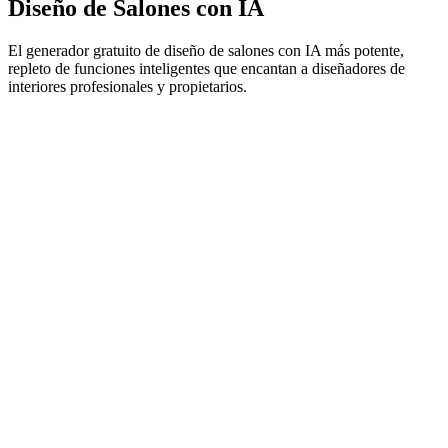
Diseño de Salones con IA
El generador gratuito de diseño de salones con IA más potente,
repleto de funciones inteligentes que encantan a diseñadores de
interiores profesionales y propietarios.
Previsualizar Mi Habitación en 3D