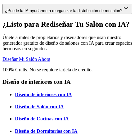
¿Puede la IA ayudarme a reorganizar la distribución de mi salón?
¿Listo para Rediseñar Tu Salón con IA?
Únete a miles de propietarios y diseñadores que usan nuestro
generador gratuito de diseño de salones con IA para crear espacios
hermosos en segundos.
Diseñar Mi Salón Ahora
100% Gratis. No se requiere tarjeta de crédito.
Diseño de interiores con IA
Diseño de interiores con IA
Diseño de Salón con IA
Diseño de Cocinas con IA
Diseño de Dormitorios con IA