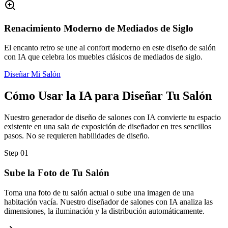
Renacimiento Moderno de Mediados de Siglo
El encanto retro se une al confort moderno en este diseño de salón
con IA que celebra los muebles clásicos de mediados de siglo.
Diseñar Mi Salón
Cómo Usar la IA para Diseñar Tu Salón
Nuestro generador de diseño de salones con IA convierte tu espacio
existente en una sala de exposición de diseñador en tres sencillos
pasos. No se requieren habilidades de diseño.
Step
01
Sube la Foto de Tu Salón
Toma una foto de tu salón actual o sube una imagen de una
habitación vacía. Nuestro diseñador de salones con IA analiza las
dimensiones, la iluminación y la distribución automáticamente.