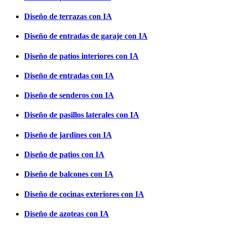
Diseño de terrazas con IA
Diseño de entradas de garaje con IA
Diseño de patios interiores con IA
Diseño de entradas con IA
Diseño de senderos con IA
Diseño de pasillos laterales con IA
Diseño de jardines con IA
Diseño de patios con IA
Diseño de balcones con IA
Diseño de cocinas exteriores con IA
Diseño de azoteas con IA