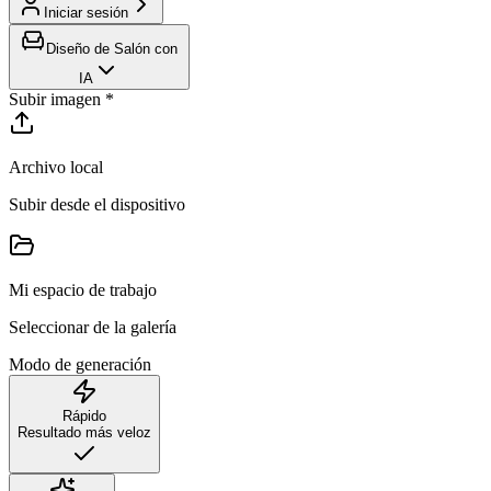
Iniciar sesión
Diseño de Salón con
IA
Subir imagen
*
Archivo local
Subir desde el dispositivo
Mi espacio de trabajo
Seleccionar de la galería
Modo de generación
Rápido
Resultado más veloz