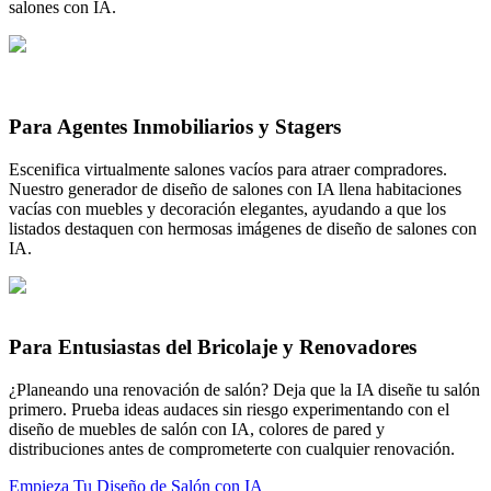
salones con IA.
Para Agentes Inmobiliarios y Stagers
Escenifica virtualmente salones vacíos para atraer compradores.
Nuestro generador de diseño de salones con IA llena habitaciones
vacías con muebles y decoración elegantes, ayudando a que los
listados destaquen con hermosas imágenes de diseño de salones con
IA.
Para Entusiastas del Bricolaje y Renovadores
¿Planeando una renovación de salón? Deja que la IA diseñe tu salón
primero. Prueba ideas audaces sin riesgo experimentando con el
diseño de muebles de salón con IA, colores de pared y
distribuciones antes de comprometerte con cualquier renovación.
Empieza Tu Diseño de Salón con IA