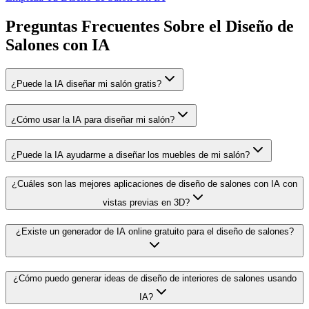
Preguntas Frecuentes Sobre el Diseño de
Salones con IA
¿Puede la IA diseñar mi salón gratis?
¿Cómo usar la IA para diseñar mi salón?
¿Puede la IA ayudarme a diseñar los muebles de mi salón?
¿Cuáles son las mejores aplicaciones de diseño de salones con IA con
vistas previas en 3D?
¿Existe un generador de IA online gratuito para el diseño de salones?
¿Cómo puedo generar ideas de diseño de interiores de salones usando
IA?