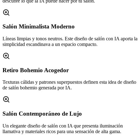
descubre lo que la IA puede hacer por tu salón.
Salón Minimalista Moderno
Líneas limpias y tonos neutros. Este diseño de salón con IA aporta la
simplicidad escandinava a un espacio compacto.
Retiro Bohemio Acogedor
Texturas cálidas y patrones superpuestos definen esta idea de diseño
de salón bohemio generada por IA.
Salón Contemporáneo de Lujo
Un elegante diseño de salón con IA que presenta iluminación
llamativa y materiales ricos para una sensación de alta gama.