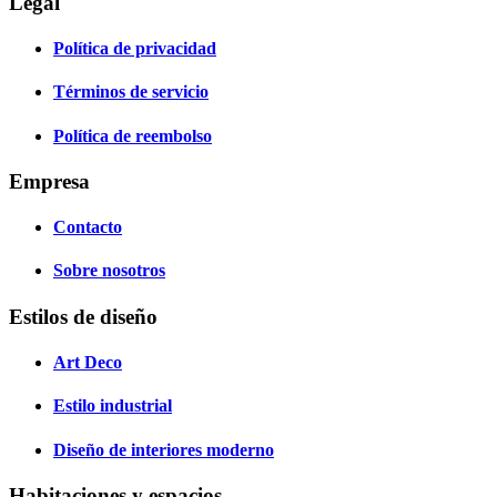
Legal
Política de privacidad
Términos de servicio
Política de reembolso
Empresa
Contacto
Sobre nosotros
Estilos de diseño
Art Deco
Estilo industrial
Diseño de interiores moderno
Habitaciones y espacios