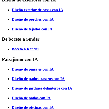
Diseño exterior de casas con IA
Diseño de porches con IA
Diseño de tejados con IA
De boceto a render
Boceto a Render
Paisajismo con IA
Diseño de paisajes con IA
Diseño de patios traseros con IA
Diseño de jardines delanteros con IA
Diseño de patios con IA
Diseño de piscinas con IA