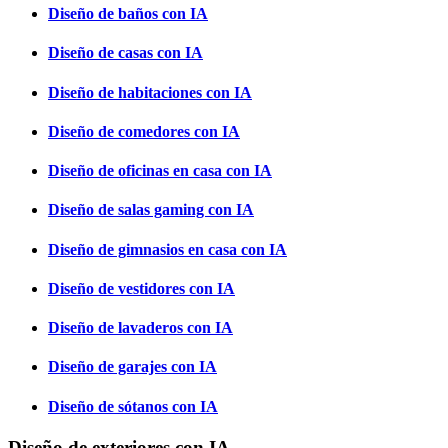
Diseño de baños con IA
Diseño de casas con IA
Diseño de habitaciones con IA
Diseño de comedores con IA
Diseño de oficinas en casa con IA
Diseño de salas gaming con IA
Diseño de gimnasios en casa con IA
Diseño de vestidores con IA
Diseño de lavaderos con IA
Diseño de garajes con IA
Diseño de sótanos con IA
Diseño de exteriores con IA