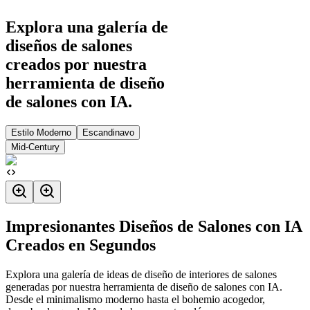
Explora una galería de
diseños de salones
creados por nuestra
herramienta de diseño
de salones con IA.
Estilo Moderno
Escandinavo
Mid-Century
Impresionantes Diseños de Salones con IA
Creados en Segundos
Explora una galería de ideas de diseño de interiores de salones
generadas por nuestra herramienta de diseño de salones con IA.
Desde el minimalismo moderno hasta el bohemio acogedor,