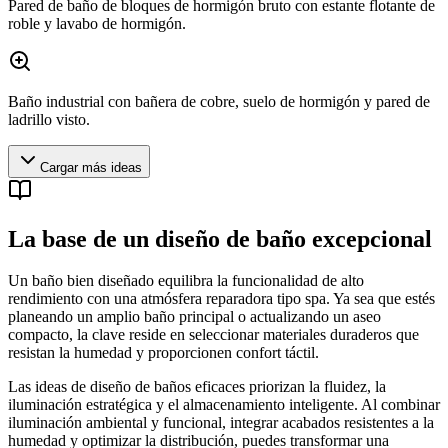
Pared de baño de bloques de hormigón bruto con estante flotante de
roble y lavabo de hormigón.
Baño industrial con bañera de cobre, suelo de hormigón y pared de
ladrillo visto.
Cargar más ideas
La base de un diseño de baño excepcional
Un baño bien diseñado equilibra la funcionalidad de alto
rendimiento con una atmósfera reparadora tipo spa. Ya sea que estés
planeando un amplio baño principal o actualizando un aseo
compacto, la clave reside en seleccionar materiales duraderos que
resistan la humedad y proporcionen confort táctil.
Las ideas de diseño de baños eficaces priorizan la fluidez, la
iluminación estratégica y el almacenamiento inteligente. Al combinar
iluminación ambiental y funcional, integrar acabados resistentes a la
humedad y optimizar la distribución, puedes transformar una