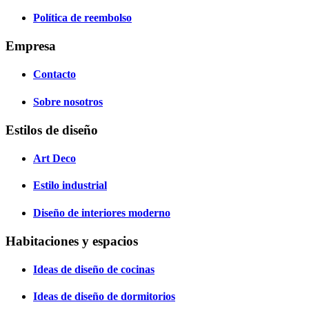
Política de reembolso
Empresa
Contacto
Sobre nosotros
Estilos de diseño
Art Deco
Estilo industrial
Diseño de interiores moderno
Habitaciones y espacios
Ideas de diseño de cocinas
Ideas de diseño de dormitorios