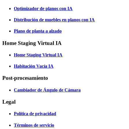
Optimizador de planos con IA
Distribución de muebles en planos con IA
Plano de planta a alzado
Home Staging Virtual IA
Home Staging Virtual IA
Habitación Vacía IA
Post-procesamiento
Cambiador de Ángulo de Cámara
Legal
Política de privacidad
Términos de servicio