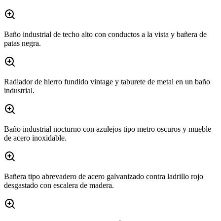
Baño industrial de techo alto con conductos a la vista y bañera de
patas negra.
Radiador de hierro fundido vintage y taburete de metal en un baño
industrial.
Baño industrial nocturno con azulejos tipo metro oscuros y mueble
de acero inoxidable.
Bañera tipo abrevadero de acero galvanizado contra ladrillo rojo
desgastado con escalera de madera.