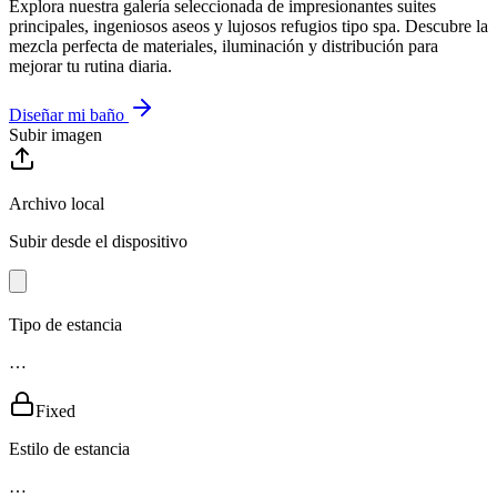
Explora nuestra galería seleccionada de impresionantes suites
principales, ingeniosos aseos y lujosos refugios tipo spa. Descubre la
mezcla perfecta de materiales, iluminación y distribución para
mejorar tu rutina diaria.
Diseñar mi baño
Subir imagen
Archivo local
Subir desde el dispositivo
Tipo de estancia
…
Fixed
Estilo de estancia
…