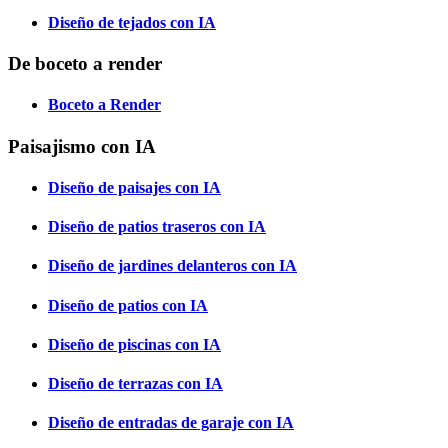
Diseño de tejados con IA
De boceto a render
Boceto a Render
Paisajismo con IA
Diseño de paisajes con IA
Diseño de patios traseros con IA
Diseño de jardines delanteros con IA
Diseño de patios con IA
Diseño de piscinas con IA
Diseño de terrazas con IA
Diseño de entradas de garaje con IA