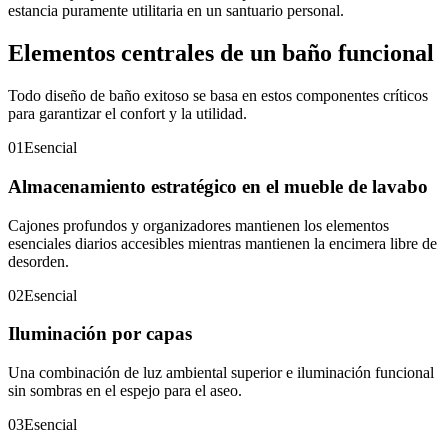
estancia puramente utilitaria en un santuario personal.
Elementos centrales de un baño funcional
Todo diseño de baño exitoso se basa en estos componentes críticos
para garantizar el confort y la utilidad.
01
Esencial
Almacenamiento estratégico en el mueble de lavabo
Cajones profundos y organizadores mantienen los elementos
esenciales diarios accesibles mientras mantienen la encimera libre de
desorden.
02
Esencial
Iluminación por capas
Una combinación de luz ambiental superior e iluminación funcional
sin sombras en el espejo para el aseo.
03
Esencial