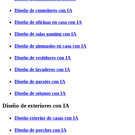
Diseño de comedores con IA
Diseño de oficinas en casa con IA
Diseño de salas gaming con IA
Diseño de gimnasios en casa con IA
Diseño de vestidores con IA
Diseño de lavaderos con IA
Diseño de garajes con IA
Diseño de sótanos con IA
Diseño de exteriores con IA
Diseño exterior de casas con IA
Diseño de porches con IA