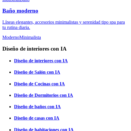
Baño moderno
Líneas elegantes, accesorios minimalistas y serenidad tipo spa para
tu rutina diaria.
Moderno
Minimalista
Diseño de interiores con IA
Diseño de interiores con IA
Diseño de Salón con IA
Diseño de Cocinas con IA
Diseño de Dormitorios con IA
Diseño de baños con IA
Diseño de casas con IA
Diseño de habitaciones con IA