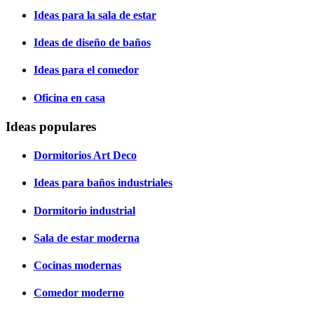
Ideas para la sala de estar
Ideas de diseño de baños
Ideas para el comedor
Oficina en casa
Ideas populares
Dormitorios Art Deco
Ideas para baños industriales
Dormitorio industrial
Sala de estar moderna
Cocinas modernas
Comedor moderno