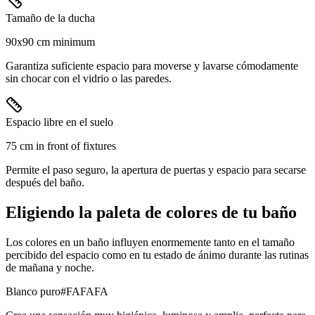
Tamaño de la ducha
90x90 cm minimum
Garantiza suficiente espacio para moverse y lavarse cómodamente
sin chocar con el vidrio o las paredes.
Espacio libre en el suelo
75 cm in front of fixtures
Permite el paso seguro, la apertura de puertas y espacio para secarse
después del baño.
Eligiendo la paleta de colores de tu baño
Los colores en un baño influyen enormemente tanto en el tamaño
percibido del espacio como en tu estado de ánimo durante las rutinas
de mañana y noche.
Blanco puro
#FAFAFA