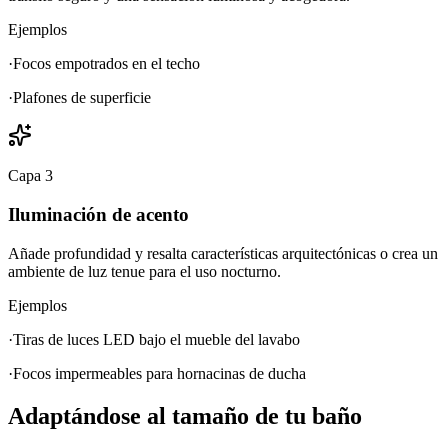
Ejemplos
·
Focos empotrados en el techo
·
Plafones de superficie
Capa
3
Iluminación de acento
Añade profundidad y resalta características arquitectónicas o crea un
ambiente de luz tenue para el uso nocturno.
Ejemplos
·
Tiras de luces LED bajo el mueble del lavabo
·
Focos impermeables para hornacinas de ducha
Adaptándose al tamaño de tu baño