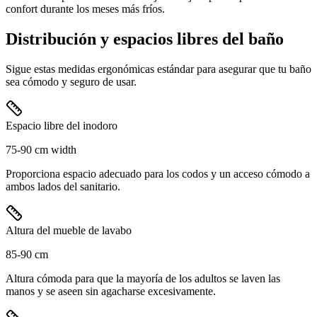
confort durante los meses más fríos.
Distribución y espacios libres del baño
Sigue estas medidas ergonómicas estándar para asegurar que tu baño
sea cómodo y seguro de usar.
Espacio libre del inodoro
75-90 cm width
Proporciona espacio adecuado para los codos y un acceso cómodo a
ambos lados del sanitario.
Altura del mueble de lavabo
85-90 cm
Altura cómoda para que la mayoría de los adultos se laven las
manos y se aseen sin agacharse excesivamente.