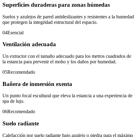
Superficies duraderas para zonas húmedas
Suelos y azulejos de pared antideslizantes y resistentes a la humedad
que protegen la integridad estructural del espacio.
04
Esencial
Ventilación adecuada
Un extractor con el tamaño adecuado para los metros cuadrados de
la estancia para prevenir el moho y los daños por humedad.
05
Recomendado
Bañera de inmersión exenta
Un punto focal escultural que eleva la estancia a una experiencia de
spa de lujo.
06
Recomendado
Suelo radiante
Calefacción por suelo radiante bajo azulejo o piedra para el máximo