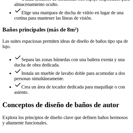
almacenamiento oculto.
Elige una mampara de ducha de vidrio en lugar de una
cortina para mantener las líneas de visión.
Baños principales (más de 8m²)
Las suites espaciosas permiten ideas de diseño de baños tipo spa de
lujo.
Separa las zonas húmedas con una bañera exenta y una
ducha de obra dedicada.
Instala un mueble de lavabo doble para acomodar a dos
personas simultáneamente.
Crea un área de tocador dedicada para maquillaje o con
asiento.
Conceptos de diseño de baños de autor
Explora los principios de diseño clave que definen baños hermosos
y altamente funcionales.