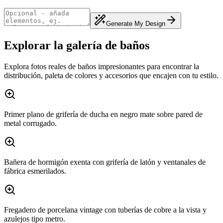
Generate My Design
Explorar la galería de baños
Explora fotos reales de baños impresionantes para encontrar la
distribución, paleta de colores y accesorios que encajen con tu estilo.
Primer plano de grifería de ducha en negro mate sobre pared de
metal corrugado.
Bañera de hormigón exenta con grifería de latón y ventanales de
fábrica esmerilados.
Fregadero de porcelana vintage con tuberías de cobre a la vista y
azulejos tipo metro.