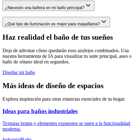
¿Necesito una bañera en mi baño principal?
¿Qué tipo de iluminación es mejor para maquillarse?
Haz realidad el baño de tus sueños
Deja de adivinar cómo quedarán esos azulejos combinados. Usa
nuestra herramienta de IA para visualizar tu suite principal, aseo o
baño de sótano ideal en segundos.
Diseñar mi baño
Más ideas de diseño de espacios
Explora inspiración para otras estancias esenciales de tu hogar.
Ideas para baños industriales
Texturas brutas y elementos expuestos se unen a la funcionalidad
moderna.
Industrial
Baño