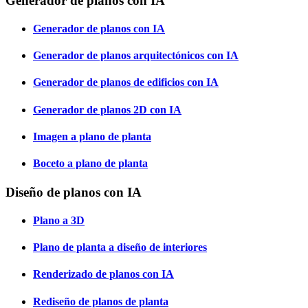
Generador de planos con IA
Generador de planos con IA
Generador de planos arquitectónicos con IA
Generador de planos de edificios con IA
Generador de planos 2D con IA
Imagen a plano de planta
Boceto a plano de planta
Diseño de planos con IA
Plano a 3D
Plano de planta a diseño de interiores
Renderizado de planos con IA
Rediseño de planos de planta