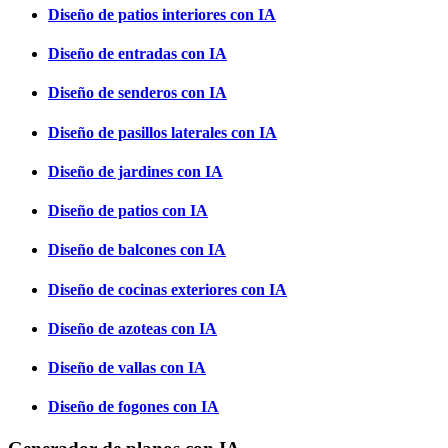
Diseño de patios interiores con IA
Diseño de entradas con IA
Diseño de senderos con IA
Diseño de pasillos laterales con IA
Diseño de jardines con IA
Diseño de patios con IA
Diseño de balcones con IA
Diseño de cocinas exteriores con IA
Diseño de azoteas con IA
Diseño de vallas con IA
Diseño de fogones con IA