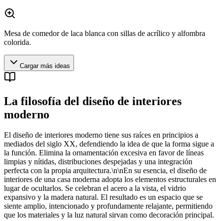
Mesa de comedor de laca blanca con sillas de acrílico y alfombra
colorida.
Cargar más ideas
La filosofía del diseño de interiores
moderno
El diseño de interiores moderno tiene sus raíces en principios a
mediados del siglo XX, defendiendo la idea de que la forma sigue a
la función. Elimina la ornamentación excesiva en favor de líneas
limpias y nítidas, distribuciones despejadas y una integración
perfecta con la propia arquitectura.\n\nEn su esencia, el diseño de
interiores de una casa moderna adopta los elementos estructurales en
lugar de ocultarlos. Se celebran el acero a la vista, el vidrio
expansivo y la madera natural. El resultado es un espacio que se
siente amplio, intencionado y profundamente relajante, permitiendo
que los materiales y la luz natural sirvan como decoración principal.