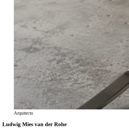
Arquitecto
Ludwig Mies van der Rohe