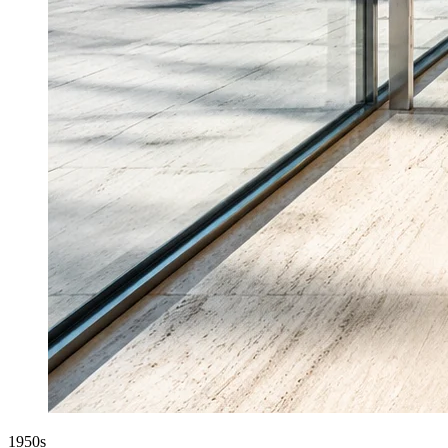
1950s