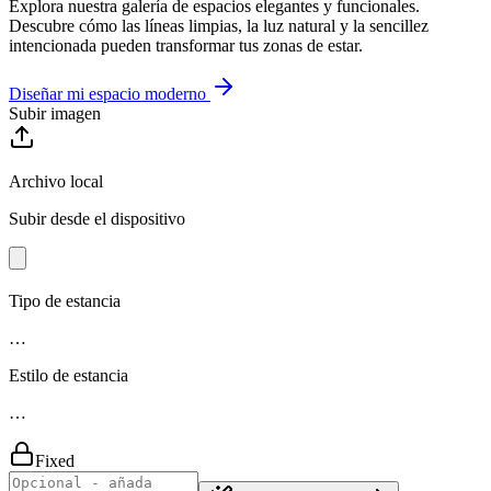
Explora nuestra galería de espacios elegantes y funcionales.
Descubre cómo las líneas limpias, la luz natural y la sencillez
intencionada pueden transformar tus zonas de estar.
Diseñar mi espacio moderno
Subir imagen
Archivo local
Subir desde el dispositivo
Tipo de estancia
…
Estilo de estancia
…
Fixed