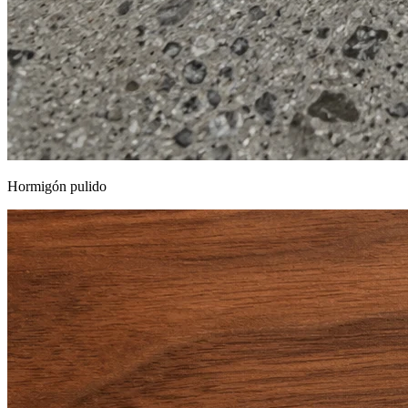
Hormigón pulido