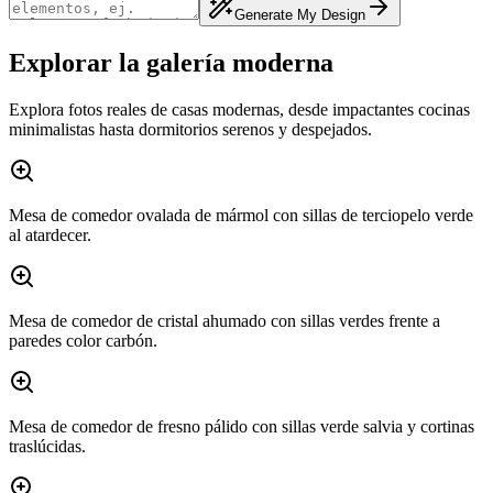
Generate My Design
Explorar la galería moderna
Explora fotos reales de casas modernas, desde impactantes cocinas
minimalistas hasta dormitorios serenos y despejados.
Mesa de comedor ovalada de mármol con sillas de terciopelo verde
al atardecer.
Mesa de comedor de cristal ahumado con sillas verdes frente a
paredes color carbón.
Mesa de comedor de fresno pálido con sillas verde salvia y cortinas
traslúcidas.