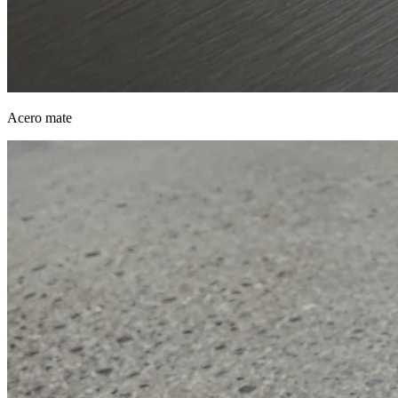
Acero mate