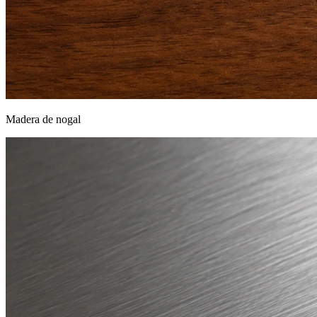
Madera de nogal