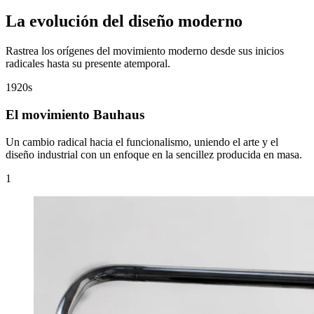
La evolución del diseño moderno
Rastrea los orígenes del movimiento moderno desde sus inicios
radicales hasta su presente atemporal.
1920s
El movimiento Bauhaus
Un cambio radical hacia el funcionalismo, uniendo el arte y el
diseño industrial con un enfoque en la sencillez producida en masa.
1