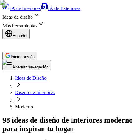
IA de Interiores
IA de Exteriores
Ideas de diseño
Más herramientas
Español
Iniciar sesión
Alternar navegación
Ideas de Diseño
Diseño de Interiores
Moderno
98 ideas de diseño de interiores moderno
para inspirar tu hogar