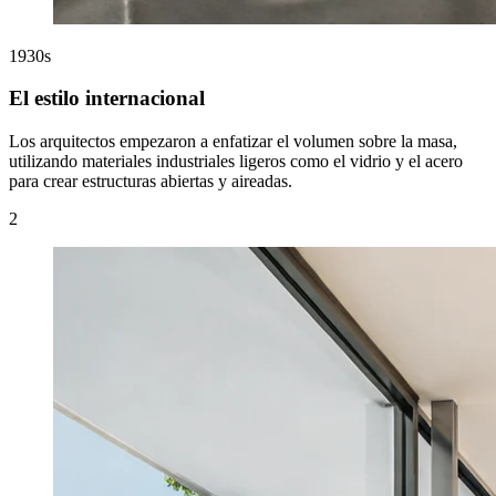
1930s
El estilo internacional
Los arquitectos empezaron a enfatizar el volumen sobre la masa,
utilizando materiales industriales ligeros como el vidrio y el acero
para crear estructuras abiertas y aireadas.
2