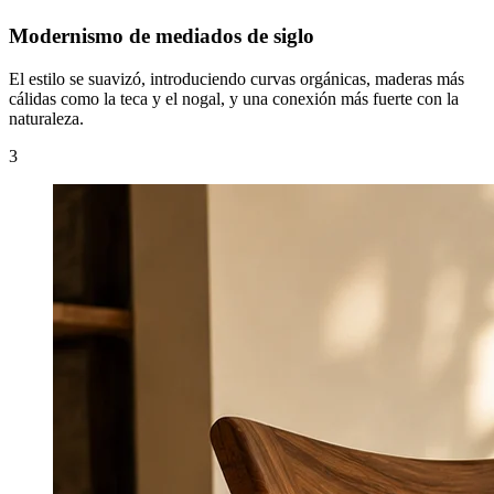
Modernismo de mediados de siglo
El estilo se suavizó, introduciendo curvas orgánicas, maderas más
cálidas como la teca y el nogal, y una conexión más fuerte con la
naturaleza.
3