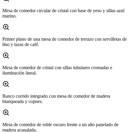
Mesa de comedor circular de cristal con base de yeso y sillas azul
marino.
Primer plano de una mesa de comedor de terrazo con servilletas de
lino y tazas de café.
Mesa de comedor de cristal con sillas tubulares cromadas e
iluminación lineal.
Banco corrido integrado con mesa de comedor de madera
blanqueada y cojines.
Mesa de comedor de roble oscuro frente a un alto panelado de
madera acanalada.