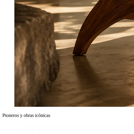
Pioneros y obras icónicas