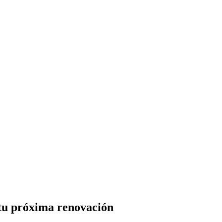
 tu próxima renovación