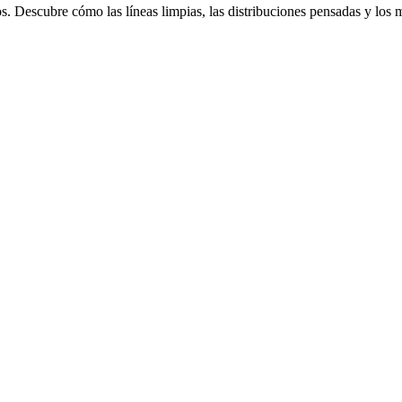
. Descubre cómo las líneas limpias, las distribuciones pensadas y los m