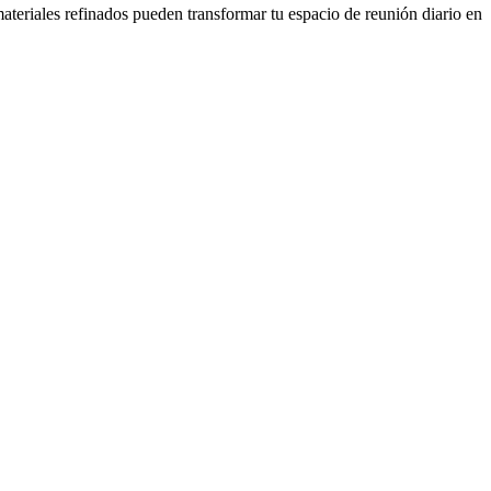
ateriales refinados pueden transformar tu espacio de reunión diario en