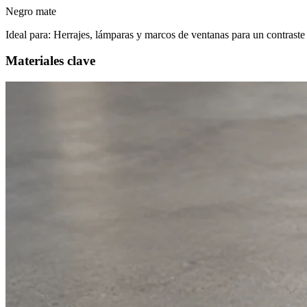
Negro mate
Ideal para:
Herrajes, lámparas y marcos de ventanas para un contraste 
Materiales clave