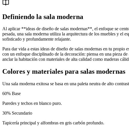
Definiendo la sala moderna
Al aplicar **ideas de diseño de salas modernas**, el enfoque se centr
pesada, una sala moderna utiliza la arquitectura de los muebles y el 
sofisticado y profundamente relajante.
Para dar vida a estas ideas de diseño de salas modernas en tu propio e
con un enfoque disciplinado de la decoración: piensa en una pieza de 
anclar la habitación con materiales de alta calidad como maderas cálidas
Colores y materiales para salas modernas
Una sala moderna exitosa se basa en una paleta neutra de alto contrast
60
%
Base
Paredes y techos en blanco puro.
30
%
Secundario
Tapicería principal y alfombras en gris carbón profundo.