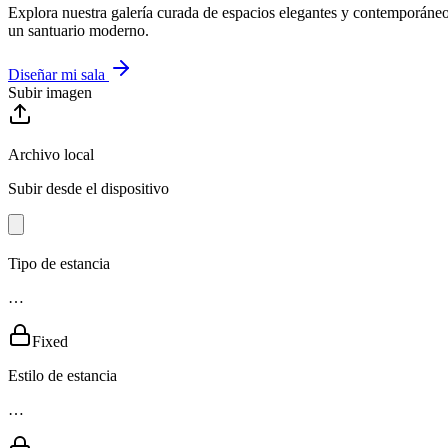
Explora nuestra galería curada de espacios elegantes y contemporáneos
un santuario moderno.
Diseñar mi sala
Subir imagen
Archivo local
Subir desde el dispositivo
Tipo de estancia
…
Fixed
Estilo de estancia
…