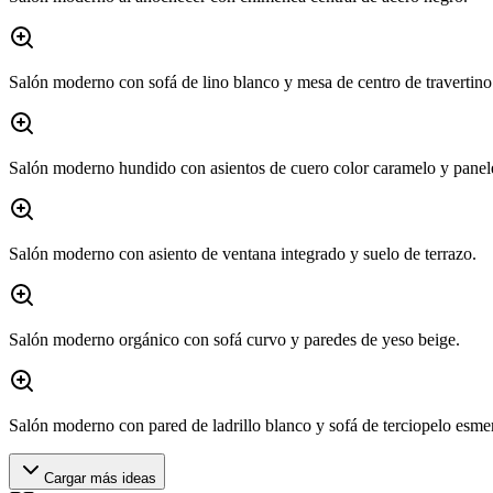
Salón moderno con sofá de lino blanco y mesa de centro de travertino
Salón moderno hundido con asientos de cuero color caramelo y panel
Salón moderno con asiento de ventana integrado y suelo de terrazo.
Salón moderno orgánico con sofá curvo y paredes de yeso beige.
Salón moderno con pared de ladrillo blanco y sofá de terciopelo esme
Cargar más ideas