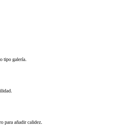
o tipo galería.
ilidad.
o para añadir calidez.