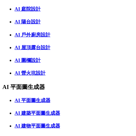
AI 庭院設計
AI 陽台設計
AI 戶外廚房設計
AI 屋頂露台設計
AI 圍欄設計
AI 營火坑設計
AI 平面圖生成器
AI 平面圖生成器
AI 建築平面圖生成器
AI 建物平面圖生成器