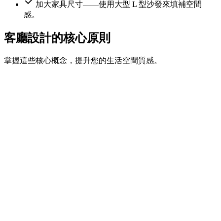
加大家具尺寸——使用大型 L 型沙發來填補空間
感。
客廳設計的核心原則
掌握這些核心概念，提升您的生活空間質感。
設計我的佈局