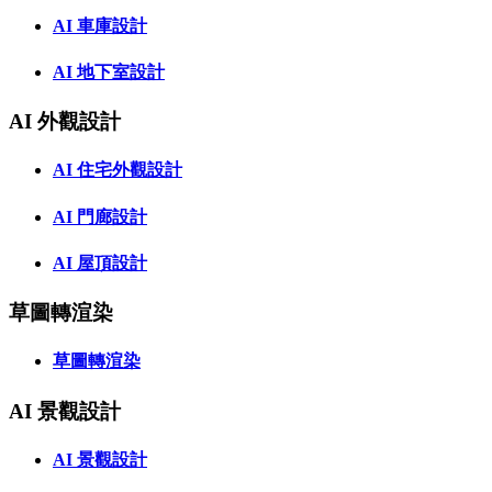
AI 車庫設計
AI 地下室設計
AI 外觀設計
AI 住宅外觀設計
AI 門廊設計
AI 屋頂設計
草圖轉渲染
草圖轉渲染
AI 景觀設計
AI 景觀設計