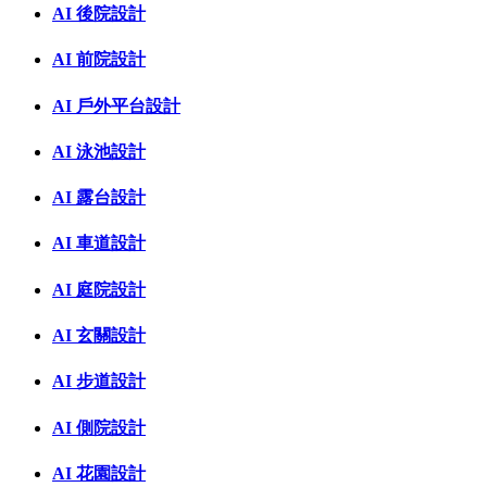
AI 後院設計
AI 前院設計
AI 戶外平台設計
AI 泳池設計
AI 露台設計
AI 車道設計
AI 庭院設計
AI 玄關設計
AI 步道設計
AI 側院設計
AI 花園設計