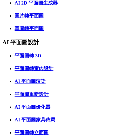
AI 2D 平面圖生成器
圖片轉平面圖
草圖轉平面圖
AI 平面圖設計
平面圖轉 3D
平面圖轉室內設計
AI 平面圖渲染
平面圖重新設計
AI 平面圖優化器
AI 平面圖家具佈局
平面圖轉立面圖