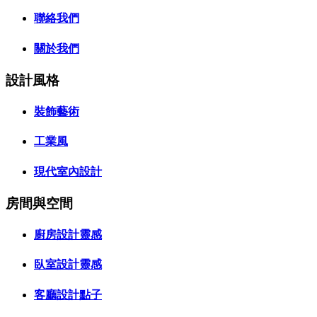
聯絡我們
關於我們
設計風格
裝飾藝術
工業風
現代室內設計
房間與空間
廚房設計靈感
臥室設計靈感
客廳設計點子