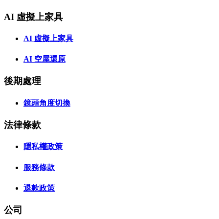
AI 虛擬上家具
AI 虛擬上家具
AI 空屋還原
後期處理
鏡頭角度切換
法律條款
隱私權政策
服務條款
退款政策
公司