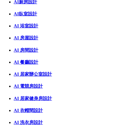
AI廚房設計
AI臥室設計
AI 浴室設計
AI 房屋設計
AI 房間設計
AI 餐廳設計
AI 居家辦公室設計
AI 電競房設計
AI 居家健身房設計
AI 衣帽間設計
AI 洗衣房設計