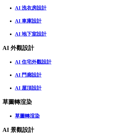
AI 洗衣房設計
AI 車庫設計
AI 地下室設計
AI 外觀設計
AI 住宅外觀設計
AI 門廊設計
AI 屋頂設計
草圖轉渲染
草圖轉渲染
AI 景觀設計