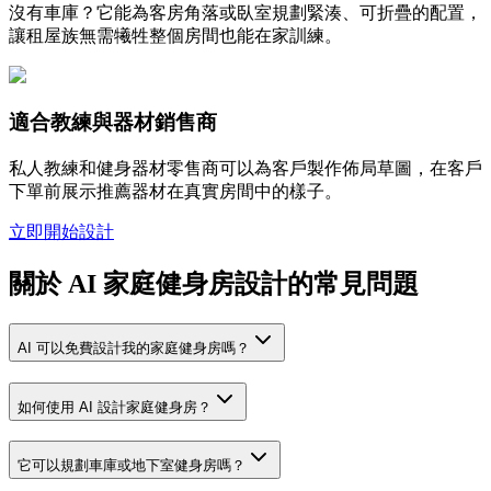
沒有車庫？它能為客房角落或臥室規劃緊湊、可折疊的配置，
讓租屋族無需犧牲整個房間也能在家訓練。
適合教練與器材銷售商
私人教練和健身器材零售商可以為客戶製作佈局草圖，在客戶
下單前展示推薦器材在真實房間中的樣子。
立即開始設計
關於 AI 家庭健身房設計的常見問題
AI 可以免費設計我的家庭健身房嗎？
如何使用 AI 設計家庭健身房？
它可以規劃車庫或地下室健身房嗎？