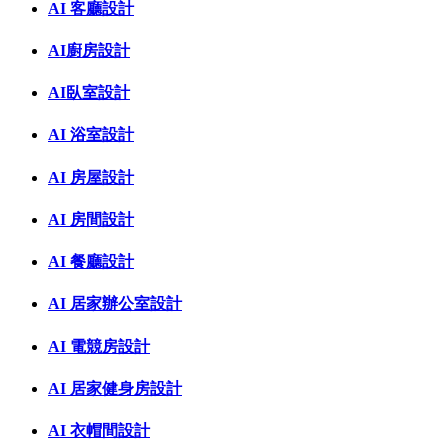
AI 客廳設計
AI廚房設計
AI臥室設計
AI 浴室設計
AI 房屋設計
AI 房間設計
AI 餐廳設計
AI 居家辦公室設計
AI 電競房設計
AI 居家健身房設計
AI 衣帽間設計