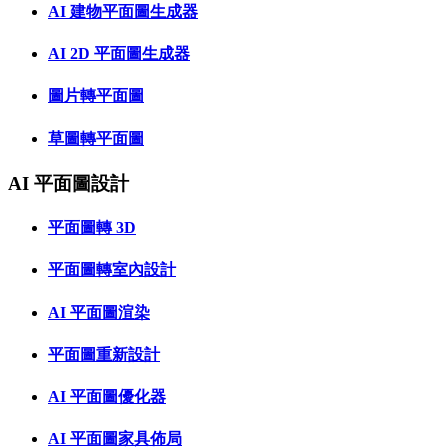
AI 建物平面圖生成器
AI 2D 平面圖生成器
圖片轉平面圖
草圖轉平面圖
AI 平面圖設計
平面圖轉 3D
平面圖轉室內設計
AI 平面圖渲染
平面圖重新設計
AI 平面圖優化器
AI 平面圖家具佈局