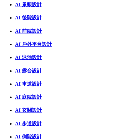
AI 景觀設計
AI 後院設計
AI 前院設計
AI 戶外平台設計
AI 泳池設計
AI 露台設計
AI 車道設計
AI 庭院設計
AI 玄關設計
AI 步道設計
AI 側院設計