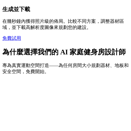
生成並下載
在幾秒鐘內獲得照片級的佈局。比較不同方案，調整器材區
域，並下載高解析度圖像來規劃您的建設。
免費試用
為什麼選擇我們的 AI 家庭健身房設計師
專為真實運動空間打造——為任何房間大小規劃器材、地板和
安全空間，免費開始。