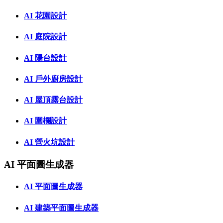
AI 花園設計
AI 庭院設計
AI 陽台設計
AI 戶外廚房設計
AI 屋頂露台設計
AI 圍欄設計
AI 營火坑設計
AI 平面圖生成器
AI 平面圖生成器
AI 建築平面圖生成器