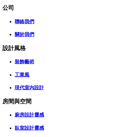
公司
聯絡我們
關於我們
設計風格
裝飾藝術
工業風
現代室內設計
房間與空間
廚房設計靈感
臥室設計靈感