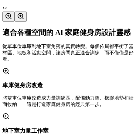
適合各種空間的 AI 家庭健身房設計靈感
從單車位車庫到地下室角落的真實轉變。每個佈局都平衡了器
材區、地板和活動空間，讓房間真正適合訓練，而不僅僅是好
看。
車庫健身房改造
將雙車位車庫改造成力量訓練區，配備動力架、橡膠地墊和牆
面收納——這是打造家庭健身房的經典第一步。
地下室力量工作室