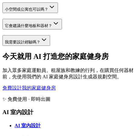
小空間或公寓也可以嗎？
它會建議什麼地板和器材？
我需要設計經驗嗎？
今天就用 AI 打造您的家庭健身房
加入眾多家庭運動員、租屋族和教練的行列，在購買任何器材
前，先使用我們的 AI 家庭健身房設計生成器規劃空間。
免費設計我的家庭健身房
✨ 免費使用 · 即時出圖
AI 室內設計
AI 室內設計