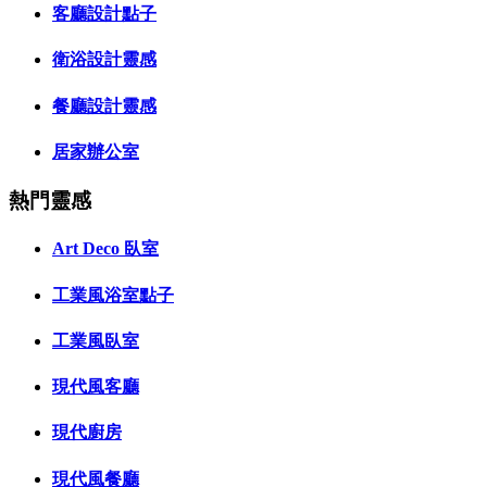
客廳設計點子
衛浴設計靈感
餐廳設計靈感
居家辦公室
熱門靈感
Art Deco 臥室
工業風浴室點子
工業風臥室
現代風客廳
現代廚房
現代風餐廳