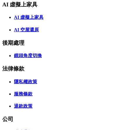
AI 虛擬上家具
AI 虛擬上家具
AI 空屋還原
後期處理
鏡頭角度切換
法律條款
隱私權政策
服務條款
退款政策
公司