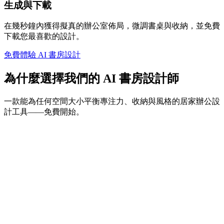
生成與下載
在幾秒鐘內獲得擬真的辦公室佈局，微調書桌與收納，並免費
下載您最喜歡的設計。
免費體驗 AI 書房設計
為什麼選擇我們的 AI 書房設計師
一款能為任何空間大小平衡專注力、收納與風格的居家辦公設
計工具——免費開始。