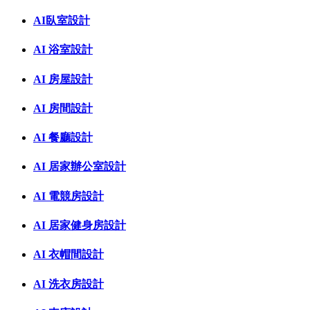
AI臥室設計
AI 浴室設計
AI 房屋設計
AI 房間設計
AI 餐廳設計
AI 居家辦公室設計
AI 電競房設計
AI 居家健身房設計
AI 衣帽間設計
AI 洗衣房設計