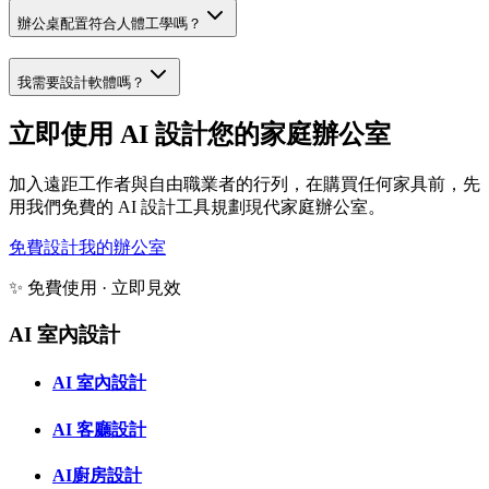
辦公桌配置符合人體工學嗎？
我需要設計軟體嗎？
立即使用 AI 設計您的家庭辦公室
加入遠距工作者與自由職業者的行列，在購買任何家具前，先
用我們免費的 AI 設計工具規劃現代家庭辦公室。
免費設計我的辦公室
✨ 免費使用 · 立即見效
AI 室內設計
AI 室內設計
AI 客廳設計
AI廚房設計