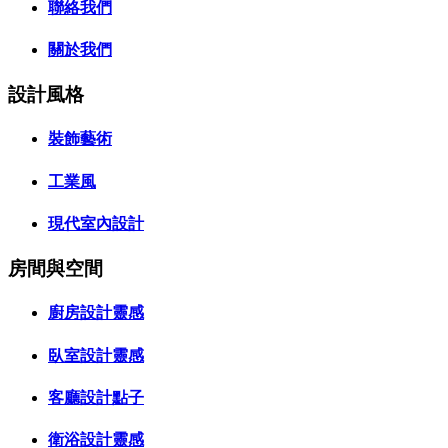
聯絡我們
關於我們
設計風格
裝飾藝術
工業風
現代室內設計
房間與空間
廚房設計靈感
臥室設計靈感
客廳設計點子
衛浴設計靈感