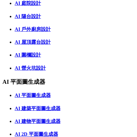
AI 庭院設計
AI 陽台設計
AI 戶外廚房設計
AI 屋頂露台設計
AI 圍欄設計
AI 營火坑設計
AI 平面圖生成器
AI 平面圖生成器
AI 建築平面圖生成器
AI 建物平面圖生成器
AI 2D 平面圖生成器