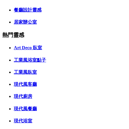
餐廳設計靈感
居家辦公室
熱門靈感
Art Deco 臥室
工業風浴室點子
工業風臥室
現代風客廳
現代廚房
現代風餐廳
現代浴室