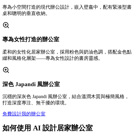
專為小空間打造的現代辦公設計，嵌入壁龕中，配有緊湊型書
桌和聰明的垂直收納。
專為女性打造的辦公室
柔和的女性化居家辦公室，採用粉色與奶油色調，搭配金色點
綴和風格化層架——專為女性設計的書房靈感。
深色 Japandi 風辦公室
沉穩的深灰色 Japandi 風辦公室，結合溫潤木質與極簡風格，
打造深度專注、無干擾的環境。
免費設計我的辦公室
如何使用 AI 設計居家辦公室