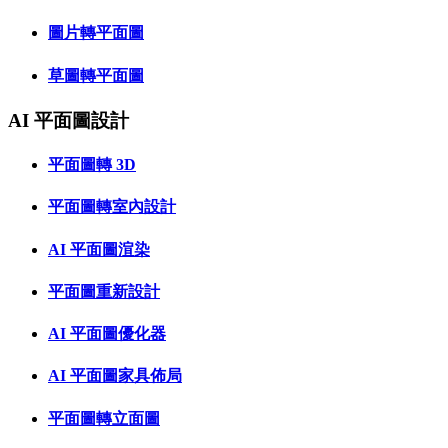
圖片轉平面圖
草圖轉平面圖
AI 平面圖設計
平面圖轉 3D
平面圖轉室內設計
AI 平面圖渲染
平面圖重新設計
AI 平面圖優化器
AI 平面圖家具佈局
平面圖轉立面圖