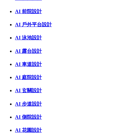
AI 前院設計
AI 戶外平台設計
AI 泳池設計
AI 露台設計
AI 車道設計
AI 庭院設計
AI 玄關設計
AI 步道設計
AI 側院設計
AI 花園設計