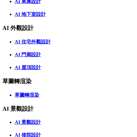
AI 車庫設計
AI 地下室設計
AI 外觀設計
AI 住宅外觀設計
AI 門廊設計
AI 屋頂設計
草圖轉渲染
草圖轉渲染
AI 景觀設計
AI 景觀設計
AI 後院設計