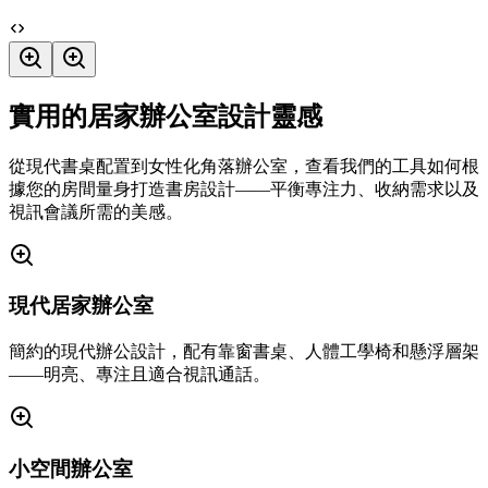
實用的居家辦公室設計靈感
從現代書桌配置到女性化角落辦公室，查看我們的工具如何根
據您的房間量身打造書房設計——平衡專注力、收納需求以及
視訊會議所需的美感。
現代居家辦公室
簡約的現代辦公設計，配有靠窗書桌、人體工學椅和懸浮層架
——明亮、專注且適合視訊通話。
小空間辦公室