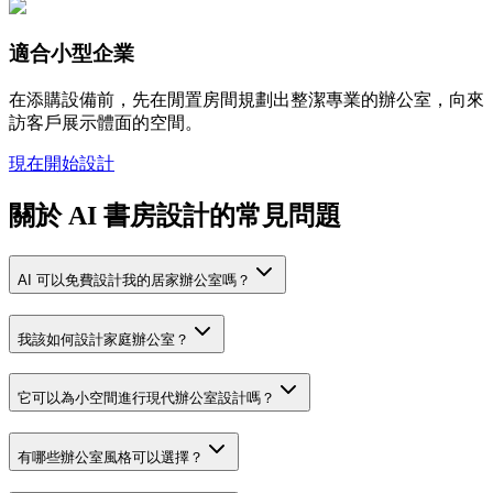
適合小型企業
在添購設備前，先在閒置房間規劃出整潔專業的辦公室，向來
訪客戶展示體面的空間。
現在開始設計
關於 AI 書房設計的常見問題
AI 可以免費設計我的居家辦公室嗎？
我該如何設計家庭辦公室？
它可以為小空間進行現代辦公室設計嗎？
有哪些辦公室風格可以選擇？