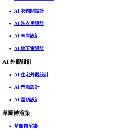
AI 衣帽間設計
AI 洗衣房設計
AI 車庫設計
AI 地下室設計
AI 外觀設計
AI 住宅外觀設計
AI 門廊設計
AI 屋頂設計
草圖轉渲染
草圖轉渲染