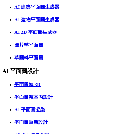
AI 建築平面圖生成器
AI 建物平面圖生成器
AI 2D 平面圖生成器
圖片轉平面圖
草圖轉平面圖
AI 平面圖設計
平面圖轉 3D
平面圖轉室內設計
AI 平面圖渲染
平面圖重新設計