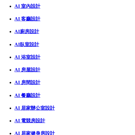
AI 室內設計
AI 客廳設計
AI廚房設計
AI臥室設計
AI 浴室設計
AI 房屋設計
AI 房間設計
AI 餐廳設計
AI 居家辦公室設計
AI 電競房設計
AI 居家健身房設計