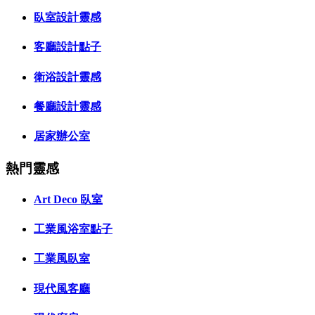
臥室設計靈感
客廳設計點子
衛浴設計靈感
餐廳設計靈感
居家辦公室
熱門靈感
Art Deco 臥室
工業風浴室點子
工業風臥室
現代風客廳