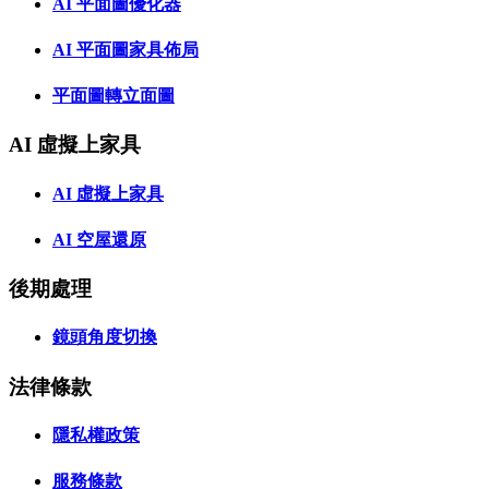
AI 平面圖優化器
AI 平面圖家具佈局
平面圖轉立面圖
AI 虛擬上家具
AI 虛擬上家具
AI 空屋還原
後期處理
鏡頭角度切換
法律條款
隱私權政策
服務條款