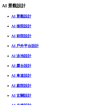
AI 景觀設計
AI 景觀設計
AI 後院設計
AI 前院設計
AI 戶外平台設計
AI 泳池設計
AI 露台設計
AI 車道設計
AI 庭院設計
AI 玄關設計