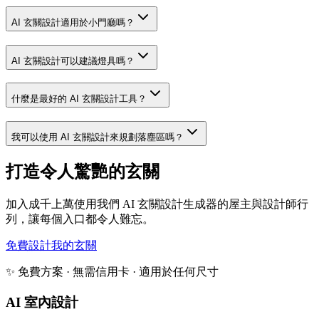
AI 玄關設計適用於小門廳嗎？
AI 玄關設計可以建議燈具嗎？
什麼是最好的 AI 玄關設計工具？
我可以使用 AI 玄關設計來規劃落塵區嗎？
打造令人驚艷的玄關
加入成千上萬使用我們 AI 玄關設計生成器的屋主與設計師行
列，讓每個入口都令人難忘。
免費設計我的玄關
✨ 免費方案 · 無需信用卡 · 適用於任何尺寸
AI 室內設計