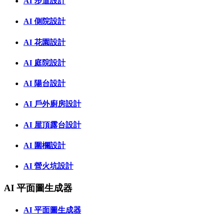
AI 步道設計
AI 側院設計
AI 花園設計
AI 庭院設計
AI 陽台設計
AI 戶外廚房設計
AI 屋頂露台設計
AI 圍欄設計
AI 營火坑設計
AI 平面圖生成器
AI 平面圖生成器