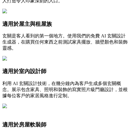
人打造令人印象深刻的入口。
適用於屋主與租屋族
玄關是客人看到的第一個地方。使用我們的免費 AI 玄關設計
生成器，在購買任何東西之前測試家具擺放、牆壁顏色和裝飾
靈感。
適用於室內設計師
利用 AI 玄關設計技術，在幾分鐘內為客戶生成多個玄關概
念。展示包含家具、照明和裝飾的寫實照片級門廳設計，並根
據每位客戶的家居風格進行定制。
適用於房屋軟裝師