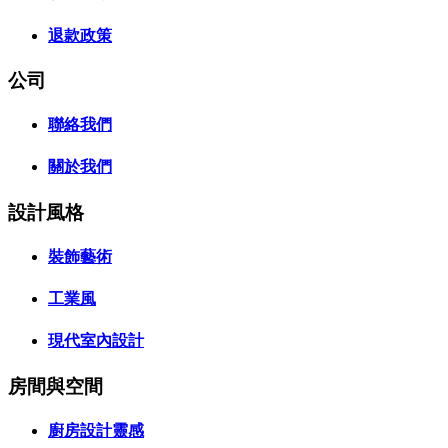
退款政策
公司
聯絡我們
關於我們
設計風格
裝飾藝術
工業風
現代室內設計
房間與空間
廚房設計靈感