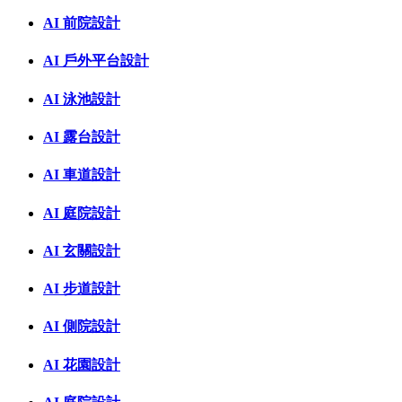
AI 前院設計
AI 戶外平台設計
AI 泳池設計
AI 露台設計
AI 車道設計
AI 庭院設計
AI 玄關設計
AI 步道設計
AI 側院設計
AI 花園設計