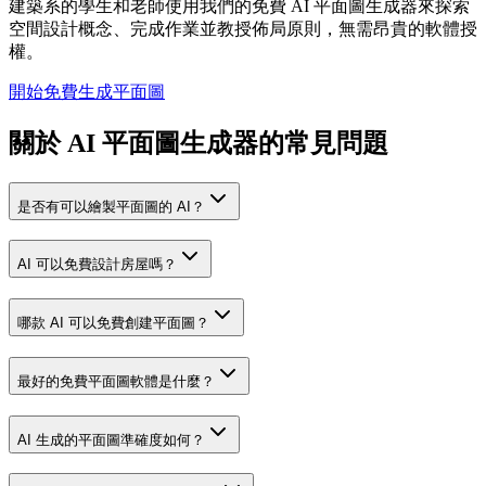
建築系的學生和老師使用我們的免費 AI 平面圖生成器來探索
空間設計概念、完成作業並教授佈局原則，無需昂貴的軟體授
權。
開始免費生成平面圖
關於 AI 平面圖生成器的常見問題
是否有可以繪製平面圖的 AI？
AI 可以免費設計房屋嗎？
哪款 AI 可以免費創建平面圖？
最好的免費平面圖軟體是什麼？
AI 生成的平面圖準確度如何？