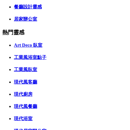
餐廳設計靈感
居家辦公室
熱門靈感
Art Deco 臥室
工業風浴室點子
工業風臥室
現代風客廳
現代廚房
現代風餐廳
現代浴室