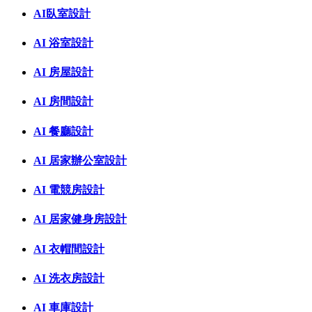
AI臥室設計
AI 浴室設計
AI 房屋設計
AI 房間設計
AI 餐廳設計
AI 居家辦公室設計
AI 電競房設計
AI 居家健身房設計
AI 衣帽間設計
AI 洗衣房設計
AI 車庫設計