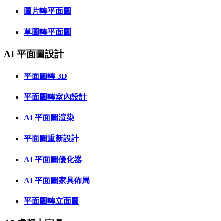
圖片轉平面圖
草圖轉平面圖
AI 平面圖設計
平面圖轉 3D
平面圖轉室內設計
AI 平面圖渲染
平面圖重新設計
AI 平面圖優化器
AI 平面圖家具佈局
平面圖轉立面圖