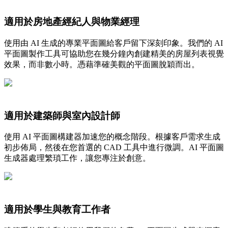
適用於房地產經紀人與物業經理
使用由 AI 生成的專業平面圖給客戶留下深刻印象。我們的 AI
平面圖製作工具可協助您在幾分鐘內創建精美的房屋列表視覺
效果，而非數小時。憑藉準確美觀的平面圖脫穎而出。
適用於建築師與室內設計師
使用 AI 平面圖構建器加速您的概念階段。根據客戶需求生成
初步佈局，然後在您首選的 CAD 工具中進行微調。AI 平面圖
生成器處理繁瑣工作，讓您專注於創意。
適用於學生與教育工作者