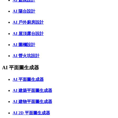
AI 庭院設計
AI 陽台設計
AI 戶外廚房設計
AI 屋頂露台設計
AI 圍欄設計
AI 營火坑設計
AI 平面圖生成器
AI 平面圖生成器
AI 建築平面圖生成器
AI 建物平面圖生成器
AI 2D 平面圖生成器