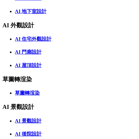
AI 地下室設計
AI 外觀設計
AI 住宅外觀設計
AI 門廊設計
AI 屋頂設計
草圖轉渲染
草圖轉渲染
AI 景觀設計
AI 景觀設計
AI 後院設計