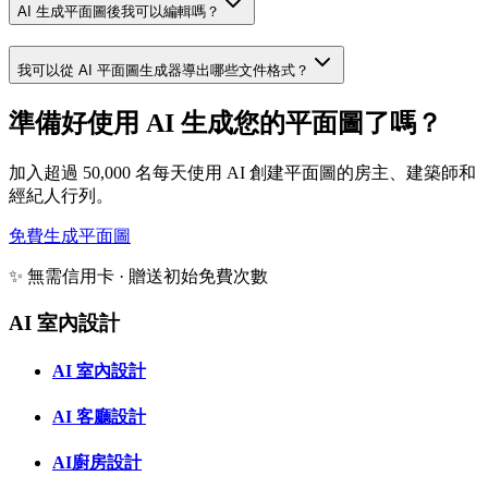
AI 生成平面圖後我可以編輯嗎？
我可以從 AI 平面圖生成器導出哪些文件格式？
準備好使用 AI 生成您的平面圖了嗎？
加入超過 50,000 名每天使用 AI 創建平面圖的房主、建築師和
經紀人行列。
免費生成平面圖
✨ 無需信用卡 · 贈送初始免費次數
AI 室內設計
AI 室內設計
AI 客廳設計
AI廚房設計