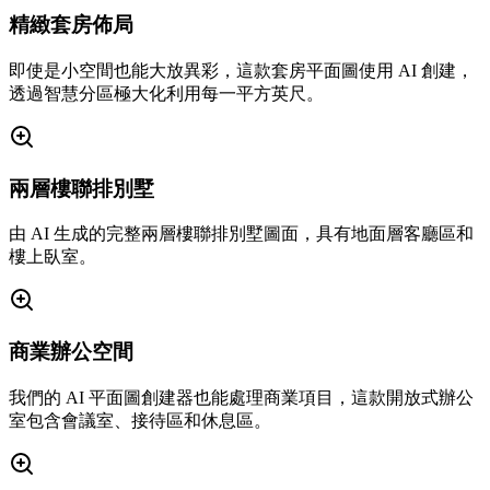
精緻套房佈局
即使是小空間也能大放異彩，這款套房平面圖使用 AI 創建，
透過智慧分區極大化利用每一平方英尺。
兩層樓聯排別墅
由 AI 生成的完整兩層樓聯排別墅圖面，具有地面層客廳區和
樓上臥室。
商業辦公空間
我們的 AI 平面圖創建器也能處理商業項目，這款開放式辦公
室包含會議室、接待區和休息區。