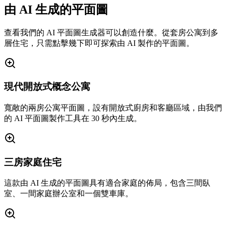
由 AI 生成的平面圖
查看我們的 AI 平面圖生成器可以創造什麼。從套房公寓到多
層住宅，只需點擊幾下即可探索由 AI 製作的平面圖。
現代開放式概念公寓
寬敞的兩房公寓平面圖，設有開放式廚房和客廳區域，由我們
的 AI 平面圖製作工具在 30 秒內生成。
三房家庭住宅
這款由 AI 生成的平面圖具有適合家庭的佈局，包含三間臥
室、一間家庭辦公室和一個雙車庫。