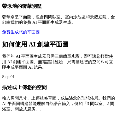
帶泳池的奢華別墅
奢華別墅平面圖，包含四間臥室、室內泳池區和景觀庭院，全
部由我們的免費 AI 平面圖生成器生成。
免費生成您的平面圖
如何使用 AI 創建平面圖
我們的 AI 平面圖生成器只需三個簡單步驟，即可讓您輕鬆使
用 AI 創建平面圖。無需設計經驗，只需描述您的空間即可立
即生成平面圖 AI 結果。
Step
01
描述或上傳您的空間
輸入房間尺寸、上傳粗略草圖，或描述您的理想佈局。我們的
AI 平面圖構建器能理解自然語言輸入，例如「3 間臥室、2 間
浴室、開放式廚房」。