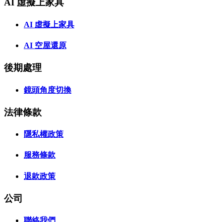
AI 虛擬上家具
AI 虛擬上家具
AI 空屋還原
後期處理
鏡頭角度切換
法律條款
隱私權政策
服務條款
退款政策
公司
聯絡我們