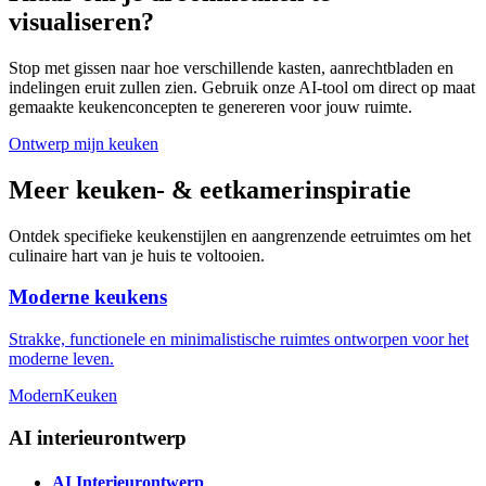
visualiseren?
Stop met gissen naar hoe verschillende kasten, aanrechtbladen en
indelingen eruit zullen zien. Gebruik onze AI-tool om direct op maat
gemaakte keukenconcepten te genereren voor jouw ruimte.
Ontwerp mijn keuken
Meer keuken- & eetkamerinspiratie
Ontdek specifieke keukenstijlen en aangrenzende eetruimtes om het
culinaire hart van je huis te voltooien.
Moderne keukens
Strakke, functionele en minimalistische ruimtes ontworpen voor het
moderne leven.
Modern
Keuken
AI interieurontwerp
AI Interieurontwerp