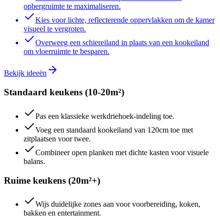
opbergruimte te maximaliseren.
Kies voor lichte, reflecterende oppervlakken om de kamer
visueel te vergroten.
Overweeg een schiereiland in plaats van een kookeiland
om vloerruimte te besparen.
Bekijk ideeën
Standaard keukens (10-20m²)
Pas een klassieke werkdriehoek-indeling toe.
Voeg een standaard kookeiland van 120cm toe met
zitplaatsen voor twee.
Combineer open planken met dichte kasten voor visuele
balans.
Ruime keukens (20m²+)
Wijs duidelijke zones aan voor voorbereiding, koken,
bakken en entertainment.