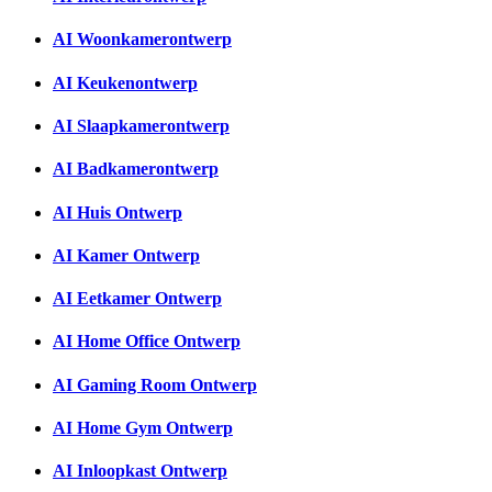
AI Woonkamerontwerp
AI Keukenontwerp
AI Slaapkamerontwerp
AI Badkamerontwerp
AI Huis Ontwerp
AI Kamer Ontwerp
AI Eetkamer Ontwerp
AI Home Office Ontwerp
AI Gaming Room Ontwerp
AI Home Gym Ontwerp
AI Inloopkast Ontwerp