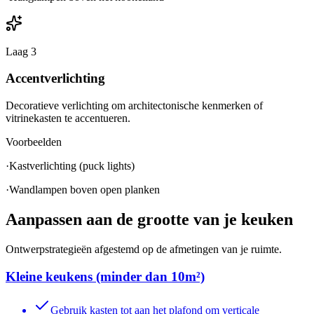
Laag
3
Accentverlichting
Decoratieve verlichting om architectonische kenmerken of
vitrinekasten te accentueren.
Voorbeelden
·
Kastverlichting (puck lights)
·
Wandlampen boven open planken
Aanpassen aan de grootte van je keuken
Ontwerpstrategieën afgestemd op de afmetingen van je ruimte.
Kleine keukens (minder dan 10m²)
Gebruik kasten tot aan het plafond om verticale