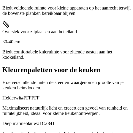
Biedt voldoende ruimte voor kleine apparaten op het aanrecht terwijl
de bovenste planken bereikbaar blijven.
Overstek voor zitplaatsen aan het eiland
30-40 cm
Biedt comfortabele knieruimte voor zittende gasten aan het
kookeiland.
Kleurenpaletten voor de keuken
Hoe verschillende tinten de sfeer en waargenomen grootte van je
keuken beïnvloeden.
Helderwit
#FFFFFF
Maximaliseert natuurlijk licht en creëert een gevoel van reinheid en
ruimtelijkheid, ideaal voor kleine keukenontwerpen.
Diep marineblauw
#1C2841