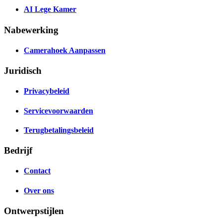
AI Lege Kamer
Nabewerking
Camerahoek Aanpassen
Juridisch
Privacybeleid
Servicevoorwaarden
Terugbetalingsbeleid
Bedrijf
Contact
Over ons
Ontwerpstijlen