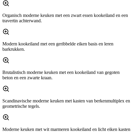
Organisch moderne keuken met een zwart essen kookeiland en een
travertin achterwand.
Modern kookeiland met een geribbelde eiken basis en leren
barkrukken.
Brutalistisch moderne keuken met een kookeiland van gegoten
beton en een zwarte kraan.
Scandinavische moderne keuken met kasten van berkenmultiplex en
geometrische tegels.
Moderne keuken met wit marmeren kookeiland en licht eiken kasten