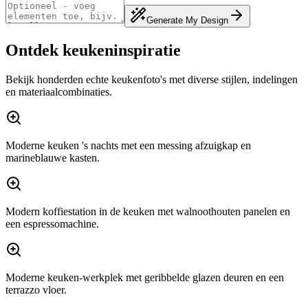
Generate My Design
Ontdek keukeninspiratie
Bekijk honderden echte keukenfoto's met diverse stijlen, indelingen
en materiaalcombinaties.
Moderne keuken 's nachts met een messing afzuigkap en
marineblauwe kasten.
Modern koffiestation in de keuken met walnoothouten panelen en
een espressomachine.
Moderne keuken-werkplek met geribbelde glazen deuren en een
terrazzo vloer.