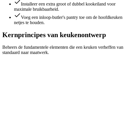
Installeer een extra groot of dubbel kookeiland voor
maximale bruikbaarheid.
Voeg een inloop-butler's pantry toe om de hoofdkeuken
netjes te houden.
Kernprincipes van keukenontwerp
Beheers de fundamentele elementen die een keuken verheffen van
standaard naar maatwerk.