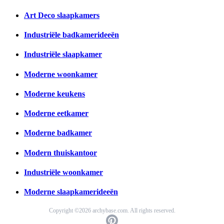
Art Deco slaapkamers
Industriële badkamerideeën
Industriële slaapkamer
Moderne woonkamer
Moderne keukens
Moderne eetkamer
Moderne badkamer
Modern thuiskantoor
Industriële woonkamer
Moderne slaapkamerideeën
Copyright ©2026 archybase.com. All rights reserved.