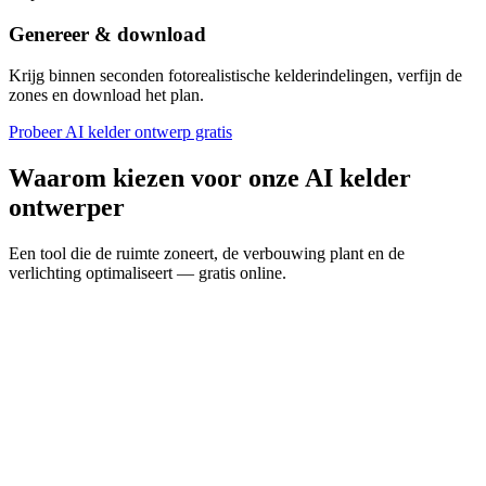
Genereer & download
Krijg binnen seconden fotorealistische kelderindelingen, verfijn de
zones en download het plan.
Probeer AI kelder ontwerp gratis
Waarom kiezen voor onze AI kelder
ontwerper
Een tool die de ruimte zoneert, de verbouwing plant en de
verlichting optimaliseert — gratis online.