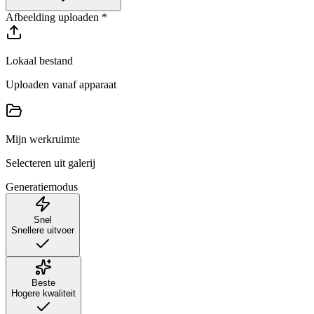
Afbeelding uploaden
*
Lokaal bestand
Uploaden vanaf apparaat
Mijn werkruimte
Selecteren uit galerij
Generatiemodus
Snel
Snellere uitvoer
Beste
Hogere kwaliteit