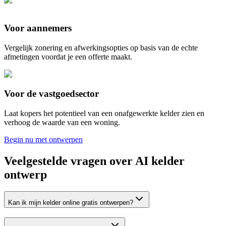
Voor aannemers
Vergelijk zonering en afwerkingsopties op basis van de echte
afmetingen voordat je een offerte maakt.
Voor de vastgoedsector
Laat kopers het potentieel van een onafgewerkte kelder zien en
verhoog de waarde van een woning.
Begin nu met ontwerpen
Veelgestelde vragen over AI kelder
ontwerp
Kan ik mijn kelder online gratis ontwerpen?