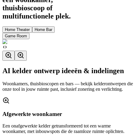
thuisbioscoop of
multifunctionele plek.
Home Theater
Home Bar
Game Room
AI kelder ontwerp ideeën & indelingen
Woonkamers, thuisbioscopen en bars — bekijk kelderontwerpen die
onze tool in jouw ruimte past, inclusief zonering en verlichting.
Afgewerkte woonkamer
Een onafgewerkte kelder getransformeerd tot een warme
woonkamer, met inbouwspots die de raamloze ruimte oplichten.