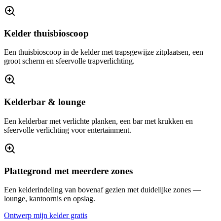
Kelder thuisbioscoop
Een thuisbioscoop in de kelder met trapsgewijze zitplaatsen, een
groot scherm en sfeervolle trapverlichting.
Kelderbar & lounge
Een kelderbar met verlichte planken, een bar met krukken en
sfeervolle verlichting voor entertainment.
Plattegrond met meerdere zones
Een kelderindeling van bovenaf gezien met duidelijke zones —
lounge, kantoornis en opslag.
Ontwerp mijn kelder gratis