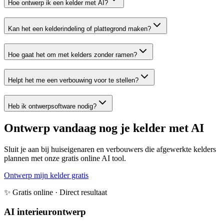
Hoe ontwerp ik een kelder met AI?
Kan het een kelderindeling of plattegrond maken?
Hoe gaat het om met kelders zonder ramen?
Helpt het me een verbouwing voor te stellen?
Heb ik ontwerpsoftware nodig?
Ontwerp vandaag nog je kelder met AI
Sluit je aan bij huiseigenaren en verbouwers die afgewerkte kelders
plannen met onze gratis online AI tool.
Ontwerp mijn kelder gratis
✨ Gratis online · Direct resultaat
AI interieurontwerp