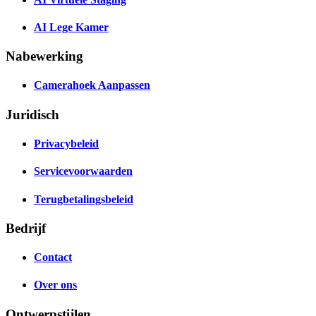
AI Lege Kamer
Nabewerking
Camerahoek Aanpassen
Juridisch
Privacybeleid
Servicevoorwaarden
Terugbetalingsbeleid
Bedrijf
Contact
Over ons
Ontwerpstijlen