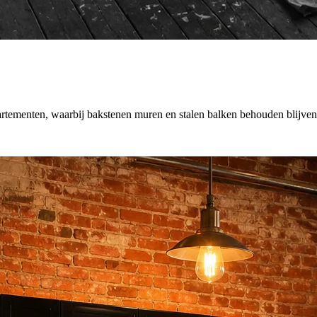
rtementen, waarbij bakstenen muren en stalen balken behouden blijven