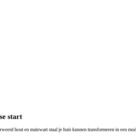
se start
rweerd hout en matzwart staal je huis kunnen transformeren in een mod