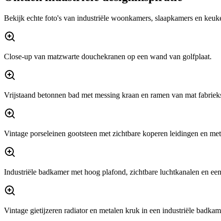
Bekijk echte foto's van industriële woonkamers, slaapkamers en keuke
Close-up van matzwarte douchekranen op een wand van golfplaat.
Vrijstaand betonnen bad met messing kraan en ramen van mat fabriek
Vintage porseleinen gootsteen met zichtbare koperen leidingen en met
Industriële badkamer met hoog plafond, zichtbare luchtkanalen en een
Vintage gietijzeren radiator en metalen kruk in een industriële badkam