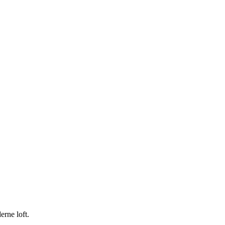
erne loft.