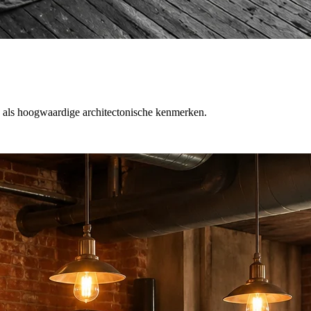
 als hoogwaardige architectonische kenmerken.