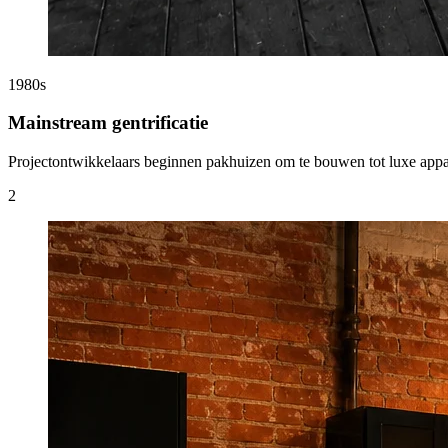
1980s
Mainstream gentrificatie
Projectontwikkelaars beginnen pakhuizen om te bouwen tot luxe appa
2