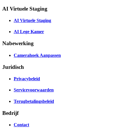
AI Virtuele Staging
AI Virtuele Staging
AI Lege Kamer
Nabewerking
Camerahoek Aanpassen
Juridisch
Privacybeleid
Servicevoorwaarden
Terugbetalingsbeleid
Bedrijf
Contact