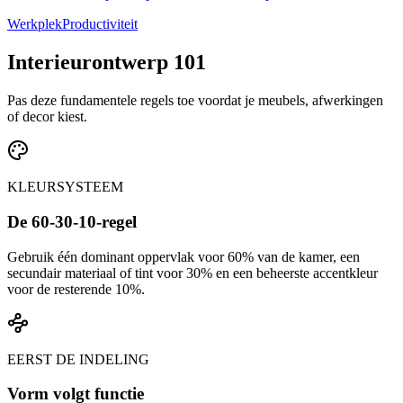
Werkplek
Productiviteit
Interieurontwerp 101
Pas deze fundamentele regels toe voordat je meubels, afwerkingen
of decor kiest.
KLEURSYSTEEM
De 60-30-10-regel
Gebruik één dominant oppervlak voor 60% van de kamer, een
secundair materiaal of tint voor 30% en een beheerste accentkleur
voor de resterende 10%.
EERST DE INDELING
Vorm volgt functie