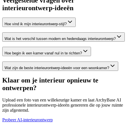
Veelgestelde vragen over
interieurontwerp-ideeën
Hoe vind ik mijn interieurontwerp-stijl?
Wat is het verschil tussen modern en hedendaags interieurontwerp?
Hoe begin ik een kamer vanaf nul in te richten?
Wat zijn de beste interieurontwerp-ideeën voor een woonkamer?
Klaar om je interieur opnieuw te
ontwerpen?
Upload een foto van een willekeurige kamer en laat ArchyBase AI
professionele interieurontwerp-ideeën genereren die op jouw ruimte
zijn afgestemd.
Probeer AI-interieurontwerp