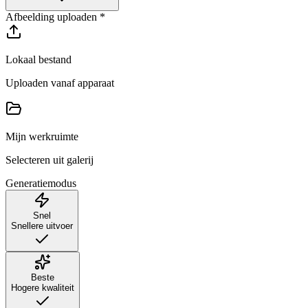
Afbeelding uploaden
*
Lokaal bestand
Uploaden vanaf apparaat
Mijn werkruimte
Selecteren uit galerij
Generatiemodus
Snel
Snellere uitvoer
Beste
Hogere kwaliteit