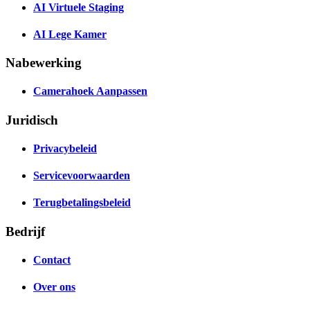
AI Virtuele Staging
AI Lege Kamer
Nabewerking
Camerahoek Aanpassen
Juridisch
Privacybeleid
Servicevoorwaarden
Terugbetalingsbeleid
Bedrijf
Contact
Over ons