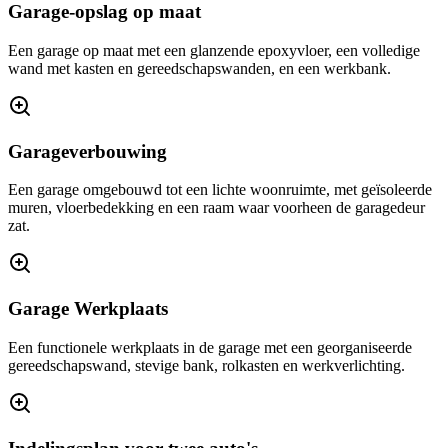
Garage-opslag op maat
Een garage op maat met een glanzende epoxyvloer, een volledige
wand met kasten en gereedschapswanden, en een werkbank.
Garageverbouwing
Een garage omgebouwd tot een lichte woonruimte, met geïsoleerde
muren, vloerbedekking en een raam waar voorheen de garagedeur
zat.
Garage Werkplaats
Een functionele werkplaats in de garage met een georganiseerde
gereedschapswand, stevige bank, rolkasten en werkverlichting.