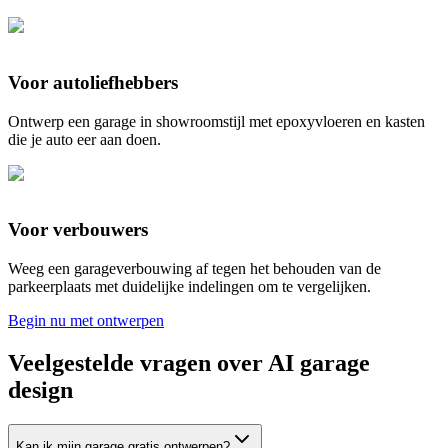
Voor autoliefhebbers
Ontwerp een garage in showroomstijl met epoxyvloeren en kasten
die je auto eer aan doen.
Voor verbouwers
Weeg een garageverbouwing af tegen het behouden van de
parkeerplaats met duidelijke indelingen om te vergelijken.
Begin nu met ontwerpen
Veelgestelde vragen over AI garage
design
Kan ik mijn garage gratis ontwerpen?