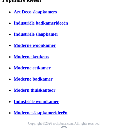
Art Deco slaapkamers
Industriële badkamerideeën
Industriële slaapkamer
Moderne woonkamer
Moderne keukens
Moderne eetkamer
Moderne badkamer
Modern thuiskantoor
Industriële woonkamer
Moderne slaapkamerideeën
Copyright ©2026 archybase.com. All rights reserved.