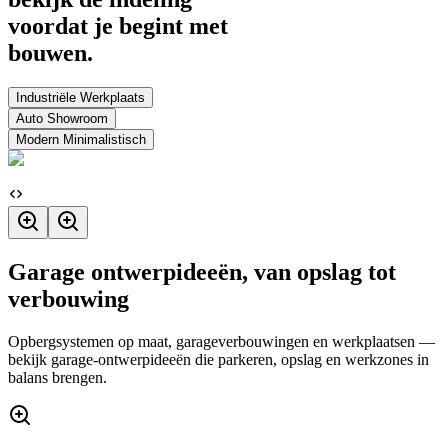
voordat je begint met
bouwen.
Industriële Werkplaats
Auto Showroom
Modern Minimalistisch
Garage ontwerpideeën, van opslag tot
verbouwing
Opbergsystemen op maat, garageverbouwingen en werkplaatsen —
bekijk garage-ontwerpideeën die parkeren, opslag en werkzones in
balans brengen.