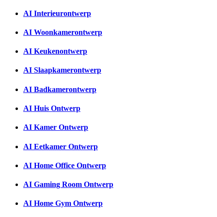
AI Interieurontwerp
AI Woonkamerontwerp
AI Keukenontwerp
AI Slaapkamerontwerp
AI Badkamerontwerp
AI Huis Ontwerp
AI Kamer Ontwerp
AI Eetkamer Ontwerp
AI Home Office Ontwerp
AI Gaming Room Ontwerp
AI Home Gym Ontwerp