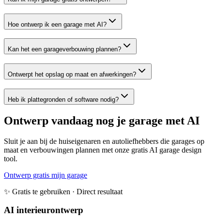
Hoe ontwerp ik een garage met AI?
Kan het een garageverbouwing plannen?
Ontwerpt het opslag op maat en afwerkingen?
Heb ik plattegronden of software nodig?
Ontwerp vandaag nog je garage met AI
Sluit je aan bij de huiseigenaren en autoliefhebbers die garages op
maat en verbouwingen plannen met onze gratis AI garage design
tool.
Ontwerp gratis mijn garage
✨ Gratis te gebruiken · Direct resultaat
AI interieurontwerp