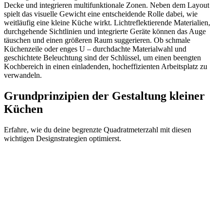
Decke und integrieren multifunktionale Zonen. Neben dem Layout
spielt das visuelle Gewicht eine entscheidende Rolle dabei, wie
weitläufig eine kleine Küche wirkt. Lichtreflektierende Materialien,
durchgehende Sichtlinien und integrierte Geräte können das Auge
täuschen und einen größeren Raum suggerieren. Ob schmale
Küchenzeile oder enges U – durchdachte Materialwahl und
geschichtete Beleuchtung sind der Schlüssel, um einen beengten
Kochbereich in einen einladenden, hocheffizienten Arbeitsplatz zu
verwandeln.
Grundprinzipien der Gestaltung kleiner
Küchen
Erfahre, wie du deine begrenzte Quadratmeterzahl mit diesen
wichtigen Designstrategien optimierst.