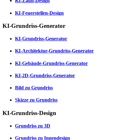
KI-Zaun-Design
KI-Feuerstellen-Design
KI-Grundriss-Generator
KI-Grundriss-Generator
KI-Architektur-Grundriss-Generator
KI-Gebäude-Grundriss-Generator
KI-2D-Grundriss-Generator
Bild zu Grundriss
Skizze zu Grundriss
KI-Grundriss-Design
Grundriss zu 3D
Grundriss zu Innendesign