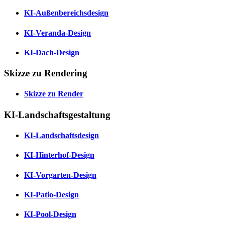
KI-Außenbereichsdesign
KI-Veranda-Design
KI-Dach-Design
Skizze zu Rendering
Skizze zu Render
KI-Landschaftsgestaltung
KI-Landschaftsdesign
KI-Hinterhof-Design
KI-Vorgarten-Design
KI-Patio-Design
KI-Pool-Design