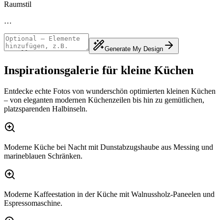
Raumstil
…
Generate My Design
Inspirationsgalerie für kleine Küchen
Entdecke echte Fotos von wunderschön optimierten kleinen Küchen
– von eleganten modernen Küchenzeilen bis hin zu gemütlichen,
platzsparenden Halbinseln.
Moderne Küche bei Nacht mit Dunstabzugshaube aus Messing und
marineblauen Schränken.
Moderne Kaffeestation in der Küche mit Walnussholz-Paneelen und
Espressomaschine.