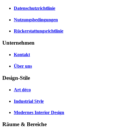
Datenschutzrichtlinie
Nutzungsbedingungen
Rückerstattungsrichtlinie
Unternehmen
Kontakt
Über uns
Design-Stile
Art déco
Industrial Style
Modernes Interior Design
Räume & Bereiche