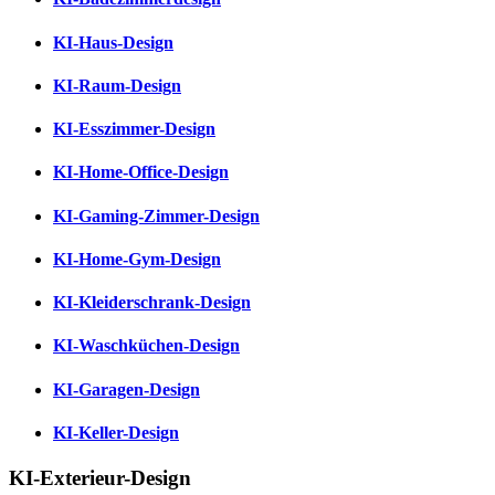
KI-Haus-Design
KI-Raum-Design
KI-Esszimmer-Design
KI-Home-Office-Design
KI-Gaming-Zimmer-Design
KI-Home-Gym-Design
KI-Kleiderschrank-Design
KI-Waschküchen-Design
KI-Garagen-Design
KI-Keller-Design
KI-Exterieur-Design