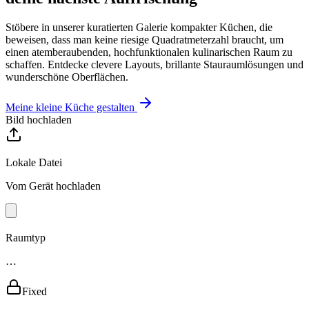
Stöbere in unserer kuratierten Galerie kompakter Küchen, die
beweisen, dass man keine riesige Quadratmeterzahl braucht, um
einen atemberaubenden, hochfunktionalen kulinarischen Raum zu
schaffen. Entdecke clevere Layouts, brillante Stauraumlösungen und
wunderschöne Oberflächen.
Meine kleine Küche gestalten
Bild hochladen
Lokale Datei
Vom Gerät hochladen
Raumtyp
…
Fixed