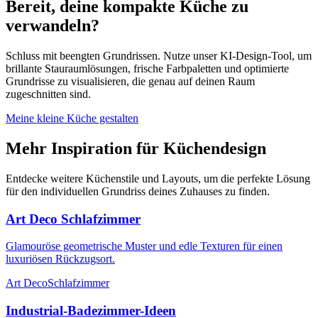
Bereit, deine kompakte Küche zu
verwandeln?
Schluss mit beengten Grundrissen. Nutze unser KI-Design-Tool, um
brillante Stauraumlösungen, frische Farbpaletten und optimierte
Grundrisse zu visualisieren, die genau auf deinen Raum
zugeschnitten sind.
Meine kleine Küche gestalten
Mehr Inspiration für Küchendesign
Entdecke weitere Küchenstile und Layouts, um die perfekte Lösung
für den individuellen Grundriss deines Zuhauses zu finden.
Art Deco Schlafzimmer
Glamouröse geometrische Muster und edle Texturen für einen
luxuriösen Rückzugsort.
Art Deco
Schlafzimmer
Industrial-Badezimmer-Ideen