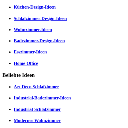
Küchen-Design-Ideen
Schlafzimmer-Design-Ideen
Wohnzimmer-Ideen
Badezimmer-Design-Ideen
Esszimmer-Ideen
Home-Office
Beliebte Ideen
Art Deco Schlafzimmer
Industrial-Badezimmer-Ideen
Industrial-Schlafzimmer
Modernes Wohnzimmer