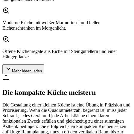
Moderne Küche mit weißer Marmorinsel und hellen
Eichenschränken im Morgenlicht.
Offene Küchenregale aus Eiche mit Steinguttellern und einer
Hängepflanze.
Mehr Ideen laden
Die kompakte Küche meistern
Die Gestaltung einer kleinen Küche ist eine Übung in Präzision und
Priorisierung. Wenn die Quadratmeterzahl begrenzt ist, muss jeder
Schrank, jedes Gerät und jede Arbeitsfläche einen klaren
funktionalen Zweck erfüllen und gleichzeitig zu einer stimmigen
Ästhetik beitragen. Die erfolgreichsten kompakten Küchen setzen
auf kluge Raumplanung, nutzen oft den vertikalen Raum bis zur