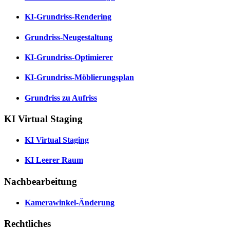
KI-Grundriss-Rendering
Grundriss-Neugestaltung
KI-Grundriss-Optimierer
KI-Grundriss-Möblierungsplan
Grundriss zu Aufriss
KI Virtual Staging
KI Virtual Staging
KI Leerer Raum
Nachbearbeitung
Kamerawinkel-Änderung
Rechtliches