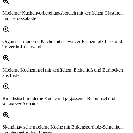
Moderner Küchenvorbereitungsbereich mit geriffelten Glastüren
und Terrazzoboden.
Organisch-moderne Küche mit schwarzer Eschenholz-Insel und
Travertin-Rückwand.
Moderne Kücheninsel mit geriffeltem Eichenfuß und Barhockern
aus Leder.
Brutalistisch moderne Küche mit gegossener Betoninsel und
schwarzer Armatur.
Skandinavische moderne Küche mit Birkensperrholz-Schränken
und geometrischen Fliesen.