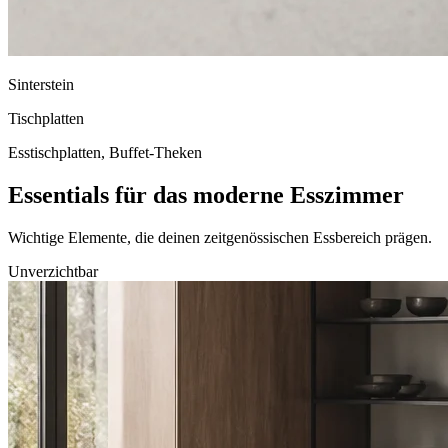
Sinterstein
Tischplatten
Esstischplatten, Buffet-Theken
Essentials für das moderne Esszimmer
Wichtige Elemente, die deinen zeitgenössischen Essbereich prägen.
Unverzichtbar