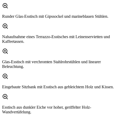
Runder Glas-Esstisch mit Gipssockel und marineblauen Stühlen.
Nahaufnahme eines Terrazzo-Esstisches mit Leinenservietten und
Kaffeetassen.
Glas-Esstisch mit verchromten Stahlrohrstühlen und linearer
Beleuchtung.
Eingebaute Sitzbank mit Esstisch aus gebleichtem Holz und Kissen.
Esstisch aus dunkler Eiche vor hoher, geriffelter Holz-
Wandvertäfelung.