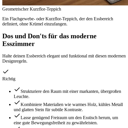
Geometrischer Kurzflor-Teppich
Ein Flachgewebe- oder Kurzflor-Teppich, der den Essbereich
definiert, ohne Krümel einzufangen.
Dos und Don'ts für das moderne
Esszimmer
Halte deinen Essbereich elegant und funktional mit diesen modernen
Designregeln.
Richtig
Strukturiere den Raum mit einer markanten, übergroßen
Leuchte.
Kombiniere Materialien wie warmes Holz, kühles Metall
und glatten Stein für subtile Kontraste.
Lasse genügend Freiraum um den Esstisch herum, um
eine gute Bewegungsfreiheit zu gewährleisten.