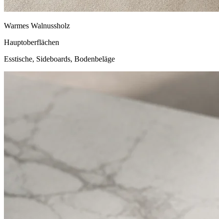
Warmes Walnussholz
Hauptoberflächen
Esstische, Sideboards, Bodenbeläge