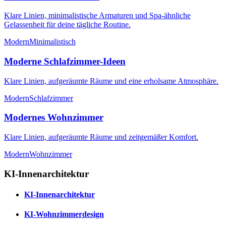
Klare Linien, minimalistische Armaturen und Spa-ähnliche
Gelassenheit für deine tägliche Routine.
Modern
Minimalistisch
Moderne Schlafzimmer-Ideen
Klare Linien, aufgeräumte Räume und eine erholsame Atmosphäre.
Modern
Schlafzimmer
Modernes Wohnzimmer
Klare Linien, aufgeräumte Räume und zeitgemäßer Komfort.
Modern
Wohnzimmer
KI-Innenarchitektur
KI-Innenarchitektur
KI-Wohnzimmerdesign