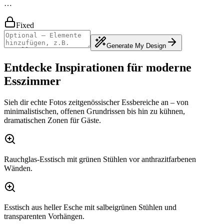
…
Fixed
Generate My Design
Entdecke Inspirationen für moderne
Esszimmer
Sieh dir echte Fotos zeitgenössischer Essbereiche an – von
minimalistischen, offenen Grundrissen bis hin zu kühnen,
dramatischen Zonen für Gäste.
Rauchglas-Esstisch mit grünen Stühlen vor anthrazitfarbenen
Wänden.
Esstisch aus heller Esche mit salbeigrünen Stühlen und
transparenten Vorhängen.