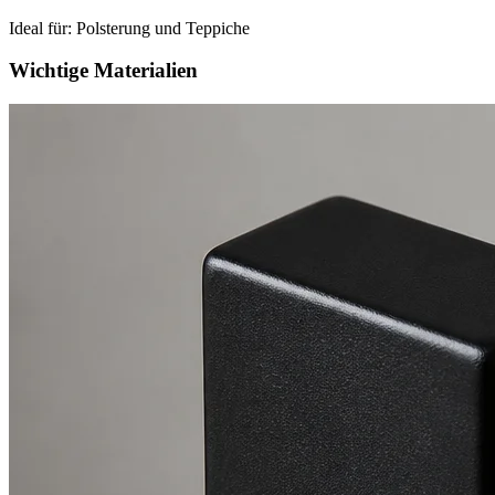
Ideal für:
Polsterung und Teppiche
Wichtige Materialien