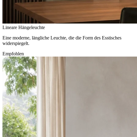
Lineare Hängeleuchte
Eine moderne, längliche Leuchte, die die Form des Esstisches
widerspiegelt.
Empfohlen