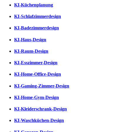
KI-Küchenplanung
KI-Schlafzimmerdesign
KI-Badezimmerdesign
KI-Haus-Design
KI-Raum-Design
KI-Esszimmer-Design
KI-Home-Office-Design
KI-Gaming-Zimmer-Design
KI-Home-Gym-Design
KI-Kleiderschrank-Design
KI-Waschküchen-Design