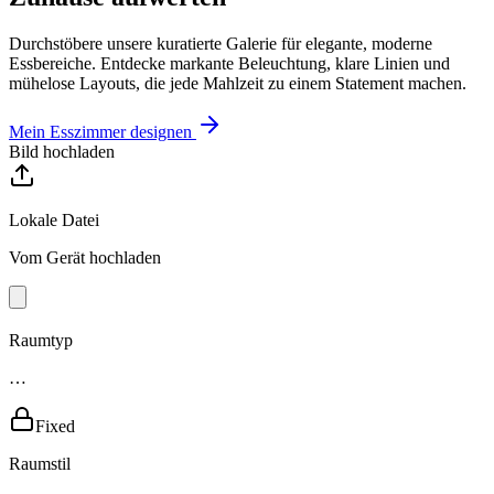
Durchstöbere unsere kuratierte Galerie für elegante, moderne
Essbereiche. Entdecke markante Beleuchtung, klare Linien und
mühelose Layouts, die jede Mahlzeit zu einem Statement machen.
Mein Esszimmer designen
Bild hochladen
Lokale Datei
Vom Gerät hochladen
Raumtyp
…
Fixed
Raumstil