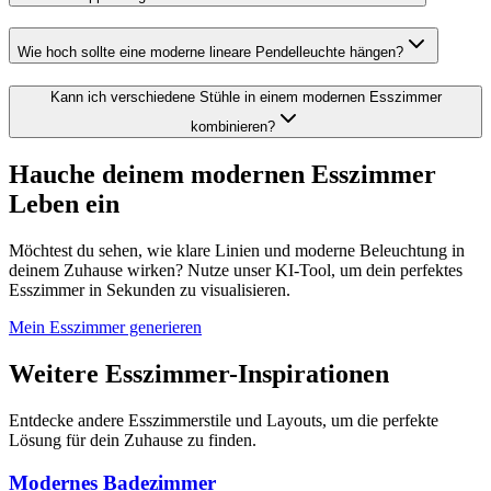
Wie hoch sollte eine moderne lineare Pendelleuchte hängen?
Kann ich verschiedene Stühle in einem modernen Esszimmer
kombinieren?
Hauche deinem modernen Esszimmer
Leben ein
Möchtest du sehen, wie klare Linien und moderne Beleuchtung in
deinem Zuhause wirken? Nutze unser KI-Tool, um dein perfektes
Esszimmer in Sekunden zu visualisieren.
Mein Esszimmer generieren
Weitere Esszimmer-Inspirationen
Entdecke andere Esszimmerstile und Layouts, um die perfekte
Lösung für dein Zuhause zu finden.
Modernes Badezimmer