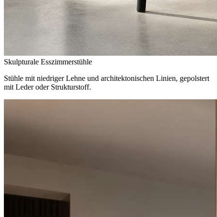
Skulpturale Esszimmerstühle
Stühle mit niedriger Lehne und architektonischen Linien, gepolstert
mit Leder oder Strukturstoff.