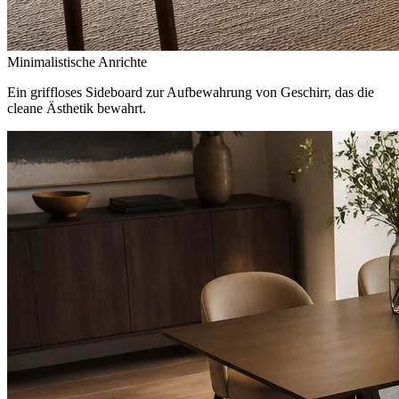
Minimalistische Anrichte
Ein griffloses Sideboard zur Aufbewahrung von Geschirr, das die
cleane Ästhetik bewahrt.