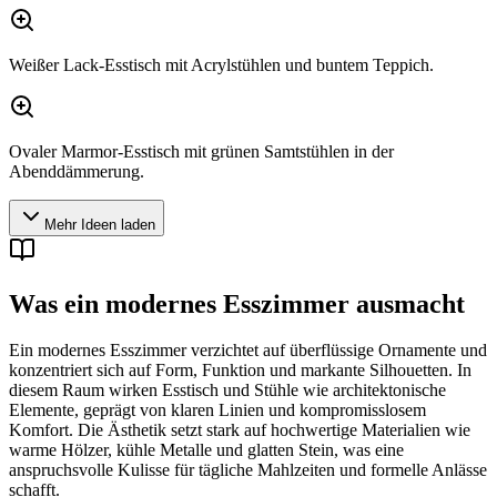
Weißer Lack-Esstisch mit Acrylstühlen und buntem Teppich.
Ovaler Marmor-Esstisch mit grünen Samtstühlen in der
Abenddämmerung.
Mehr Ideen laden
Was ein modernes Esszimmer ausmacht
Ein modernes Esszimmer verzichtet auf überflüssige Ornamente und
konzentriert sich auf Form, Funktion und markante Silhouetten. In
diesem Raum wirken Esstisch und Stühle wie architektonische
Elemente, geprägt von klaren Linien und kompromisslosem
Komfort. Die Ästhetik setzt stark auf hochwertige Materialien wie
warme Hölzer, kühle Metalle und glatten Stein, was eine
anspruchsvolle Kulisse für tägliche Mahlzeiten und formelle Anlässe
schafft.