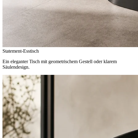
Statement-Esstisch
Ein eleganter Tisch mit geometrischem Gestell oder klarem
Säulendesign.