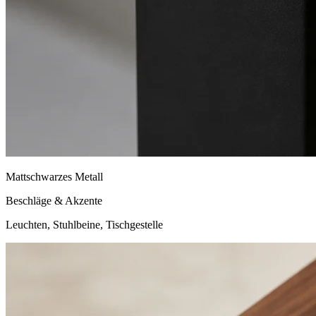
Mattschwarzes Metall
Beschläge & Akzente
Leuchten, Stuhlbeine, Tischgestelle