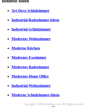
Beliebte Ideen
Art Deco Schlafzimmer
Industrial-Badezimmer-Ideen
Industrial-Schlafzimmer
Modernes Wohnzimmer
Moderne Küchen
Modernes Esszimmer
Modernes Badezimmer
Modernes Home Office
Industrial-Wohnzimmer
Moderne Schlafzimmer-Ideen
Copyright ©2026 archybase.com. All rights reserved.