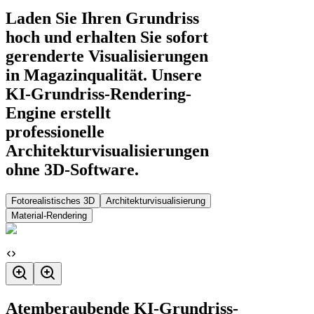
Laden Sie Ihren Grundriss
hoch und erhalten Sie sofort
gerenderte Visualisierungen
in Magazinqualität. Unsere
KI-Grundriss-Rendering-
Engine erstellt
professionelle
Architekturvisualisierungen
ohne 3D-Software.
Fotorealistisches 3D
Architekturvisualisierung
Material-Rendering
Atemberaubende KI-Grundriss-