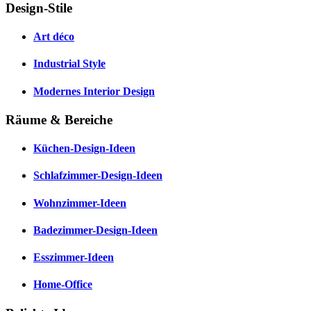
Design-Stile
Art déco
Industrial Style
Modernes Interior Design
Räume & Bereiche
Küchen-Design-Ideen
Schlafzimmer-Design-Ideen
Wohnzimmer-Ideen
Badezimmer-Design-Ideen
Esszimmer-Ideen
Home-Office