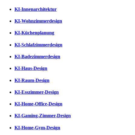
KI-Innenarchitektur
KI-Wohnzimmerdesign
KI-Küchenplanung
KI-Schlafzimmerdesign
KI-Badezimmerdesign
KI-Haus-Design
KI-Raum-Design
KI-Esszimmer-Design
KI-Home-Office-Design
KI-Gaming-Zimmer-Design
KI-Home-Gym-Design