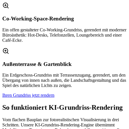
Co-Working-Space-Rendering
Ein offen gestalteter Co-Working-Grundriss, gerendert mit moderner
Büroästhetik: Hot-Desks, Telefonzellen, Loungebereich und einer
Café-Ecke.
Außenterrasse & Gartenblick
Ein Erdgeschoss-Grundriss mit Terrassenzugang, gerendert, um den
Übergang von innen nach außen, die Landschaftsgestaltung und das
Spiel des natürlichen Lichts zu zeigen.
Ihren Grundriss jetzt rendern
So funktioniert KI-Grundriss-Rendering
Vom flachen Bauplan zur fotorealistischen Visualisierung in drei
Schritten. Unsere KI-Grundriss-Rendering-Engine übernimmt