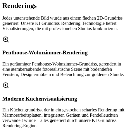
Renderings
Jedes untenstehende Bild wurde aus einem flachen 2D-Grundriss
generiert. Unsere KI-Grundriss-Rendering-Technologie liefert
Visualisierungen, die mit professionellen Studios konkurrieren.
Penthouse-Wohnzimmer-Rendering
Ein geräumiger Penthouse-Wohnzimmer-Grundriss, gerendert in
eine atemberaubende fotorealistische Szene mit bodentiefen
Fenstern, Designermöbeln und Beleuchtung zur goldenen Stunde.
Moderne Küchenvisualisierung
Ein Küchengrundriss, der in ein gestochen scharfes Rendering mit
Marmorarbeitsplatten, integrierten Geräten und Pendelleuchten
verwandelt wurde – alles generiert durch unsere KI-Grundriss-
Rendering-Engine.