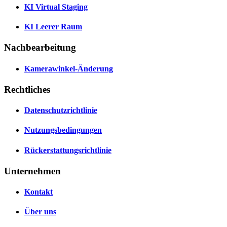
KI Virtual Staging
KI Leerer Raum
Nachbearbeitung
Kamerawinkel-Änderung
Rechtliches
Datenschutzrichtlinie
Nutzungsbedingungen
Rückerstattungsrichtlinie
Unternehmen
Kontakt
Über uns