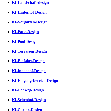
KI-Landschaftsdesign
KI-Hinterhof-Design
KI-Vorgarten-Design
KI-Patio-Design
KI-Pool-Design
KI-Terrassen-Design
KI-Einfahrt-Design
KI-Innenhof-Design
KI-Eingangsbereich-Design
KI-Gehweg-Design
KI-Seitenhof-Design
KI-Garten-Design