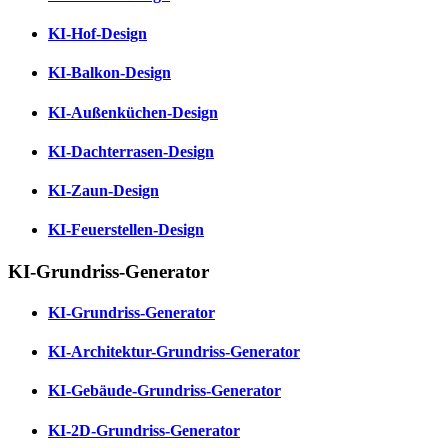
KI-Hof-Design
KI-Balkon-Design
KI-Außenküchen-Design
KI-Dachterrasen-Design
KI-Zaun-Design
KI-Feuerstellen-Design
KI-Grundriss-Generator
KI-Grundriss-Generator
KI-Architektur-Grundriss-Generator
KI-Gebäude-Grundriss-Generator
KI-2D-Grundriss-Generator