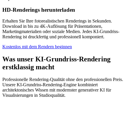
HD-Renderings herunterladen
Erhalten Sie Ihre fotorealistischen Renderings in Sekunden.
Download in bis zu 4K-Auflösung für Präsentationen,
Marketingmaterialien oder soziale Medien. Jedes KI-Grundriss-
Rendering ist druckfertig und professionell komponiert.
Kostenlos mit dem Rendern beginnen
Was unser KI-Grundriss-Rendering
erstklassig macht
Professionelle Rendering-Qualität ohne den professionellen Preis.
Unsere KI-Grundriss-Rendering-Engine kombiniert
architektonisches Wissen mit modernster generativer KI für
Visualisierungen in Studioqualität.