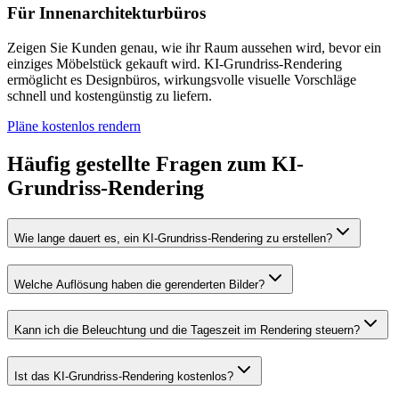
Für Innenarchitekturbüros
Zeigen Sie Kunden genau, wie ihr Raum aussehen wird, bevor ein
einziges Möbelstück gekauft wird. KI-Grundriss-Rendering
ermöglicht es Designbüros, wirkungsvolle visuelle Vorschläge
schnell und kostengünstig zu liefern.
Pläne kostenlos rendern
Häufig gestellte Fragen zum KI-
Grundriss-Rendering
Wie lange dauert es, ein KI-Grundriss-Rendering zu erstellen?
Welche Auflösung haben die gerenderten Bilder?
Kann ich die Beleuchtung und die Tageszeit im Rendering steuern?
Ist das KI-Grundriss-Rendering kostenlos?