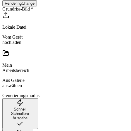
Rendering
Change
Grundriss-Bild
*
Lokale Datei
Vom Gerät
hochladen
Mein
Arbeitsbereich
Aus Galerie
auswählen
Generierungsmodus
Schnell
Schnellere
Ausgabe