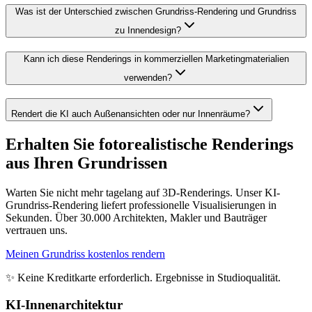
Was ist der Unterschied zwischen Grundriss-Rendering und Grundriss
zu Innendesign?
Kann ich diese Renderings in kommerziellen Marketingmaterialien
verwenden?
Rendert die KI auch Außenansichten oder nur Innenräume?
Erhalten Sie fotorealistische Renderings
aus Ihren Grundrissen
Warten Sie nicht mehr tagelang auf 3D-Renderings. Unser KI-
Grundriss-Rendering liefert professionelle Visualisierungen in
Sekunden. Über 30.000 Architekten, Makler und Bauträger
vertrauen uns.
Meinen Grundriss kostenlos rendern
✨ Keine Kreditkarte erforderlich. Ergebnisse in Studioqualität.
KI-Innenarchitektur