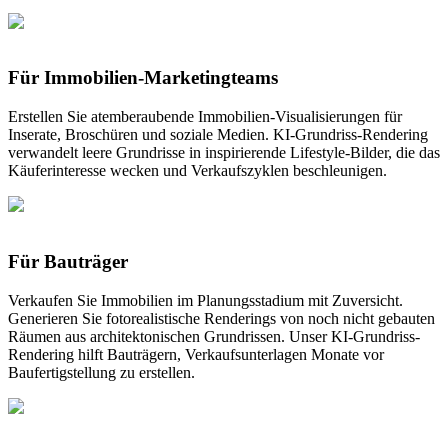
Für Immobilien-Marketingteams
Erstellen Sie atemberaubende Immobilien-Visualisierungen für
Inserate, Broschüren und soziale Medien. KI-Grundriss-Rendering
verwandelt leere Grundrisse in inspirierende Lifestyle-Bilder, die das
Käuferinteresse wecken und Verkaufszyklen beschleunigen.
Für Bauträger
Verkaufen Sie Immobilien im Planungsstadium mit Zuversicht.
Generieren Sie fotorealistische Renderings von noch nicht gebauten
Räumen aus architektonischen Grundrissen. Unser KI-Grundriss-
Rendering hilft Bauträgern, Verkaufsunterlagen Monate vor
Baufertigstellung zu erstellen.