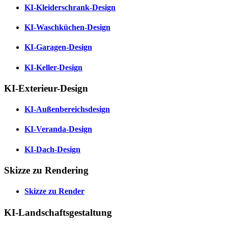
KI-Kleiderschrank-Design
KI-Waschküchen-Design
KI-Garagen-Design
KI-Keller-Design
KI-Exterieur-Design
KI-Außenbereichsdesign
KI-Veranda-Design
KI-Dach-Design
Skizze zu Rendering
Skizze zu Render
KI-Landschaftsgestaltung