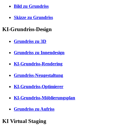
Bild zu Grundriss
Skizze zu Grundriss
KI-Grundriss-Design
Grundriss zu 3D
Grundriss zu Innendesign
KI-Grundriss-Rendering
Grundriss-Neugestaltung
KI-Grundriss-Optimierer
KI-Grundriss-Möblierungsplan
Grundriss zu Aufriss
KI Virtual Staging