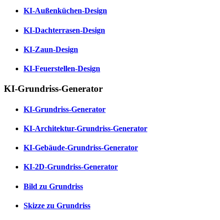
KI-Außenküchen-Design
KI-Dachterrasen-Design
KI-Zaun-Design
KI-Feuerstellen-Design
KI-Grundriss-Generator
KI-Grundriss-Generator
KI-Architektur-Grundriss-Generator
KI-Gebäude-Grundriss-Generator
KI-2D-Grundriss-Generator
Bild zu Grundriss
Skizze zu Grundriss