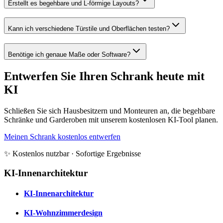
Erstellt es begehbare und L-förmige Layouts?
Kann ich verschiedene Türstile und Oberflächen testen?
Benötige ich genaue Maße oder Software?
Entwerfen Sie Ihren Schrank heute mit
KI
Schließen Sie sich Hausbesitzern und Monteuren an, die begehbare
Schränke und Garderoben mit unserem kostenlosen KI-Tool planen.
Meinen Schrank kostenlos entwerfen
✨ Kostenlos nutzbar · Sofortige Ergebnisse
KI-Innenarchitektur
KI-Innenarchitektur
KI-Wohnzimmerdesign