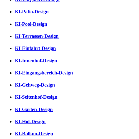
KI-Patio-Design
KI-Pool-Design
KI-Terrassen-Design
KI-Einfahrt-Design
KI-Innenhof-Design
KI-Eingangsbereich-Design
KI-Gehweg-Design
KI-Seitenhof-Design
KI-Garten-Design
KI-Hof-Design
KI-Balkon-Design