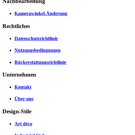
Nachbearbeitung
Kamerawinkel-Änderung
Rechtliches
Datenschutzrichtlinie
Nutzungsbedingungen
Rückerstattungsrichtlinie
Unternehmen
Kontakt
Über uns
Design-Stile
Art déco