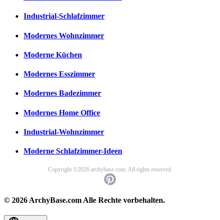
Industrial-Schlafzimmer
Modernes Wohnzimmer
Moderne Küchen
Modernes Esszimmer
Modernes Badezimmer
Modernes Home Office
Industrial-Wohnzimmer
Moderne Schlafzimmer-Ideen
Copyright ©2026 archybase.com. All rights reserved.
© 2026 ArchyBase.com Alle Rechte vorbehalten.