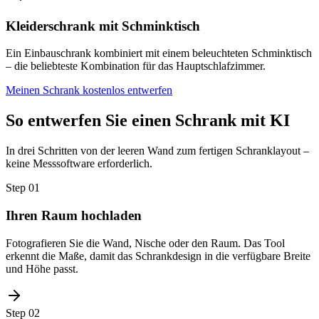
Kleiderschrank mit Schminktisch
Ein Einbauschrank kombiniert mit einem beleuchteten Schminktisch
– die beliebteste Kombination für das Hauptschlafzimmer.
Meinen Schrank kostenlos entwerfen
So entwerfen Sie einen Schrank mit KI
In drei Schritten von der leeren Wand zum fertigen Schranklayout –
keine Messsoftware erforderlich.
Step
01
Ihren Raum hochladen
Fotografieren Sie die Wand, Nische oder den Raum. Das Tool
erkennt die Maße, damit das Schrankdesign in die verfügbare Breite
und Höhe passt.
Step
02