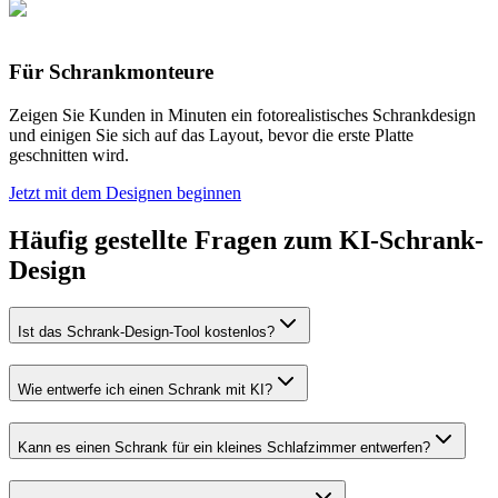
Für Schrankmonteure
Zeigen Sie Kunden in Minuten ein fotorealistisches Schrankdesign
und einigen Sie sich auf das Layout, bevor die erste Platte
geschnitten wird.
Jetzt mit dem Designen beginnen
Häufig gestellte Fragen zum KI-Schrank-
Design
Ist das Schrank-Design-Tool kostenlos?
Wie entwerfe ich einen Schrank mit KI?
Kann es einen Schrank für ein kleines Schlafzimmer entwerfen?