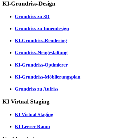
KI-Grundriss-Design
Grundriss zu 3D
Grundriss zu Innendesign
KI-Grundriss-Rendering
Grundriss-Neugestaltung
KI-Grundriss-Optimierer
KI-Grundriss-Möblierungsplan
Grundriss zu Aufriss
KI Virtual Staging
KI Virtual Staging
KI Leerer Raum