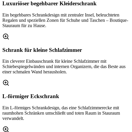
Luxuriöser begehbarer Kleiderschrank
Ein begehbares Schrankdesign mit zentraler Insel, beleuchteten
Regalen und speziellen Zonen für Schuhe und Taschen – Boutique-
Stauraum für zu Hause.
Schrank für kleine Schlafzimmer
Ein cleverer Einbauschrank für kleine Schlafzimmer mit
Schiebespiegelwänden und internen Organizern, die das Beste aus
einer schmalen Wand herausholen.
L-förmiger Eckschrank
Ein L-förmiges Schrankdesign, das eine Schlafzimmerecke mit
raumhohen Schränken umschließt und toten Raum in Stauraum
verwandelt.