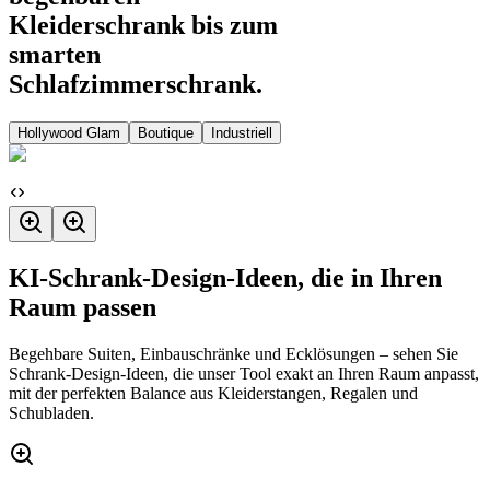
Kleiderschrank bis zum
smarten
Schlafzimmerschrank.
Hollywood Glam
Boutique
Industriell
KI-Schrank-Design-Ideen, die in Ihren
Raum passen
Begehbare Suiten, Einbauschränke und Ecklösungen – sehen Sie
Schrank-Design-Ideen, die unser Tool exakt an Ihren Raum anpasst,
mit der perfekten Balance aus Kleiderstangen, Regalen und
Schubladen.