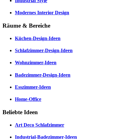
Industrial Style
Modernes Interior Design
Räume & Bereiche
Küchen-Design-Ideen
Schlafzimmer-Design-Ideen
Wohnzimmer-Ideen
Badezimmer-Design-Ideen
Esszimmer-Ideen
Home-Office
Beliebte Ideen
Art Deco Schlafzimmer
Industrial-Badezimmer-Ideen