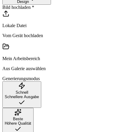
Design
Bild hochladen
*
Lokale Datei
Vom Gerät hochladen
Mein Arbeitsbereich
Aus Galerie auswählen
Generierungsmodus
Schnell
Schnellere Ausgabe
Beste
Höhere Qualität