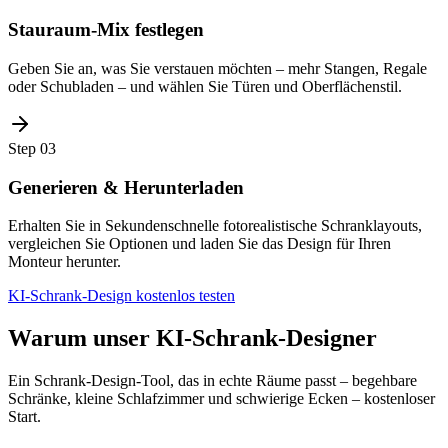
Stauraum-Mix festlegen
Geben Sie an, was Sie verstauen möchten – mehr Stangen, Regale
oder Schubladen – und wählen Sie Türen und Oberflächenstil.
Step
03
Generieren & Herunterladen
Erhalten Sie in Sekundenschnelle fotorealistische Schranklayouts,
vergleichen Sie Optionen und laden Sie das Design für Ihren
Monteur herunter.
KI-Schrank-Design kostenlos testen
Warum unser KI-Schrank-Designer
Ein Schrank-Design-Tool, das in echte Räume passt – begehbare
Schränke, kleine Schlafzimmer und schwierige Ecken – kostenloser
Start.