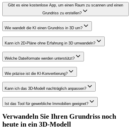
Gibt es eine kostenlose App, um einen Raum zu scannen und einen
Grundriss zu erstellen?
Wie wandelt die KI einen Grundriss in 3D um?
Kann ich 2D-Pläne ohne Erfahrung in 3D umwandeln?
Welche Dateiformate werden unterstützt?
Wie präzise ist die KI-Konvertierung?
Kann ich das 3D-Modell nachträglich anpassen?
Ist das Tool für gewerbliche Immobilien geeignet?
Verwandeln Sie Ihren Grundriss noch
heute in ein 3D-Modell