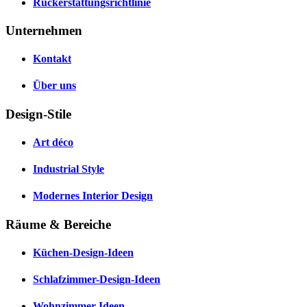
Rückerstattungsrichtlinie
Unternehmen
Kontakt
Über uns
Design-Stile
Art déco
Industrial Style
Modernes Interior Design
Räume & Bereiche
Küchen-Design-Ideen
Schlafzimmer-Design-Ideen
Wohnzimmer-Ideen