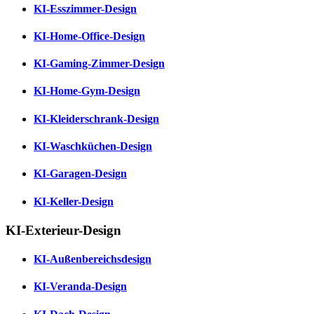
KI-Esszimmer-Design
KI-Home-Office-Design
KI-Gaming-Zimmer-Design
KI-Home-Gym-Design
KI-Kleiderschrank-Design
KI-Waschküchen-Design
KI-Garagen-Design
KI-Keller-Design
KI-Exterieur-Design
KI-Außenbereichsdesign
KI-Veranda-Design