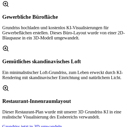
Gewerbliche Bürofläche
Grundriss hochladen und kostenlos KI-Visualisierungen für
Gewerbeflächen erstellen. Dieses Büro-Layout wurde von einer 2D-
Blaupause in ein 3D-Modell umgewandelt.
Gemütliches skandinavisches Loft
Ein minimalistischer Loft-Grundriss, zum Leben erweckt durch KI-
Rendering mit skandinavischer Einrichtung und natürlichem Licht.
Restaurant-Innenraumlayout
Dieser Restaurant-Plan wurde mit unserer 3D Grundriss KI in eine
realistische Visualisierung des Essbereichs verwandelt.
Grundriss jetzt in 3D umwandeln