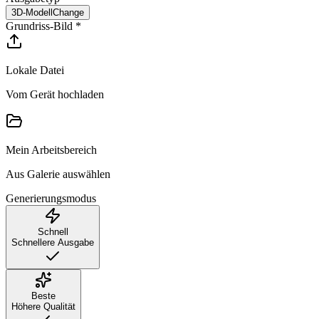
3D-Modell
Change
Grundriss-Bild
*
Lokale Datei
Vom Gerät hochladen
Mein Arbeitsbereich
Aus Galerie auswählen
Generierungsmodus
Schnell
Schnellere Ausgabe
Beste
Höhere Qualität