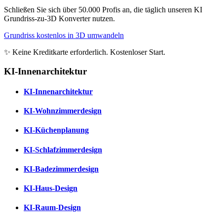
Schließen Sie sich über 50.000 Profis an, die täglich unseren KI
Grundriss-zu-3D Konverter nutzen.
Grundriss kostenlos in 3D umwandeln
✨ Keine Kreditkarte erforderlich. Kostenloser Start.
KI-Innenarchitektur
KI-Innenarchitektur
KI-Wohnzimmerdesign
KI-Küchenplanung
KI-Schlafzimmerdesign
KI-Badezimmerdesign
KI-Haus-Design
KI-Raum-Design