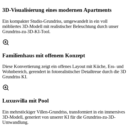
3D-Visualisierung eines modernen Apartments
Ein kompakter Studio-Grundriss, umgewandelt in ein voll
möbliertes 3D-Modell mit realistischer Beleuchtung durch unser
Grundriss-zu-3D-KI-Tool.
Familienhaus mit offenem Konzept
Diese Konvertierung zeigt ein offenes Layout mit Küche, Ess- und
Wohnbereich, gerendert in fotorealistischer Detailtreue durch die 3D
Grundriss KI.
Luxusvilla mit Pool
Ein mehrstöckiger Villen-Grundriss, transformiert in ein immersives
3D-Modell, generiert von unserer KI für die Grundriss-zu-3D-
Umwandlung.