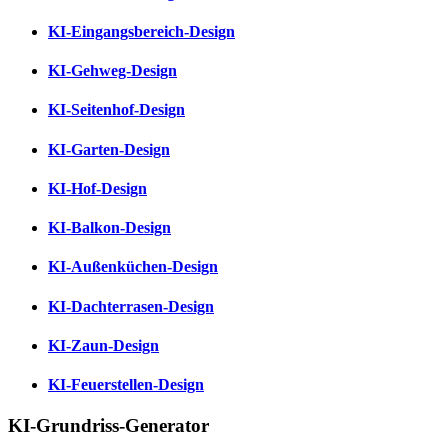
KI-Eingangsbereich-Design
KI-Gehweg-Design
KI-Seitenhof-Design
KI-Garten-Design
KI-Hof-Design
KI-Balkon-Design
KI-Außenküchen-Design
KI-Dachterrasen-Design
KI-Zaun-Design
KI-Feuerstellen-Design
KI-Grundriss-Generator