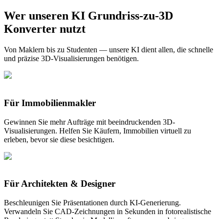
Wer unseren KI Grundriss-zu-3D
Kostenlos umwandeln
Konverter nutzt
Von Maklern bis zu Studenten — unsere KI dient allen, die schnelle
und präzise 3D-Visualisierungen benötigen.
Für Immobilienmakler
Gewinnen Sie mehr Aufträge mit beeindruckenden 3D-
Visualisierungen. Helfen Sie Käufern, Immobilien virtuell zu
erleben, bevor sie diese besichtigen.
Für Architekten & Designer
Beschleunigen Sie Präsentationen durch KI-Generierung.
Verwandeln Sie CAD-Zeichnungen in Sekunden in fotorealistische