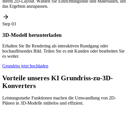
Ihrem 2D-Layout. Wählen Sie Einrichtungsstile und Materialien, um
das Ergebnis anzupassen.
Step
03
3D-Modell herunterladen
Erhalten Sie Ihr Rendering als interaktiven Rundgang oder
hochauflösendes Bild. Teilen Sie es mit Kunden oder bearbeiten Sie
es weiter.
Grundriss jetzt hochladen
Vorteile unseres KI Grundriss-zu-3D-
Konverters
Leistungsstarke Funktionen machen die Umwandlung von 2D-
Plänen in 3D-Modelle mühelos und effizient.