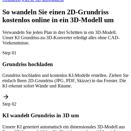
So wandeln Sie einen 2D-Grundriss
kostenlos online in ein 3D-Modell um
Verwandeln Sie jeden Plan in drei Schritten in ein 3D-Modell.
Unser KI Grundriss-zu-3D-Konverter erledigt alles ohne CAD-
Vorkenntnisse.
Step
01
Grundriss hochladen
Grundriss hochladen und kostenlos KI-Modelle erstellen. Ziehen Sie
einfach Ihren 2D-Grundriss (JPG, PDF, Skizze) in das Fenster. Die
KI erkennt sofort Wände und Räume.
Step
02
KI wandelt Grundriss in 3D um
Unsere KI generiert automatisch ein dimensionales 3D-Modell aus