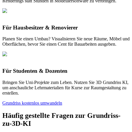
Renderings statt Stunden in Modelliersoftware zu verbringen.
Für Hausbesitzer & Renovierer
Planen Sie einen Umbau? Visualisieren Sie neue Räume, Möbel und
Oberflächen, bevor Sie einen Cent für Bauarbeiten ausgeben.
Für Studenten & Dozenten
Bringen Sie Uni-Projekte zum Leben. Nutzen Sie 3D Grundriss KI,
um anschauliche Lehrmaterialien für Kurse zur Raumgestaltung zu
erstellen.
Grundriss kostenlos umwandeln
Häufig gestellte Fragen zur Grundriss-
zu-3D-KI