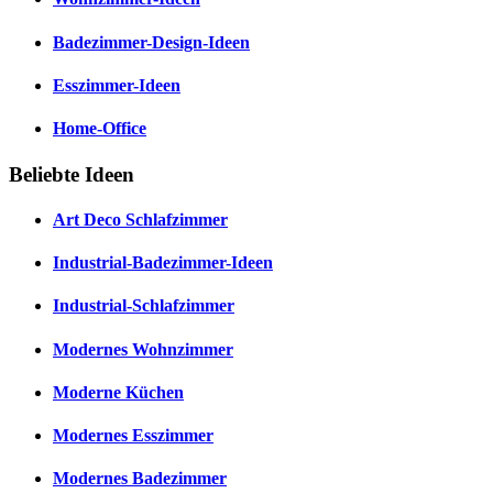
Badezimmer-Design-Ideen
Esszimmer-Ideen
Home-Office
Beliebte Ideen
Art Deco Schlafzimmer
Industrial-Badezimmer-Ideen
Industrial-Schlafzimmer
Modernes Wohnzimmer
Moderne Küchen
Modernes Esszimmer
Modernes Badezimmer