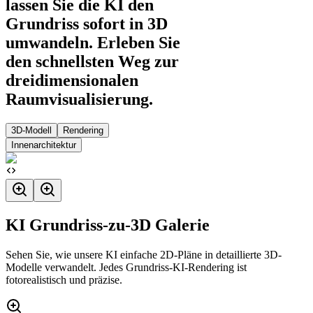
lassen Sie die KI den
Grundriss sofort in 3D
umwandeln. Erleben Sie
den schnellsten Weg zur
dreidimensionalen
Raumvisualisierung.
3D-Modell
Rendering
Innenarchitektur
KI Grundriss-zu-3D Galerie
Sehen Sie, wie unsere KI einfache 2D-Pläne in detaillierte 3D-
Modelle verwandelt. Jedes Grundriss-KI-Rendering ist
fotorealistisch und präzise.