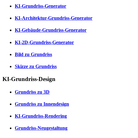
KI-Grundriss-Generator
KI-Architektur-Grundriss-Generator
KI-Gebäude-Grundriss-Generator
KI-2D-Grundriss-Generator
Bild zu Grundriss
Skizze zu Grundriss
KI-Grundriss-Design
Grundriss zu 3D
Grundriss zu Innendesign
KI-Grundriss-Rendering
Grundriss-Neugestaltung