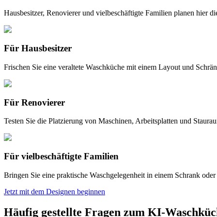
Hausbesitzer, Renovierer und vielbeschäftigte Familien planen hier d
Für Hausbesitzer
Frischen Sie eine veraltete Waschküche mit einem Layout und Schrä
Für Renovierer
Testen Sie die Platzierung von Maschinen, Arbeitsplatten und Staura
Für vielbeschäftigte Familien
Bringen Sie eine praktische Waschgelegenheit in einem Schrank oder 
Jetzt mit dem Designen beginnen
Häufig gestellte Fragen zum KI-Waschküc