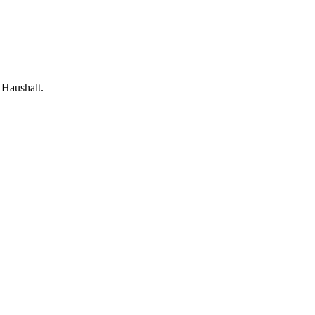
 Haushalt.