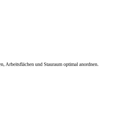
, Arbeitsflächen und Stauraum optimal anordnen.