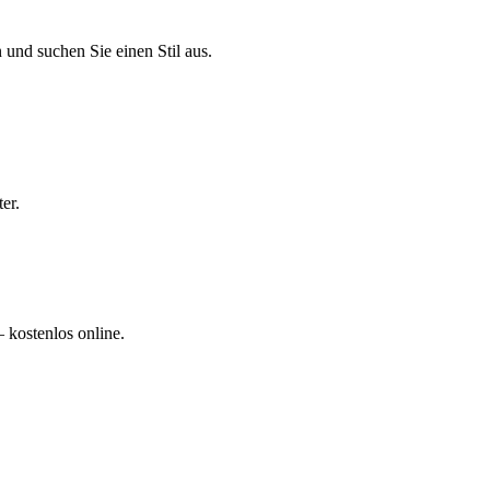
und suchen Sie einen Stil aus.
er.
kostenlos online.