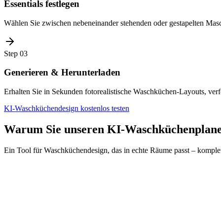
Essentials festlegen
Wählen Sie zwischen nebeneinander stehenden oder gestapelten Masch
Step
03
Generieren & Herunterladen
Erhalten Sie in Sekunden fotorealistische Waschküchen-Layouts, verf
KI-Waschküchendesign kostenlos testen
Warum Sie unseren KI-Waschküchenplaner
Ein Tool für Waschküchendesign, das in echte Räume passt – komple