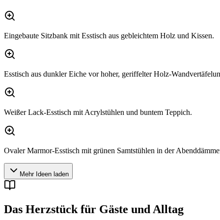
Eingebaute Sitzbank mit Esstisch aus gebleichtem Holz und Kissen.
Esstisch aus dunkler Eiche vor hoher, geriffelter Holz-Wandvertäfelu
Weißer Lack-Esstisch mit Acrylstühlen und buntem Teppich.
Ovaler Marmor-Esstisch mit grünen Samtstühlen in der Abenddämme
Mehr Ideen laden
Das Herzstück für Gäste und Alltag