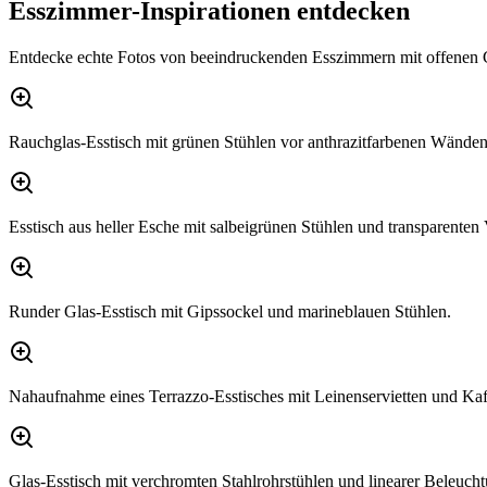
Esszimmer-Inspirationen entdecken
Entdecke echte Fotos von beeindruckenden Esszimmern mit offenen 
Rauchglas-Esstisch mit grünen Stühlen vor anthrazitfarbenen Wänden
Esstisch aus heller Esche mit salbeigrünen Stühlen und transparenten
Runder Glas-Esstisch mit Gipssockel und marineblauen Stühlen.
Nahaufnahme eines Terrazzo-Esstisches mit Leinenservietten und Kaf
Glas-Esstisch mit verchromten Stahlrohrstühlen und linearer Beleuch