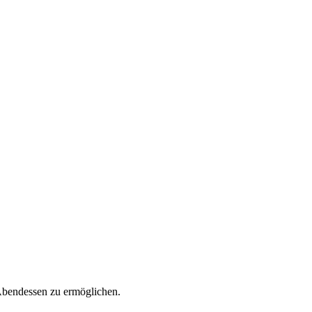
Abendessen zu ermöglichen.