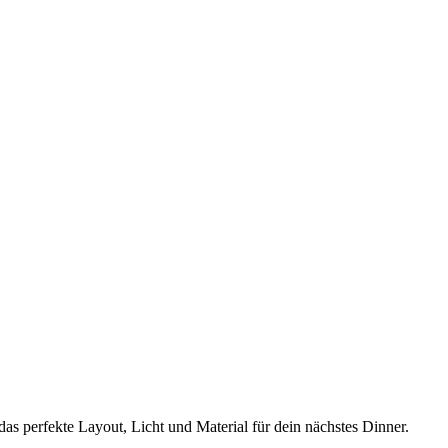
as perfekte Layout, Licht und Material für dein nächstes Dinner.