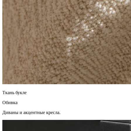
Ткань букле
Обивка
Диваны и акцентные кресла.