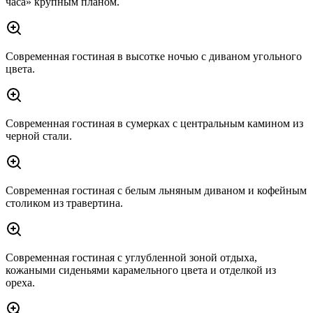
часа» крупным планом.
Современная гостиная в высотке ночью с диваном угольного
цвета.
Современная гостиная в сумерках с центральным камином из
черной стали.
Современная гостиная с белым льняным диваном и кофейным
столиком из травертина.
Современная гостиная с углубленной зоной отдыха,
кожаными сиденьями карамельного цвета и отделкой из
ореха.