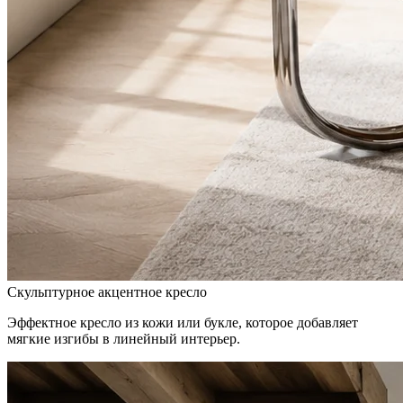
Скульптурное акцентное кресло
Эффектное кресло из кожи или букле, которое добавляет
мягкие изгибы в линейный интерьер.