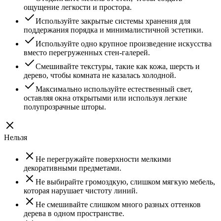
ощущение легкости и простора.
Используйте закрытые системы хранения для
поддержания порядка и минималистичной эстетики.
Используйте одно крупное произведение искусства
вместо перегруженных стен-галерей.
Смешивайте текстуры, такие как кожа, шерсть и
дерево, чтобы комната не казалась холодной.
Максимально используйте естественный свет,
оставляя окна открытыми или используя легкие
полупрозрачные шторы.
Нельзя
Не перегружайте поверхности мелкими
декоративными предметами.
Не выбирайте громоздкую, слишком мягкую мебель,
которая нарушает чистоту линий.
Не смешивайте слишком много разных оттенков
дерева в одном пространстве.