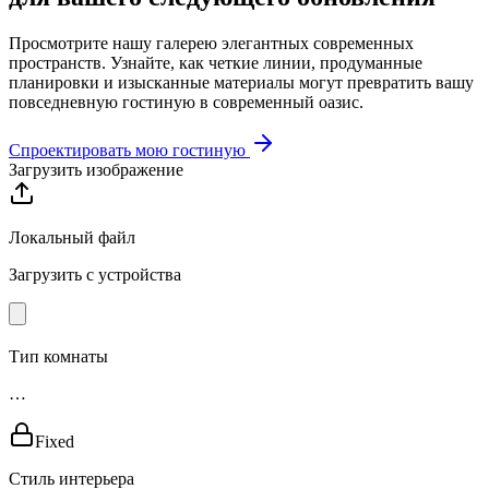
Просмотрите нашу галерею элегантных современных
пространств. Узнайте, как четкие линии, продуманные
планировки и изысканные материалы могут превратить вашу
повседневную гостиную в современный оазис.
Спроектировать мою гостиную
Загрузить изображение
Локальный файл
Загрузить с устройства
Тип комнаты
…
Fixed
Стиль интерьера