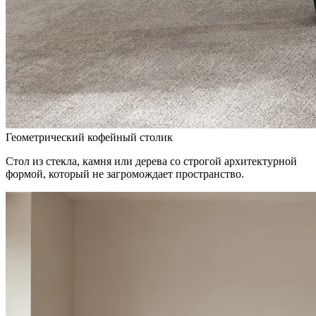
Геометрический кофейный столик
Стол из стекла, камня или дерева со строгой архитектурной
формой, который не загромождает пространство.