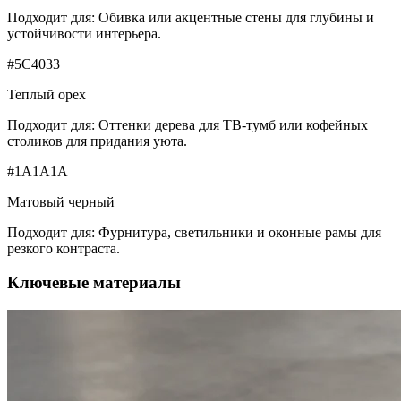
Подходит для:
Обивка или акцентные стены для глубины и
устойчивости интерьера.
#5C4033
Теплый орех
Подходит для:
Оттенки дерева для ТВ-тумб или кофейных
столиков для придания уюта.
#1A1A1A
Матовый черный
Подходит для:
Фурнитура, светильники и оконные рамы для
резкого контраста.
Ключевые материалы