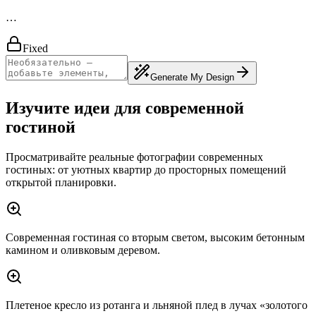
…
Fixed
Generate My Design
Изучите идеи для современной
гостиной
Просматривайте реальные фотографии современных
гостиных: от уютных квартир до просторных помещений
открытой планировки.
Современная гостиная со вторым светом, высоким бетонным
камином и оливковым деревом.
Плетеное кресло из ротанга и льняной плед в лучах «золотого