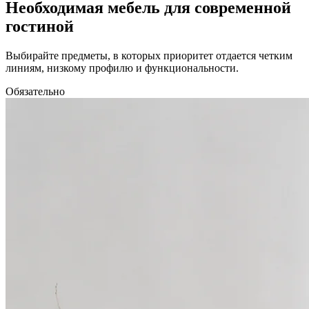
Необходимая мебель для современной
гостиной
Выбирайте предметы, в которых приоритет отдается четким
линиям, низкому профилю и функциональности.
Обязательно