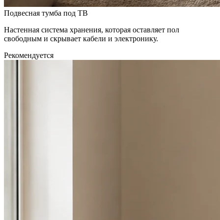
Подвесная тумба под ТВ
Настенная система хранения, которая оставляет пол
свободным и скрывает кабели и электронику.
Рекомендуется