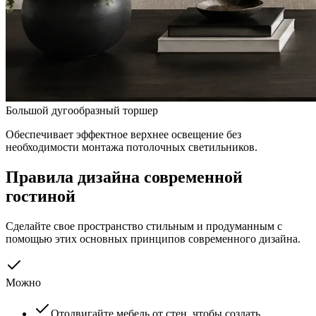
Большой дугообразный торшер
Обеспечивает эффектное верхнее освещение без
необходимости монтажа потолочных светильников.
Правила дизайна современной
гостиной
Сделайте свое пространство стильным и продуманным с
помощью этих основных принципов современного дизайна.
Можно
Отодвигайте мебель от стен, чтобы создать