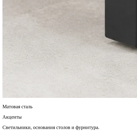
Матовая сталь
Акценты
Светильники, основания столов и фурнитура.