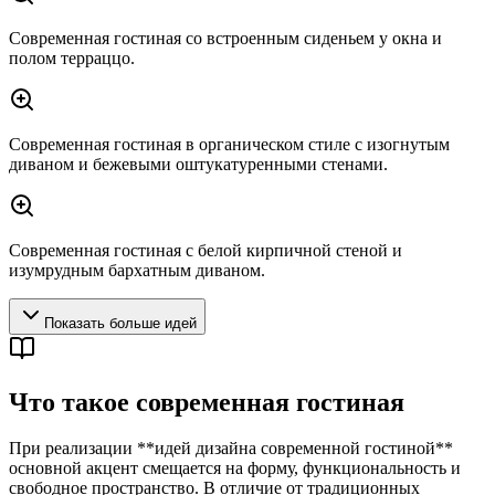
Современная гостиная со встроенным сиденьем у окна и
полом терраццо.
Современная гостиная в органическом стиле с изогнутым
диваном и бежевыми оштукатуренными стенами.
Современная гостиная с белой кирпичной стеной и
изумрудным бархатным диваном.
Показать больше идей
Что такое современная гостиная
При реализации **идей дизайна современной гостиной**
основной акцент смещается на форму, функциональность и
свободное пространство. В отличие от традиционных