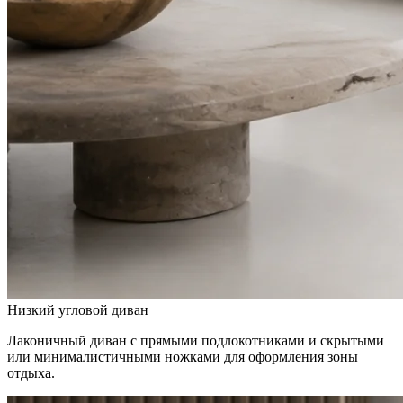
Низкий угловой диван
Лаконичный диван с прямыми подлокотниками и скрытыми
или минималистичными ножками для оформления зоны
отдыха.