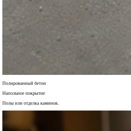
Полированный бетон
Напольное покрытие
Полы или отделка каминов.