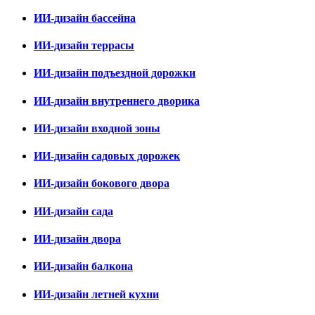
ИИ-дизайн бассейна
ИИ-дизайн террасы
ИИ-дизайн подъездной дорожки
ИИ-дизайн внутреннего дворика
ИИ-дизайн входной зоны
ИИ-дизайн садовых дорожек
ИИ-дизайн бокового двора
ИИ-дизайн сада
ИИ-дизайн двора
ИИ-дизайн балкона
ИИ-дизайн летней кухни