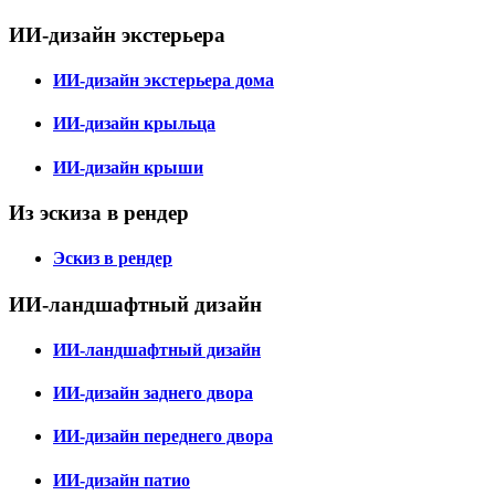
ИИ-дизайн экстерьера
ИИ-дизайн экстерьера дома
ИИ-дизайн крыльца
ИИ-дизайн крыши
Из эскиза в рендер
Эскиз в рендер
ИИ-ландшафтный дизайн
ИИ-ландшафтный дизайн
ИИ-дизайн заднего двора
ИИ-дизайн переднего двора
ИИ-дизайн патио