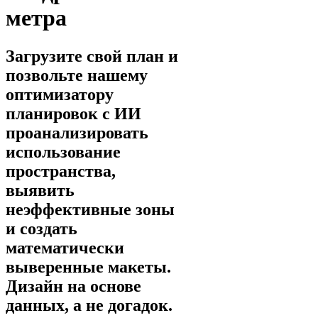
метра
Загрузите свой план и
позвольте нашему
оптимизатору
планировок с ИИ
проанализировать
использование
пространства,
выявить
неэффективные зоны
и создать
математически
выверенные макеты.
Дизайн на основе
данных, а не догадок.