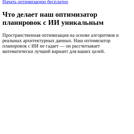
Начать оптимизацию бесплатно
Что делает наш оптимизатор
планировок с ИИ уникальным
Пространственная оптимизация на основе алгоритмов и
реальных архитектурных данных. Наш оптимизатор
планировок с ИИ не гадает — он рассчитывает
математически лучший вариант для ваших целей.