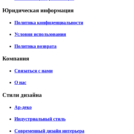
Юридическая информация
Политика конфиденциальности
Условия использования
Политика возврата
Компания
Связаться с нами
О нас
Стили дизайна
Ар-деко
Индустриальный стиль
Современный дизайн интерьера