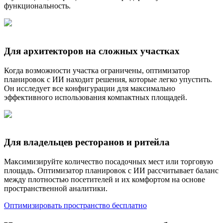
функциональность.
Для архитекторов на сложных участках
Когда возможности участка ограничены, оптимизатор
планировок с ИИ находит решения, которые легко упустить.
Он исследует все конфигурации для максимально
эффективного использования компактных площадей.
Для владельцев ресторанов и ритейла
Максимизируйте количество посадочных мест или торговую
площадь. Оптимизатор планировок с ИИ рассчитывает баланс
между плотностью посетителей и их комфортом на основе
пространственной аналитики.
Оптимизировать пространство бесплатно