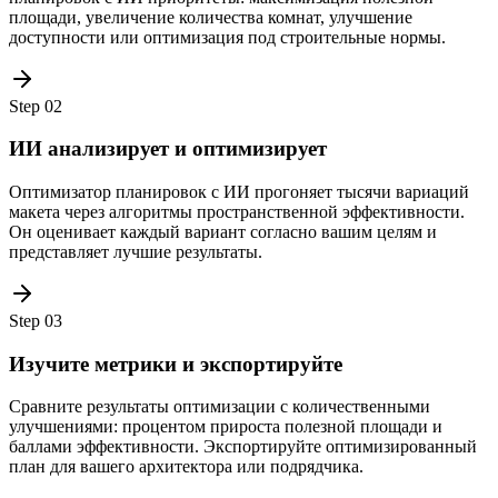
площади, увеличение количества комнат, улучшение
доступности или оптимизация под строительные нормы.
Step
02
ИИ анализирует и оптимизирует
Оптимизатор планировок с ИИ прогоняет тысячи вариаций
макета через алгоритмы пространственной эффективности.
Он оценивает каждый вариант согласно вашим целям и
представляет лучшие результаты.
Step
03
Изучите метрики и экспортируйте
Сравните результаты оптимизации с количественными
улучшениями: процентом прироста полезной площади и
баллами эффективности. Экспортируйте оптимизированный
план для вашего архитектора или подрядчика.