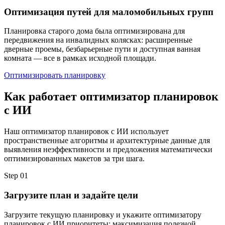
Оптимизация путей для маломобильных групп
Планировка старого дома была оптимизирована для
передвижения на инвалидных колясках: расширенные
дверные проемы, безбарьерные пути и доступная ванная
комната — все в рамках исходной площади.
Оптимизировать планировку
Как работает оптимизатор планировок
с ИИ
Наш оптимизатор планировок с ИИ использует
пространственные алгоритмы и архитектурные данные для
выявления неэффективности и предложения математически
оптимизированных макетов за три шага.
Step
01
Загрузите план и задайте цели
Загрузите текущую планировку и укажите оптимизатору
планировок с ИИ приоритеты: максимизация полезной