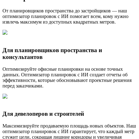
От планировщиков пространства до застройщиков — наш
оптимизатор планировок с ИИ помогает всем, кому нужно
извлечь максимум из доступных квадратных метров.
Для планировщиков пространства и
консультантов
Оптимизируйте офисные планировки на основе точных
данных. Оптимизатор планировок с ИИ создает отчеты об
эффективности, которые обосновывают проектные решения
перед заказчиками.
Для девелоперов и строителей
Максимизируйте продаваемую площадь новых объектов. Наш
оптимизатор планировок с ИИ гарантирует, что каждый метр
служит цели, сокращая лишние коридоры и увеличивая