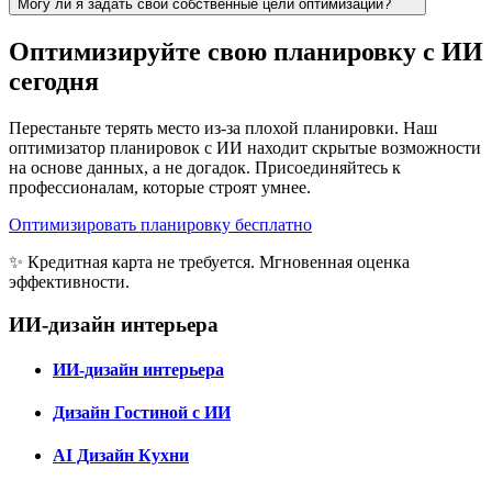
Могу ли я задать свои собственные цели оптимизации?
Оптимизируйте свою планировку с ИИ
сегодня
Перестаньте терять место из-за плохой планировки. Наш
оптимизатор планировок с ИИ находит скрытые возможности
на основе данных, а не догадок. Присоединяйтесь к
профессионалам, которые строят умнее.
Оптимизировать планировку бесплатно
✨ Кредитная карта не требуется. Мгновенная оценка
эффективности.
ИИ-дизайн интерьера
ИИ-дизайн интерьера
Дизайн Гостиной с ИИ
AI Дизайн Кухни