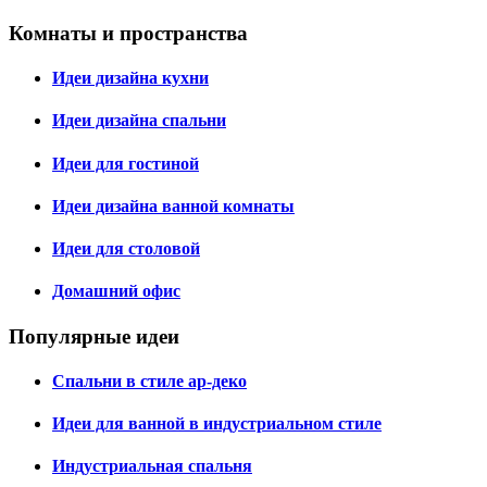
Комнаты и пространства
Идеи дизайна кухни
Идеи дизайна спальни
Идеи для гостиной
Идеи дизайна ванной комнаты
Идеи для столовой
Домашний офис
Популярные идеи
Спальни в стиле ар-деко
Идеи для ванной в индустриальном стиле
Индустриальная спальня