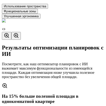
Использование пространства
Функциональные зоны
Улучшенная эргономика
Результаты оптимизации планировок с
ИИ
Посмотрите, как наш оптимизатор планировок с ИИ
выжимает максимум функциональности из имеющейся
площади. Каждая оптимизация ниже улучшила полезное
пространство без увеличения общей площади.
На 15% больше полезной площади в
однокомнатной квартире