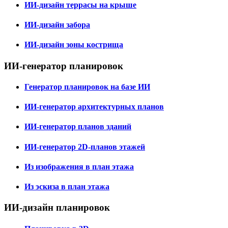
ИИ-дизайн террасы на крыше
ИИ-дизайн забора
ИИ-дизайн зоны кострища
ИИ-генератор планировок
Генератор планировок на базе ИИ
ИИ-генератор архитектурных планов
ИИ-генератор планов зданий
ИИ-генератор 2D-планов этажей
Из изображения в план этажа
Из эскиза в план этажа
ИИ-дизайн планировок