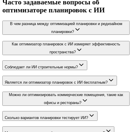
Часто задаваемые вопросы об
оптимизаторе планировок с ИИ
В чем разница между оптимизацией планировки и редизайном
планировки?
Как оптимизатор планировок с ИИ измеряет эффективность
пространства?
Соблюдает ли ИИ строительные нормы?
Является ли оптимизатор планировок с ИИ бесплатным?
Можно ли оптимизировать коммерческие помещения, такие как
офисы и рестораны?
Сколько вариантов планировки тестирует ИИ?