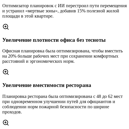
Оптимизатор планировок с ИИ перестроил пути перемещения
и устранил «мертвые зоны», добавив 15% полезной жилой
площади в этой квартире.
Увеличение плотности офиса без тесноты
Офисная планировка была оптимизирована, чтобы вместить
на 20% больше рабочих мест при сохранении комфортных
расстояний и эргономических норм.
Увеличение вместимости ресторана
Планировка ресторана была оптимизирована с 48 до 62 мест
при одновременном улучшении путей для официантов и
соблюдении норм пожарной безопасности по ширине
проходов.