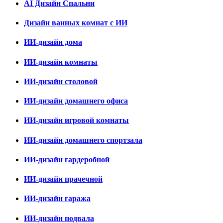
AI Дизайн Спальни
Дизайн ванных комнат с ИИ
ИИ-дизайн дома
ИИ-дизайн комнаты
ИИ-дизайн столовой
ИИ-дизайн домашнего офиса
ИИ-дизайн игровой комнаты
ИИ-дизайн домашнего спортзала
ИИ-дизайн гардеробной
ИИ-дизайн прачечной
ИИ-дизайн гаража
ИИ-дизайн подвала