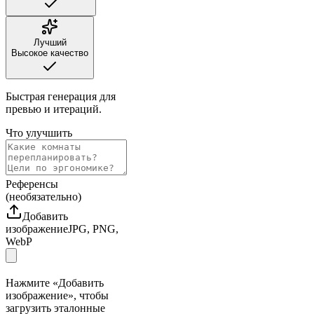
Лучший
Высокое качество
Быстрая генерация для
превью и итераций.
Что улучшить
Референсы
(необязательно)
Добавить
изображение
JPG, PNG,
WebP
Нажмите «Добавить
изображение», чтобы
загрузить эталонные