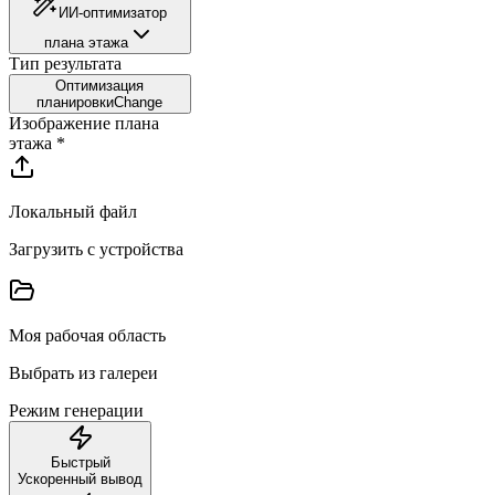
ИИ-оптимизатор
плана этажа
Тип результата
Оптимизация
планировки
Change
Изображение плана
этажа
*
Локальный файл
Загрузить с устройства
Моя рабочая область
Выбрать из галереи
Режим генерации
Быстрый
Ускоренный вывод