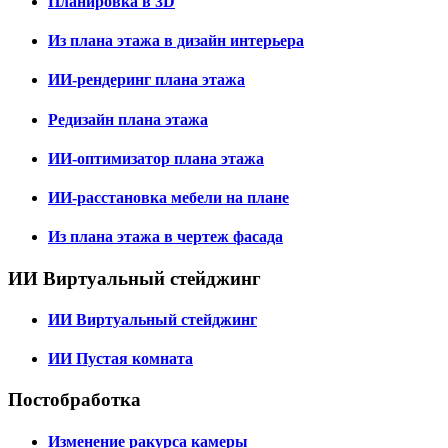
Планировка в 3D
Из плана этажа в дизайн интерьера
ИИ-рендеринг плана этажа
Редизайн плана этажа
ИИ-оптимизатор плана этажа
ИИ-расстановка мебели на плане
Из плана этажа в чертеж фасада
ИИ Виртуальный стейджинг
ИИ Виртуальный стейджинг
ИИ Пустая комната
Постобработка
Изменение ракурса камеры