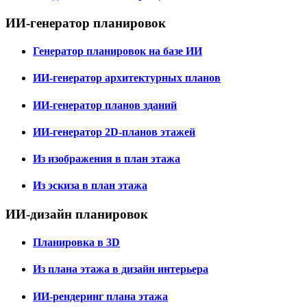
ИИ-генератор планировок
Генератор планировок на базе ИИ
ИИ-генератор архитектурных планов
ИИ-генератор планов зданий
ИИ-генератор 2D-планов этажей
Из изображения в план этажа
Из эскиза в план этажа
ИИ-дизайн планировок
Планировка в 3D
Из плана этажа в дизайн интерьера
ИИ-рендеринг плана этажа