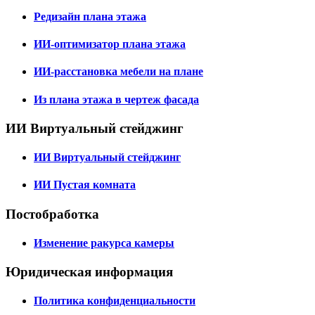
Редизайн плана этажа
ИИ-оптимизатор плана этажа
ИИ-расстановка мебели на плане
Из плана этажа в чертеж фасада
ИИ Виртуальный стейджинг
ИИ Виртуальный стейджинг
ИИ Пустая комната
Постобработка
Изменение ракурса камеры
Юридическая информация
Политика конфиденциальности