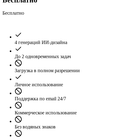
Бесплатно
4 генераций ИИ-дизайна
До 2 одновременных задач
Загрузка в полном разрешении
Личное использование
Поддержка по email 24/7
Коммерческое использование
Без водяных знаков