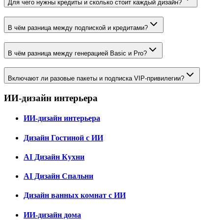
Для чего нужны кредиты и сколько стоит каждый дизайн?
В чём разница между подпиской и кредитами?
В чём разница между генерацией Basic и Pro?
Включают ли разовые пакеты и подписка VIP-привилегии?
ИИ-дизайн интерьера
ИИ-дизайн интерьера
Дизайн Гостиной с ИИ
AI Дизайн Кухни
AI Дизайн Спальни
Дизайн ванных комнат с ИИ
ИИ-дизайн дома