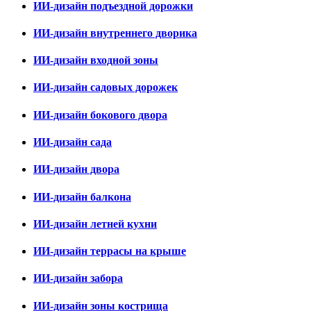
ИИ-дизайн подъездной дорожки
ИИ-дизайн внутреннего дворика
ИИ-дизайн входной зоны
ИИ-дизайн садовых дорожек
ИИ-дизайн бокового двора
ИИ-дизайн сада
ИИ-дизайн двора
ИИ-дизайн балкона
ИИ-дизайн летней кухни
ИИ-дизайн террасы на крыше
ИИ-дизайн забора
ИИ-дизайн зоны кострища