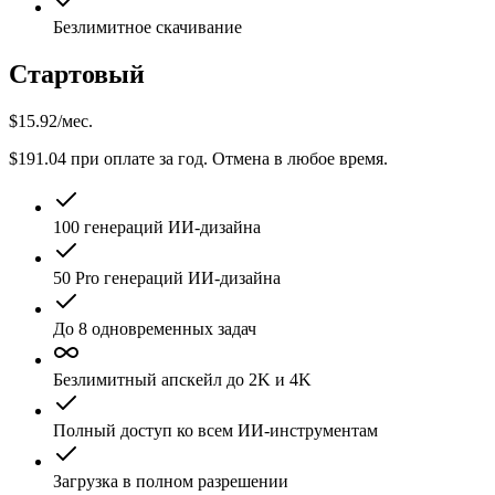
Безлимитное скачивание
Стартовый
$
15.92
/мес.
$191.04 при оплате за год. Отмена в любое время.
100 генераций ИИ-дизайна
50
Pro
генераций ИИ-дизайна
До 8 одновременных задач
Безлимитный апскейл до 2K и 4K
Полный доступ ко всем ИИ-инструментам
Загрузка в полном разрешении