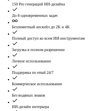
150
Pro
генераций ИИ-дизайна
До 8 одновременных задач
Безлимитный апскейл до 2K и 4K
Полный доступ ко всем ИИ-инструментам
Загрузка в полном разрешении
Личное использование
Поддержка по email 24/7
Коммерческое использование
Без водяных знаков
ИИ-дизайн интерьера