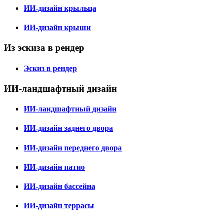
ИИ-дизайн крыльца
ИИ-дизайн крыши
Из эскиза в рендер
Эскиз в рендер
ИИ-ландшафтный дизайн
ИИ-ландшафтный дизайн
ИИ-дизайн заднего двора
ИИ-дизайн переднего двора
ИИ-дизайн патио
ИИ-дизайн бассейна
ИИ-дизайн террасы