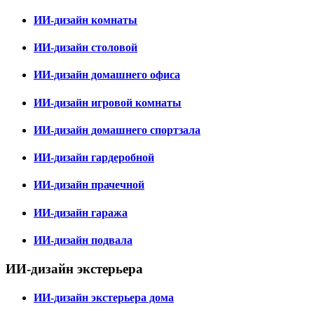
ИИ-дизайн комнаты
ИИ-дизайн столовой
ИИ-дизайн домашнего офиса
ИИ-дизайн игровой комнаты
ИИ-дизайн домашнего спортзала
ИИ-дизайн гардеробной
ИИ-дизайн прачечной
ИИ-дизайн гаража
ИИ-дизайн подвала
ИИ-дизайн экстерьера
ИИ-дизайн экстерьера дома