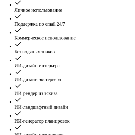
Личное использование
Поддержка по email 24/7
Коммерческое использование
Без водяных знаков
ИИ-дизайн интерьера
ИИ-дизайн экстерьера
ИИ-рендер из эскиза
ИИ-ландшафтный дизайн
ИИ-генератор планировок
ИИ-дизайн планировок