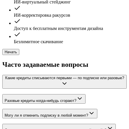
ИИ-виртуальный стейджинг
ИИ-корректировка ракурсов
Доступ к бесплатным инструментам дизайна
Безлимитное скачивание
Начать
Часто задаваемые вопросы
Какие кредиты списываются первыми — по подписке или разовые?
Разовые кредиты когда-нибудь сгорают?
Могу ли я отменить подписку в любой момент?