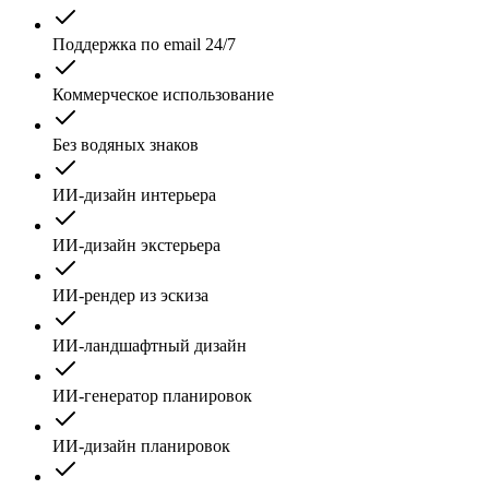
Поддержка по email 24/7
Коммерческое использование
Без водяных знаков
ИИ-дизайн интерьера
ИИ-дизайн экстерьера
ИИ-рендер из эскиза
ИИ-ландшафтный дизайн
ИИ-генератор планировок
ИИ-дизайн планировок