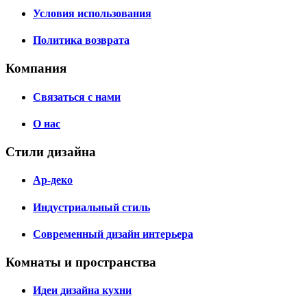
Условия использования
Политика возврата
Компания
Связаться с нами
О нас
Стили дизайна
Ар-деко
Индустриальный стиль
Современный дизайн интерьера
Комнаты и пространства
Идеи дизайна кухни