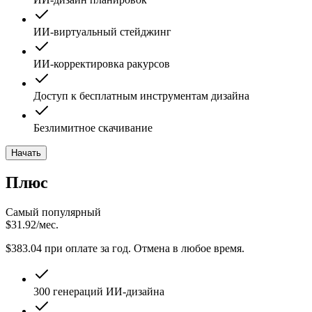
ИИ-виртуальный стейджинг
ИИ-корректировка ракурсов
Доступ к бесплатным инструментам дизайна
Безлимитное скачивание
Начать
Плюс
Самый популярный
$
31.92
/мес.
$383.04 при оплате за год. Отмена в любое время.
300 генераций ИИ-дизайна