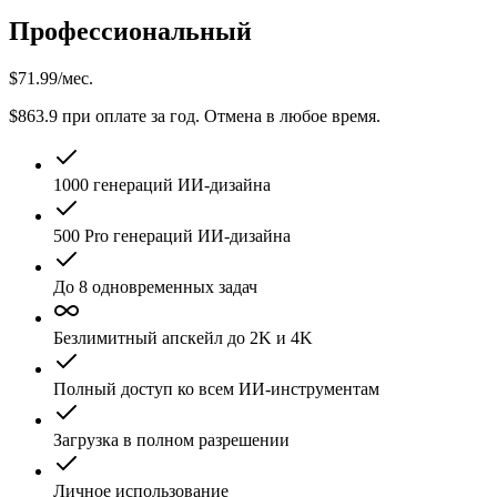
Профессиональный
$
71.99
/мес.
$863.9 при оплате за год. Отмена в любое время.
1000 генераций ИИ-дизайна
500
Pro
генераций ИИ-дизайна
До 8 одновременных задач
Безлимитный апскейл до 2K и 4K
Полный доступ ко всем ИИ-инструментам
Загрузка в полном разрешении
Личное использование