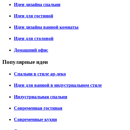
Идеи дизайна спальни
Идеи для гостиной
Идеи дизайна ванной комнаты
Идеи для столовой
Домашний офис
Популярные идеи
Спальни в стиле ар-деко
Идеи для ванной в индустриальном стиле
Индустриальная спальня
Современная гостиная
Современные кухни