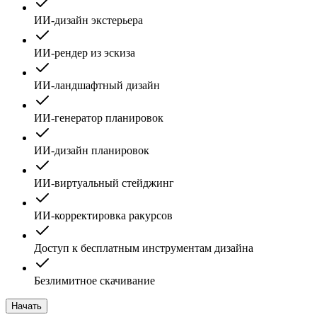
ИИ-дизайн экстерьера
ИИ-рендер из эскиза
ИИ-ландшафтный дизайн
ИИ-генератор планировок
ИИ-дизайн планировок
ИИ-виртуальный стейджинг
ИИ-корректировка ракурсов
Доступ к бесплатным инструментам дизайна
Безлимитное скачивание
Начать