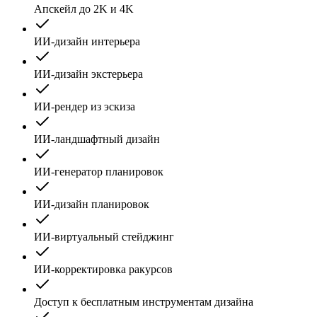
Апскейл до 2K и 4K
ИИ-дизайн интерьера
ИИ-дизайн экстерьера
ИИ-рендер из эскиза
ИИ-ландшафтный дизайн
ИИ-генератор планировок
ИИ-дизайн планировок
ИИ-виртуальный стейджинг
ИИ-корректировка ракурсов
Доступ к бесплатным инструментам дизайна