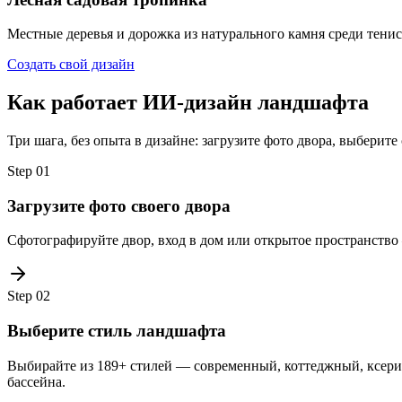
Местные деревья и дорожка из натурального камня среди тенис
Создать свой дизайн
Как работает ИИ-дизайн ландшафта
Три шага, без опыта в дизайне: загрузите фото двора, выберит
Step
01
Загрузите фото своего двора
Сфотографируйте двор, вход в дом или открытое пространство
Step
02
Выберите стиль ландшафта
Выбирайте из 189+ стилей — современный, коттеджный, ксерис
бассейна.