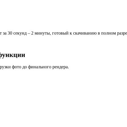
 за 30 секунд – 2 минуты, готовый к скачиванию в полном разр
функции
рузки фото до финального рендера.