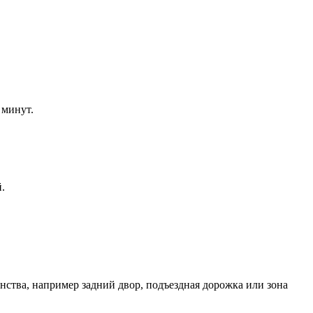
 минут.
.
ства, например задний двор, подъездная дорожка или зона