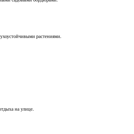
сухоустойчивыми растениями.
тдыха на улице.