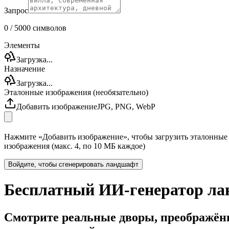
Запрос
0
/ 5000
символов
Элементы
Загрузка...
Назначение
Загрузка...
Эталонные изображения (необязательно)
Добавить изображение
JPG, PNG, WebP
Нажмите «Добавить изображение», чтобы загрузить эталонные
изображения (макс. 4, по 10 МБ каждое)
Войдите, чтобы сгенерировать ландшафт
Бесплатный ИИ-генератор ла
Смотрите реальные дворы, преображённ