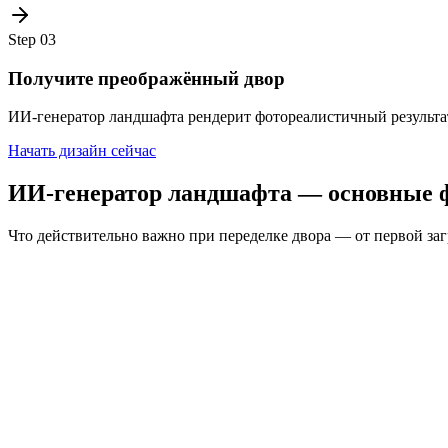
Step
03
Получите преображённый двор
ИИ-генератор ландшафта рендерит фотореалистичный результат
Начать дизайн сейчас
ИИ-генератор ландшафта — основные 
Что действительно важно при переделке двора — от первой заг