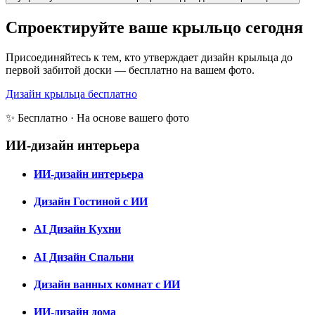
Спроектируйте ваше крыльцо сегодня
Присоединяйтесь к тем, кто утверждает дизайн крыльца до
первой забитой доски — бесплатно на вашем фото.
Дизайн крыльца бесплатно
✨ Бесплатно · На основе вашего фото
ИИ-дизайн интерьера
ИИ-дизайн интерьера
Дизайн Гостиной с ИИ
AI Дизайн Кухни
AI Дизайн Спальни
Дизайн ванных комнат с ИИ
ИИ-дизайн дома