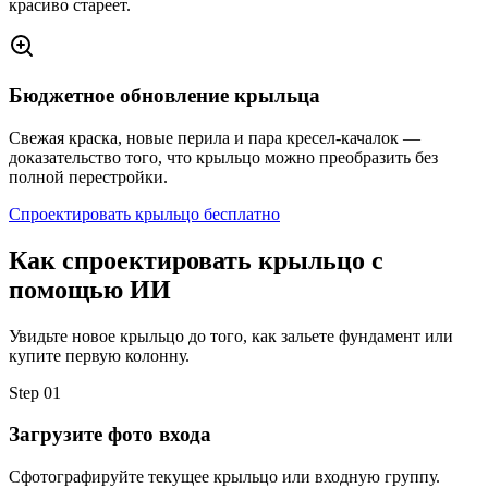
красиво стареет.
Бюджетное обновление крыльца
Свежая краска, новые перила и пара кресел-качалок —
доказательство того, что крыльцо можно преобразить без
полной перестройки.
Спроектировать крыльцо бесплатно
Как спроектировать крыльцо с
помощью ИИ
Увидьте новое крыльцо до того, как зальете фундамент или
купите первую колонну.
Step
01
Загрузите фото входа
Сфотографируйте текущее крыльцо или входную группу.