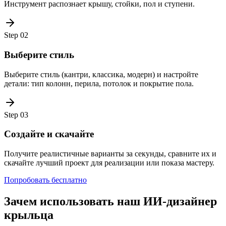
Инструмент распознает крышу, стойки, пол и ступени.
Step
02
Выберите стиль
Выберите стиль (кантри, классика, модерн) и настройте
детали: тип колонн, перила, потолок и покрытие пола.
Step
03
Создайте и скачайте
Получите реалистичные варианты за секунды, сравните их и
скачайте лучший проект для реализации или показа мастеру.
Попробовать бесплатно
Зачем использовать наш ИИ-дизайнер
крыльца