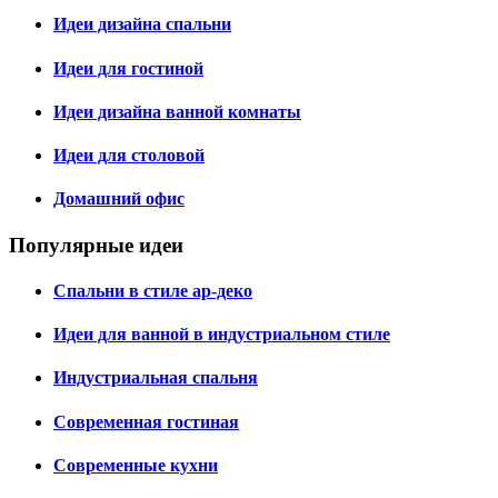
Идеи дизайна спальни
Идеи для гостиной
Идеи дизайна ванной комнаты
Идеи для столовой
Домашний офис
Популярные идеи
Спальни в стиле ар-деко
Идеи для ванной в индустриальном стиле
Индустриальная спальня
Современная гостиная
Современные кухни