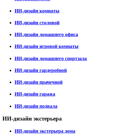
ИИ-дизайн комнаты
ИИ-дизайн столовой
ИИ-дизайн домашнего офиса
ИИ-дизайн игровой комнаты
ИИ-дизайн домашнего спортзала
ИИ-дизайн гардеробной
ИИ-дизайн прачечной
ИИ-дизайн гаража
ИИ-дизайн подвала
ИИ-дизайн экстерьера
ИИ-дизайн экстерьера дома