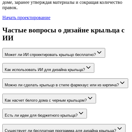
доме, заранее утверждая материалы и сокращая количество
правок.
Начать проектирование
Частые вопросы о дизайне крыльца с
ИИ
Может ли ИИ спроектировать крыльцо бесплатно?
Как использовать ИИ для дизайна крыльца?
Можно ли сделать крыльцо в стиле фармхаус или из кирпича?
Как насчет белого дома с черным крыльцом?
Есть ли идеи для бюджетного крыльца?
Существует ли бесплатная программа для дизайна крыльца?