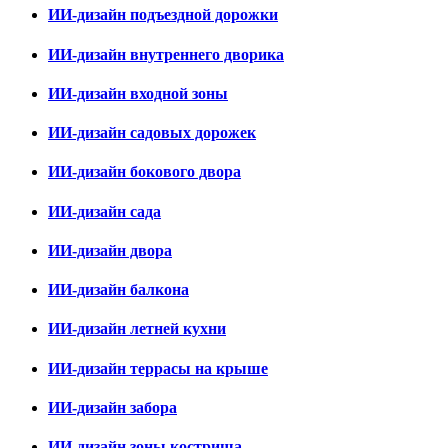
ИИ-дизайн подъездной дорожки
ИИ-дизайн внутреннего дворика
ИИ-дизайн входной зоны
ИИ-дизайн садовых дорожек
ИИ-дизайн бокового двора
ИИ-дизайн сада
ИИ-дизайн двора
ИИ-дизайн балкона
ИИ-дизайн летней кухни
ИИ-дизайн террасы на крыше
ИИ-дизайн забора
ИИ-дизайн зоны кострища