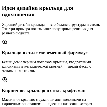
Идеи дизайна крыльца для
вдохновения
Хороший дизайн крыльца — это баланс структуры и стиля.
Эти три примера показывают популярные решения для
разного бюджета.
Крыльцо в стиле современный фармхаус
Белый дом с черным потолком крыльца, квадратными
колоннами и металлической кровлей — яркий фасад с
четкими акцентами.
Кирпичное крыльцо в стиле крафтсман
Массивное крыльцо с сужающимися колоннами на
кирпичных основаниях — надежная классика, которая