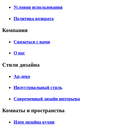
Условия использования
Политика возврата
Компания
Связаться с нами
О нас
Стили дизайна
Ар-деко
Индустриальный стиль
Современный дизайн интерьера
Комнаты и пространства
Идеи дизайна кухни