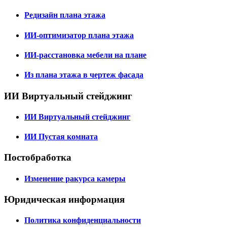
Редизайн плана этажа
ИИ-оптимизатор плана этажа
ИИ-расстановка мебели на плане
Из плана этажа в чертеж фасада
ИИ Виртуальный стейджинг
ИИ Виртуальный стейджинг
ИИ Пустая комната
Постобработка
Изменение ракурса камеры
Юридическая информация
Политика конфиденциальности