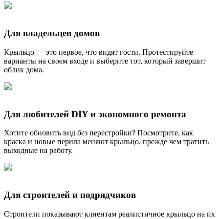
Для владельцев домов
Крыльцо — это первое, что видят гости. Протестируйте
варианты на своем входе и выберите тот, который завершит
облик дома.
Для любителей DIY и экономного ремонта
Хотите обновить вид без перестройки? Посмотрите, как
краска и новые перила меняют крыльцо, прежде чем тратить
выходные на работу.
Для строителей и подрядчиков
Строители показывают клиентам реалистичное крыльцо на их