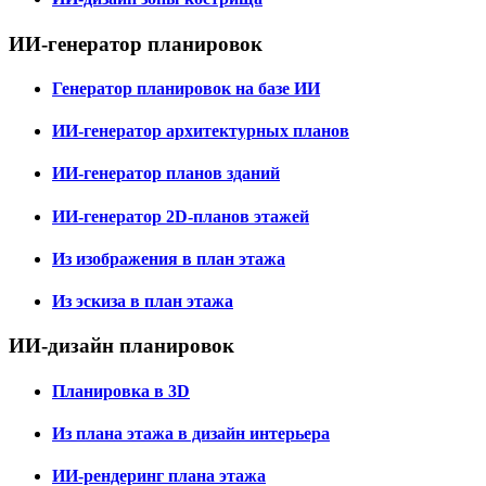
ИИ-генератор планировок
Генератор планировок на базе ИИ
ИИ-генератор архитектурных планов
ИИ-генератор планов зданий
ИИ-генератор 2D-планов этажей
Из изображения в план этажа
Из эскиза в план этажа
ИИ-дизайн планировок
Планировка в 3D
Из плана этажа в дизайн интерьера
ИИ-рендеринг плана этажа