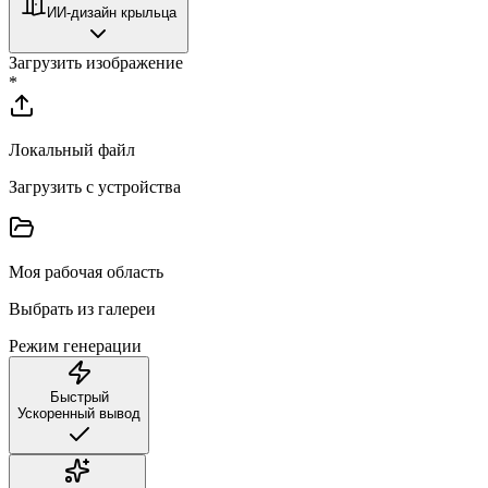
ИИ-дизайн крыльца
Загрузить изображение
*
Локальный файл
Загрузить с устройства
Моя рабочая область
Выбрать из галереи
Режим генерации
Быстрый
Ускоренный вывод