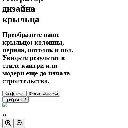
дизайна
крыльца
Преобразите ваше
крыльцо: колонны,
перила, потолок и пол.
Увидьте результат в
стиле кантри или
модерн еще до начала
строительства.
Крафтсман
Южная классика
Прибрежный