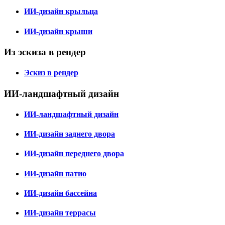
ИИ-дизайн крыльца
ИИ-дизайн крыши
Из эскиза в рендер
Эскиз в рендер
ИИ-ландшафтный дизайн
ИИ-ландшафтный дизайн
ИИ-дизайн заднего двора
ИИ-дизайн переднего двора
ИИ-дизайн патио
ИИ-дизайн бассейна
ИИ-дизайн террасы