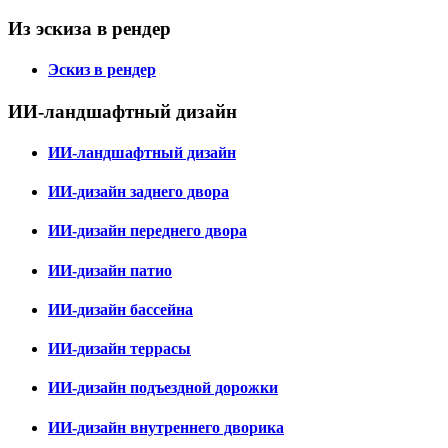
Из эскиза в рендер
Эскиз в рендер
ИИ-ландшафтный дизайн
ИИ-ландшафтный дизайн
ИИ-дизайн заднего двора
ИИ-дизайн переднего двора
ИИ-дизайн патио
ИИ-дизайн бассейна
ИИ-дизайн террасы
ИИ-дизайн подъездной дорожки
ИИ-дизайн внутреннего дворика