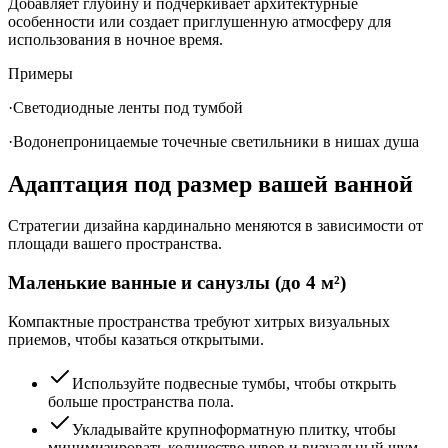
Добавляет глубину и подчеркивает архитектурные
особенности или создает приглушенную атмосферу для
использования в ночное время.
Примеры
·
Светодиодные ленты под тумбой
·
Водонепроницаемые точечные светильники в нишах душа
Адаптация под размер вашей ванной
Стратегии дизайна кардинально меняются в зависимости от
площади вашего пространства.
Маленькие ванные и санузлы (до 4 м²)
Компактные пространства требуют хитрых визуальных
приемов, чтобы казаться открытыми.
Используйте подвесные тумбы, чтобы открыть
больше пространства пола.
Укладывайте крупноформатную плитку, чтобы
минимизировать количество швов и визуальный шум.