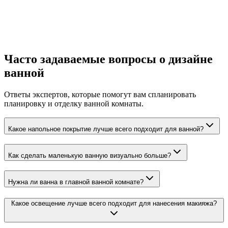
Часто задаваемые вопросы о дизайне
Спроектировать ванную в подвале
ванной
Ответы экспертов, которые помогут вам спланировать
планировку и отделку ванной комнаты.
Какое напольное покрытие лучше всего подходит для ванной?
Как сделать маленькую ванную визуально больше?
Нужна ли ванна в главной ванной комнате?
Какое освещение лучше всего подходит для нанесения макияжа?