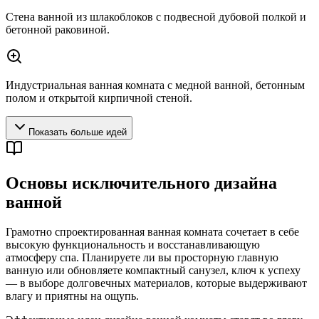
Стена ванной из шлакоблоков с подвесной дубовой полкой и
бетонной раковиной.
Индустриальная ванная комната с медной ванной, бетонным
полом и открытой кирпичной стеной.
Показать больше идей
Основы исключительного дизайна
ванной
Грамотно спроектированная ванная комната сочетает в себе
высокую функциональность и восстанавливающую
атмосферу спа. Планируете ли вы просторную главную
ванную или обновляете компактный санузел, ключ к успеху
— в выборе долговечных материалов, которые выдерживают
влагу и приятны на ощупь.