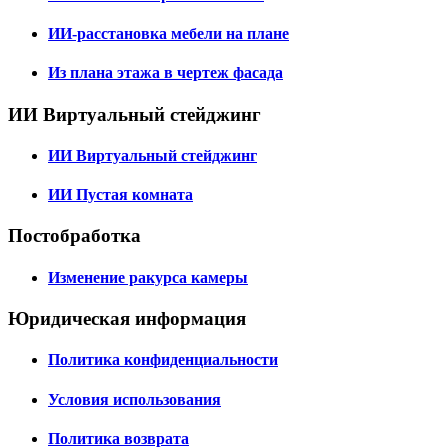
ИИ-расстановка мебели на плане
Из плана этажа в чертеж фасада
ИИ Виртуальный стейджинг
ИИ Виртуальный стейджинг
ИИ Пустая комната
Постобработка
Изменение ракурса камеры
Юридическая информация
Политика конфиденциальности
Условия использования
Политика возврата