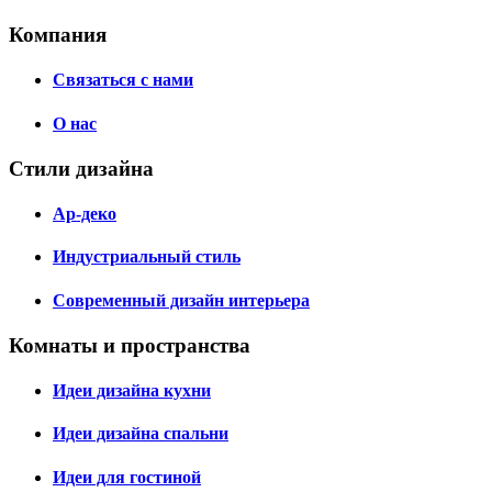
Компания
Связаться с нами
О нас
Стили дизайна
Ар-деко
Индустриальный стиль
Современный дизайн интерьера
Комнаты и пространства
Идеи дизайна кухни
Идеи дизайна спальни
Идеи для гостиной