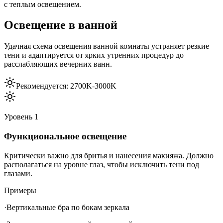
с теплым освещением.
Освещение в ванной
Удачная схема освещения ванной комнаты устраняет резкие
тени и адаптируется от ярких утренних процедур до
расслабляющих вечерних ванн.
Рекомендуется:
2700K-3000K
Уровень
1
Функциональное освещение
Критически важно для бритья и нанесения макияжа. Должно
располагаться на уровне глаз, чтобы исключить тени под
глазами.
Примеры
·
Вертикальные бра по бокам зеркала