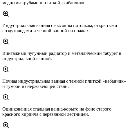
медными трубами и плиткой «кабанчик».
Индустриальная ванная с высоким потолком, открытыми
воздуховодами и черной ванной на ножках.
Винтажный чугунный радиатор и металлический табурет в
индустриальной ванной.
Ночная индустриальная ванная с темной плиткой «кабанчик»
и тумбой из нержавеющей стали.
Оцинкованная стальная ванна-корыто на фоне старого
красного кирпича с деревянной лестницей.