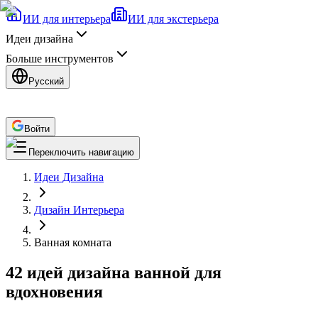
ИИ для интерьера
ИИ для экстерьера
Идеи дизайна
Больше инструментов
Русский
Войти
Переключить навигацию
Идеи Дизайна
Дизайн Интерьера
Ванная комната
42 идей дизайна ванной для
вдохновения