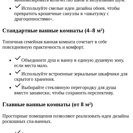
Используйте смелые идеи дизайна обоев, чтобы
превратить крошечные санузлы в «шкатулку с
драгоценностями».
Стандартные ванные комнаты (4–8 м²)
Типичная семейная ванная комната сочетает в себе
повседневную практичность и комфорт.
Объедините душ и ванну в единую душевую зону,
если места мало.
Используйте встроенные зеркальные шкафчики для
скрытого хранения.
Выбирайте стеклянную перегородку для душа
вместо занавески, чтобы сохранить перспективу.
Главные ванные комнаты (от 8 м²)
Просторные помещения позволяют реализовать идеи дизайна
роскошных спа-ванных.