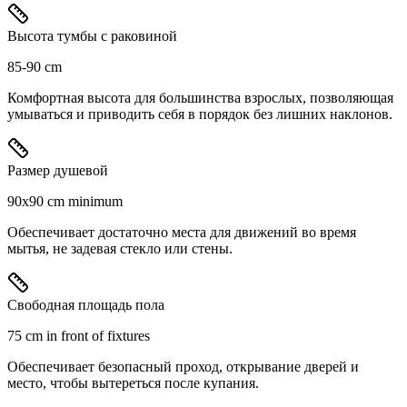
Высота тумбы с раковиной
85-90 cm
Комфортная высота для большинства взрослых, позволяющая
умываться и приводить себя в порядок без лишних наклонов.
Размер душевой
90x90 cm minimum
Обеспечивает достаточно места для движений во время
мытья, не задевая стекло или стены.
Свободная площадь пола
75 cm in front of fixtures
Обеспечивает безопасный проход, открывание дверей и
место, чтобы вытереться после купания.