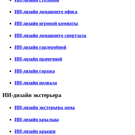
ИИ-дизайн домашнего офиса
ИИ-дизайн игровой комнаты
ИИ-дизайн домашнего спортзала
ИИ-дизайн гардеробной
ИИ-дизайн прачечной
ИИ-дизайн гаража
ИИ-дизайн подвала
ИИ-дизайн экстерьера
ИИ-дизайн экстерьера дома
ИИ-дизайн крыльца
ИИ-дизайн крыши