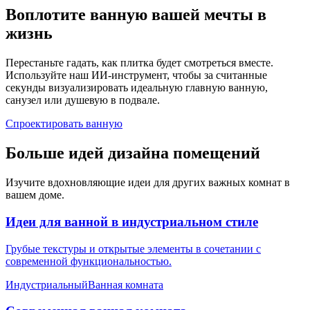
Воплотите ванную вашей мечты в
жизнь
Перестаньте гадать, как плитка будет смотреться вместе.
Используйте наш ИИ-инструмент, чтобы за считанные
секунды визуализировать идеальную главную ванную,
санузел или душевую в подвале.
Спроектировать ванную
Больше идей дизайна помещений
Изучите вдохновляющие идеи для других важных комнат в
вашем доме.
Идеи для ванной в индустриальном стиле
Грубые текстуры и открытые элементы в сочетании с
современной функциональностью.
Индустриальный
Ванная комната