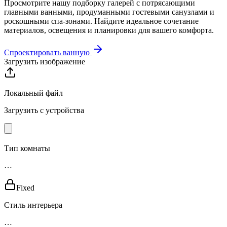
Просмотрите нашу подборку галерей с потрясающими
главными ванными, продуманными гостевыми санузлами и
роскошными спа-зонами. Найдите идеальное сочетание
материалов, освещения и планировки для вашего комфорта.
Спроектировать ванную
Загрузить изображение
Локальный файл
Загрузить с устройства
Тип комнаты
…
Fixed
Стиль интерьера
…