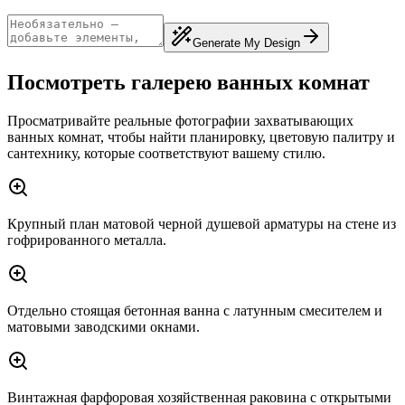
Generate My Design
Посмотреть галерею ванных комнат
Просматривайте реальные фотографии захватывающих
ванных комнат, чтобы найти планировку, цветовую палитру и
сантехнику, которые соответствуют вашему стилю.
Крупный план матовой черной душевой арматуры на стене из
гофрированного металла.
Отдельно стоящая бетонная ванна с латунным смесителем и
матовыми заводскими окнами.
Винтажная фарфоровая хозяйственная раковина с открытыми