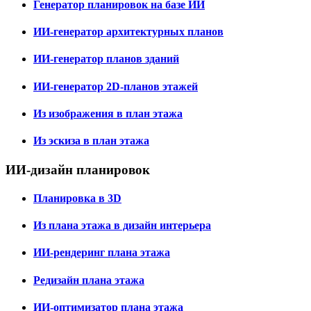
Генератор планировок на базе ИИ
ИИ-генератор архитектурных планов
ИИ-генератор планов зданий
ИИ-генератор 2D-планов этажей
Из изображения в план этажа
Из эскиза в план этажа
ИИ-дизайн планировок
Планировка в 3D
Из плана этажа в дизайн интерьера
ИИ-рендеринг плана этажа
Редизайн плана этажа
ИИ-оптимизатор плана этажа