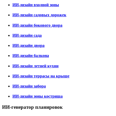
ИИ-дизайн входной зоны
ИИ-дизайн садовых дорожек
ИИ-дизайн бокового двора
ИИ-дизайн сада
ИИ-дизайн двора
ИИ-дизайн балкона
ИИ-дизайн летней кухни
ИИ-дизайн террасы на крыше
ИИ-дизайн забора
ИИ-дизайн зоны кострища
ИИ-генератор планировок