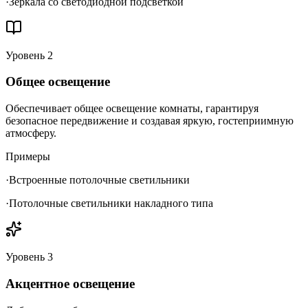
·
Зеркала со светодиодной подсветкой
Уровень
2
Общее освещение
Обеспечивает общее освещение комнаты, гарантируя
безопасное передвижение и создавая яркую, гостеприимную
атмосферу.
Примеры
·
Встроенные потолочные светильники
·
Потолочные светильники накладного типа
Уровень
3
Акцентное освещение