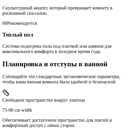
Скульптурный акцент, который превращает комнату в
роскошный спа-салон.
06
Рекомендуется
Теплый пол
Система подогрева пола под плиткой или камнем для
максимального комфорта в холодное время года.
Планировка и отступы в ванной
Соблюдайте эти стандартные эргономические параметры,
чтобы ваша ванная комната была удобной и безопасной.
Свободное пространство вокруг унитаза
75-90 cm width
Обеспечивает достаточное пространство для локтей и
комфортный доступ с обеих сторон.