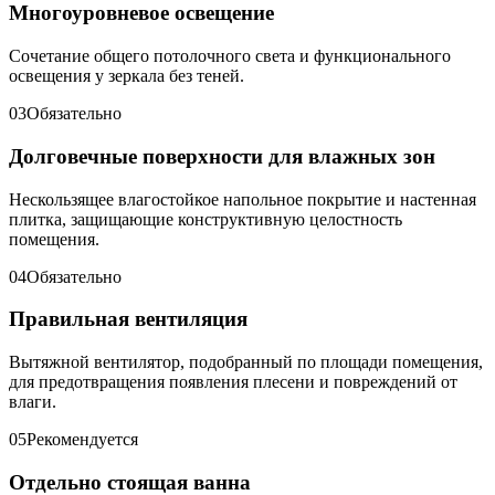
Многоуровневое освещение
Сочетание общего потолочного света и функционального
освещения у зеркала без теней.
03
Обязательно
Долговечные поверхности для влажных зон
Нескользящее влагостойкое напольное покрытие и настенная
плитка, защищающие конструктивную целостность
помещения.
04
Обязательно
Правильная вентиляция
Вытяжной вентилятор, подобранный по площади помещения,
для предотвращения появления плесени и повреждений от
влаги.
05
Рекомендуется
Отдельно стоящая ванна