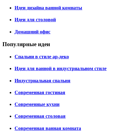
Идеи дизайна ванной комнаты
Идеи для столовой
Домашний офис
Популярные идеи
Спальни в стиле ар-деко
Идеи для ванной в индустриальном стиле
Индустриальная спальня
Современная гостиная
Современные кухни
Современная столовая
Современная ванная комната