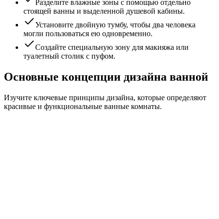
Разделите влажные зоны с помощью отдельно
стоящей ванны и выделенной душевой кабины.
Установите двойную тумбу, чтобы два человека
могли пользоваться ею одновременно.
Создайте специальную зону для макияжа или
туалетный столик с пуфом.
Основные концепции дизайна ванной
Изучите ключевые принципы дизайна, которые определяют
красивые и функциональные ванные комнаты.