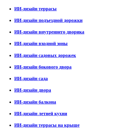
ИИ-дизайн террасы
ИИ-дизайн подъездной дорожки
ИИ-дизайн внутреннего дворика
ИИ-дизайн входной зоны
ИИ-дизайн садовых дорожек
ИИ-дизайн бокового двора
ИИ-дизайн сада
ИИ-дизайн двора
ИИ-дизайн балкона
ИИ-дизайн летней кухни
ИИ-дизайн террасы на крыше