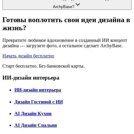
ArchyBase?
Готовы воплотить свои идеи дизайна в
жизнь?
Превратите любимое вдохновение в созданный ИИ концепт
дизайна — загрузите фото, а остальное сделает ArchyBase.
Начать дизайн бесплатно
Старт бесплатно. Без банковской карты.
ИИ-дизайн интерьера
ИИ-дизайн интерьера
Дизайн Гостиной с ИИ
AI Дизайн Кухни
AI Дизайн Спальни