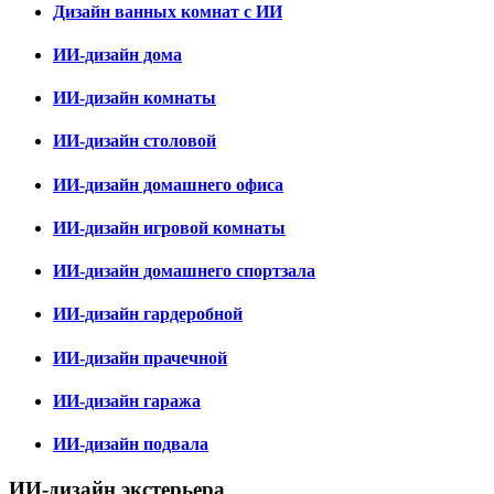
Дизайн ванных комнат с ИИ
ИИ-дизайн дома
ИИ-дизайн комнаты
ИИ-дизайн столовой
ИИ-дизайн домашнего офиса
ИИ-дизайн игровой комнаты
ИИ-дизайн домашнего спортзала
ИИ-дизайн гардеробной
ИИ-дизайн прачечной
ИИ-дизайн гаража
ИИ-дизайн подвала
ИИ-дизайн экстерьера