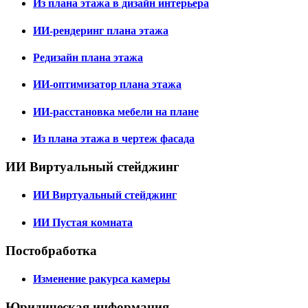
Из плана этажа в дизайн интерьера
ИИ-рендеринг плана этажа
Редизайн плана этажа
ИИ-оптимизатор плана этажа
ИИ-расстановка мебели на плане
Из плана этажа в чертеж фасада
ИИ Виртуальный стейджинг
ИИ Виртуальный стейджинг
ИИ Пустая комната
Постобработка
Изменение ракурса камеры
Юридическая информация