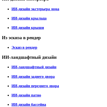
ИИ-дизайн экстерьера дома
ИИ-дизайн крыльца
ИИ-дизайн крыши
Из эскиза в рендер
Эскиз в рендер
ИИ-ландшафтный дизайн
ИИ-ландшафтный дизайн
ИИ-дизайн заднего двора
ИИ-дизайн переднего двора
ИИ-дизайн патио
ИИ-дизайн бассейна