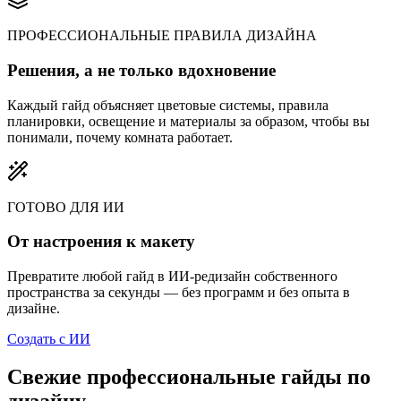
ПРОФЕССИОНАЛЬНЫЕ ПРАВИЛА ДИЗАЙНА
Решения, а не только вдохновение
Каждый гайд объясняет цветовые системы, правила
планировки, освещение и материалы за образом, чтобы вы
понимали, почему комната работает.
ГОТОВО ДЛЯ ИИ
От настроения к макету
Превратите любой гайд в ИИ-редизайн собственного
пространства за секунды — без программ и без опыта в
дизайне.
Создать с ИИ
Свежие профессиональные гайды по
дизайну