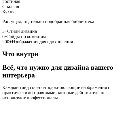
Гостиная
Спальня
Кухня
Растущая, тщательно подобранная библиотека
3+
Стили дизайна
6+
Гайды по комнатам
200+
Изображения для вдохновения
Что внутри
Всё, что нужно для дизайна вашего
интерьера
Каждый гайд сочетает вдохновляющие изображения с
практическими правилами, которые действительно
используют профессионалы.