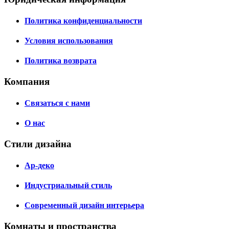
Политика конфиденциальности
Условия использования
Политика возврата
Компания
Связаться с нами
О нас
Стили дизайна
Ар-деко
Индустриальный стиль
Современный дизайн интерьера
Комнаты и пространства