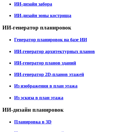
ИИ-дизайн забора
ИИ-дизайн зоны кострища
ИИ-генератор планировок
Генератор планировок на базе ИИ
ИИ-генератор архитектурных планов
ИИ-генератор планов зданий
ИИ-генератор 2D-планов этажей
Из изображения в план этажа
Из эскиза в план этажа
ИИ-дизайн планировок
Планировка в 3D