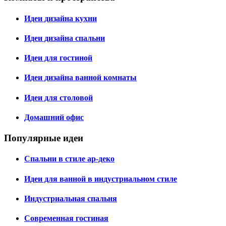
Идеи дизайна кухни
Идеи дизайна спальни
Идеи для гостиной
Идеи дизайна ванной комнаты
Идеи для столовой
Домашний офис
Популярные идеи
Спальни в стиле ар-деко
Идеи для ванной в индустриальном стиле
Индустриальная спальня
Современная гостиная