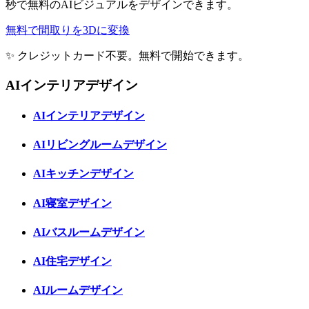
秒で無料のAIビジュアルをデザインできます。
無料で間取りを3Dに変換
✨ クレジットカード不要。無料で開始できます。
AIインテリアデザイン
AIインテリアデザイン
AIリビングルームデザイン
AIキッチンデザイン
AI寝室デザイン
AIバスルームデザイン
AI住宅デザイン
AIルームデザイン