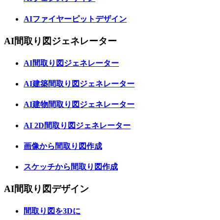
AIファイヤーピットデザイン
AI間取り図ジェネレーター
AI間取り図ジェネレーター
AI建築間取り図ジェネレーター
AI建物間取り図ジェネレーター
AI 2D間取り図ジェネレーター
画像から間取り図作成
スケッチから間取り図作成
AI間取り図デザイン
間取り図を3Dに