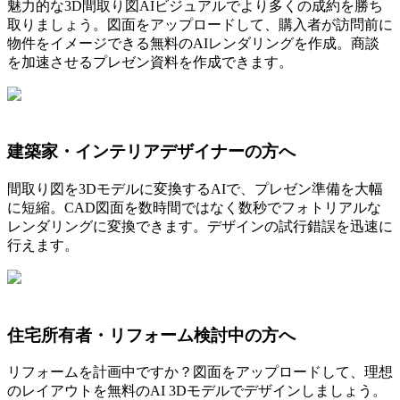
魅力的な3D間取り図AIビジュアルでより多くの成約を勝ち
取りましょう。図面をアップロードして、購入者が訪問前に
物件をイメージできる無料のAIレンダリングを作成。商談
を加速させるプレゼン資料を作成できます。
建築家・インテリアデザイナーの方へ
間取り図を3Dモデルに変換するAIで、プレゼン準備を大幅
に短縮。CAD図面を数時間ではなく数秒でフォトリアルな
レンダリングに変換できます。デザインの試行錯誤を迅速に
行えます。
住宅所有者・リフォーム検討中の方へ
リフォームを計画中ですか？図面をアップロードして、理想
のレイアウトを無料のAI 3Dモデルでデザインしましょう。