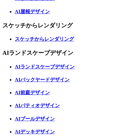
AI屋根デザイン
スケッチからレンダリング
スケッチからレンダリング
AIランドスケープデザイン
AIランドスケープデザイン
AIバックヤードデザイン
AI前庭デザイン
AIパティオデザイン
AIプールデザイン
AIデッキデザイン