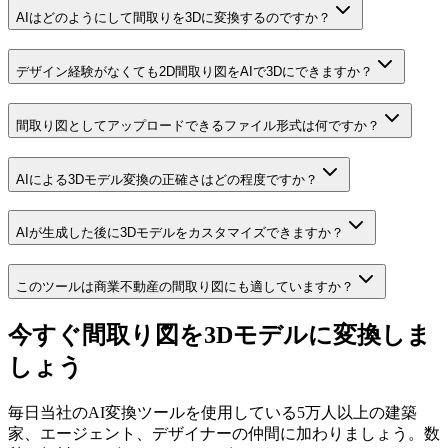
AIはどのようにして間取りを3Dに変換するのですか？
デザイン経験がなくても2D間取り図をAIで3Dにできますか？
間取り図としてアップロードできるファイル形式は何ですか？
AIによる3Dモデル変換の正確さはどの程度ですか？
AIが生成した後に3Dモデルをカスタマイズできますか？
このツールは商業不動産の間取り図にも適していますか？
今すぐ間取り図を3Dモデルに変換しま
しょう
毎日当社のAI変換ツールを使用している5万人以上の建築
家、エージェント、デザイナーの仲間に加わりましょう。数