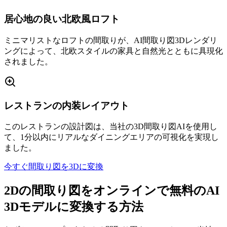
居心地の良い北欧風ロフト
ミニマリストなロフトの間取りが、AI間取り図3Dレンダリ
ングによって、北欧スタイルの家具と自然光とともに具現化
されました。
レストランの内装レイアウト
このレストランの設計図は、当社の3D間取り図AIを使用し
て、1分以内にリアルなダイニングエリアの可視化を実現し
ました。
今すぐ間取り図を3Dに変換
2Dの間取り図をオンラインで無料のAI
3Dモデルに変換する方法