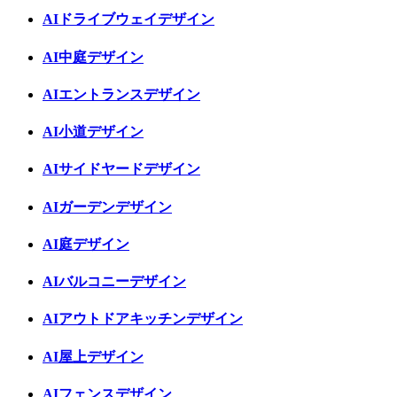
AIドライブウェイデザイン
AI中庭デザイン
AIエントランスデザイン
AI小道デザイン
AIサイドヤードデザイン
AIガーデンデザイン
AI庭デザイン
AIバルコニーデザイン
AIアウトドアキッチンデザイン
AI屋上デザイン
AIフェンスデザイン