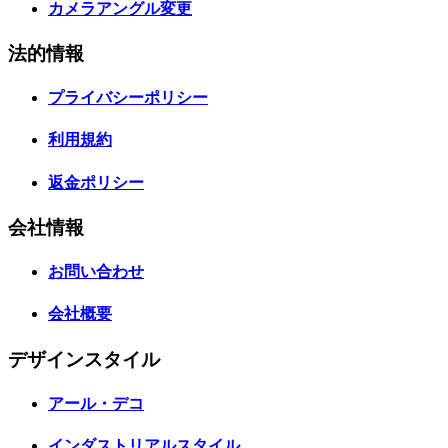
カメラアングル変更
法的情報
プライバシーポリシー
利用規約
返金ポリシー
会社情報
お問い合わせ
会社概要
デザインスタイル
アール・デコ
インダストリアルスタイル