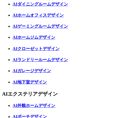
AIダイニングルームデザイン
AIホームオフィスデザイン
AIゲーミングルームデザイン
AIホームジムデザイン
AIクローゼットデザイン
AIランドリールームデザイン
AIガレージデザイン
AI地下室デザイン
AIエクステリアデザイン
AI外観ホームデザイン
AIポーチデザイン