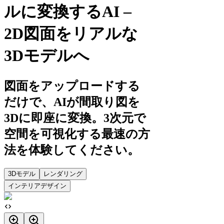
ルに変換するAI –
2D図面をリアルな
3Dモデルへ
図面をアップロードする
だけで、AIが間取り図を
3Dに即座に変換。3次元で
空間を可視化する最速の方
法を体験してください。
3Dモデル
レンダリング
インテリアデザイン