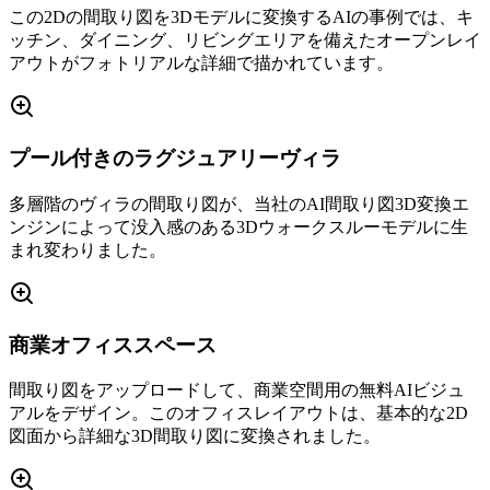
この2Dの間取り図を3Dモデルに変換するAIの事例では、キ
ッチン、ダイニング、リビングエリアを備えたオープンレイ
アウトがフォトリアルな詳細で描かれています。
プール付きのラグジュアリーヴィラ
多層階のヴィラの間取り図が、当社のAI間取り図3D変換エ
ンジンによって没入感のある3Dウォークスルーモデルに生
まれ変わりました。
商業オフィススペース
間取り図をアップロードして、商業空間用の無料AIビジュ
アルをデザイン。このオフィスレイアウトは、基本的な2D
図面から詳細な3D間取り図に変換されました。