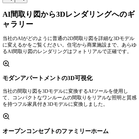
AI間取り図から3Dレンダリングへのギ
ャラリー
当社のAIがどのように普通の2D間取り図を詳細な3Dモデル
に変えるかをご覧ください。住宅から商業施設まで、あらゆ
るAI間取り図のレンダリングはフォトリアルで正確です。
モダンアパートメントの3D可視化
当社の間取り図を3Dモデルに変換するAIツールを使用し
て、コンパクトなワンルームの間取りをリアルな照明と質感
を持つフル家具付き3Dモデルに変換しました。
オープンコンセプトのファミリーホーム