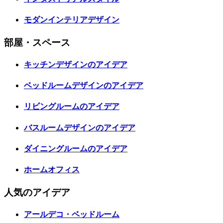
モダンインテリアデザイン
部屋・スペース
キッチンデザインのアイデア
ベッドルームデザインのアイデア
リビングルームのアイデア
バスルームデザインのアイデア
ダイニングルームのアイデア
ホームオフィス
人気のアイデア
アールデコ・ベッドルーム