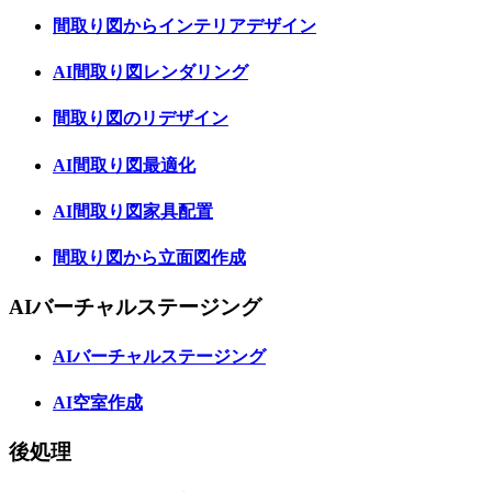
間取り図からインテリアデザイン
AI間取り図レンダリング
間取り図のリデザイン
AI間取り図最適化
AI間取り図家具配置
間取り図から立面図作成
AIバーチャルステージング
AIバーチャルステージング
AI空室作成
後処理