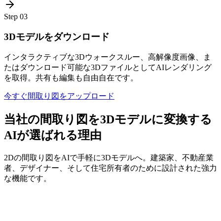
Step
03
3Dモデルをダウンロード
インタラクティブな3Dウォークスルー、高解像度画像、ま
たはダウンロード可能な3DファイルとしてAIレンダリング
を取得。共有も編集も自由自在です。
今すぐ間取り図をアップロード
当社の間取り図を3Dモデルに変換する
AIが選ばれる理由
2Dの間取り図をAIで手軽に3Dモデルへ。建築家、不動産業
者、デザイナー、そして住宅所有者のために設計された強力
な機能です。