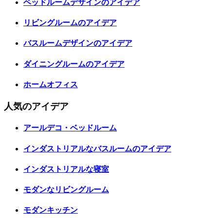
ベッドルームデザインのアイデア
リビングルームのアイデア
バスルームデザインのアイデア
ダイニングルームのアイデア
ホームオフィス
人気のアイデア
アールデコ・ベッドルーム
インダストリアルなバスルームのアイデア
インダストリアルな寝室
モダンなリビングルーム
モダンキッチン