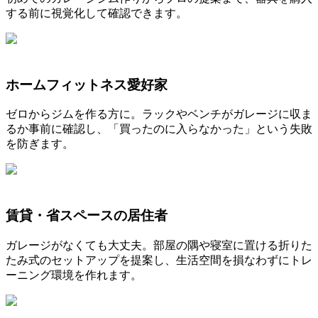
する前に視覚化して確認できます。
ホームフィットネス愛好家
ゼロからジムを作る方に。ラックやベンチがガレージに収ま
るか事前に確認し、「買ったのに入らなかった」という失敗
を防ぎます。
賃貸・省スペースの居住者
ガレージがなくても大丈夫。部屋の隅や寝室に置ける折りた
たみ式のセットアップを提案し、生活空間を損なわずにトレ
ーニング環境を作れます。