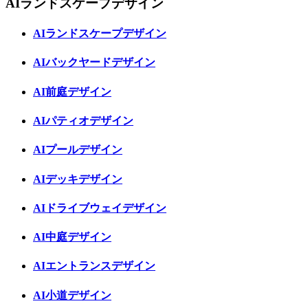
AIランドスケープデザイン
AIランドスケープデザイン
AIバックヤードデザイン
AI前庭デザイン
AIパティオデザイン
AIプールデザイン
AIデッキデザイン
AIドライブウェイデザイン
AI中庭デザイン
AIエントランスデザイン
AI小道デザイン