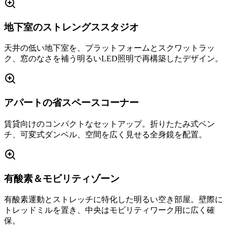
地下室のストレングススタジオ
天井の低い地下室を、プラットフォームとスクワットラッ
ク、窓のなさを補う明るいLED照明で再構築したデザイン。
アパートの省スペースコーナー
賃貸向けのコンパクトなセットアップ。折りたたみ式ベン
チ、可変式ダンベル、空間を広く見せる全身鏡を配置。
有酸素＆モビリティゾーン
有酸素運動とストレッチに特化した明るい空き部屋。壁際に
トレッドミルを置き、中央はモビリティワーク用に広く確
保。