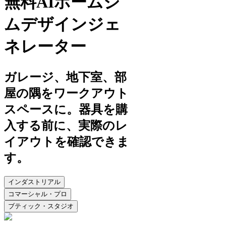
無料AIホームジ
ムデザインジェ
ネレーター
ガレージ、地下室、部
屋の隅をワークアウト
スペースに。器具を購
入する前に、実際のレ
イアウトを確認できま
す。
インダストリアル
コマーシャル・プロ
ブティック・スタジオ