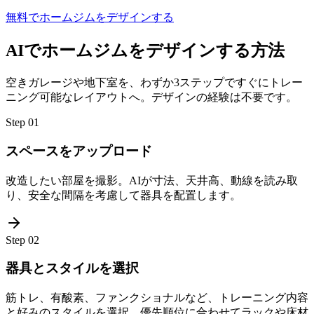
無料でホームジムをデザインする
AIでホームジムをデザインする方法
空きガレージや地下室を、わずか3ステップですぐにトレー
ニング可能なレイアウトへ。デザインの経験は不要です。
Step
01
スペースをアップロード
改造したい部屋を撮影。AIが寸法、天井高、動線を読み取
り、安全な間隔を考慮して器具を配置します。
Step
02
器具とスタイルを選択
筋トレ、有酸素、ファンクショナルなど、トレーニング内容
と好みのスタイルを選択。優先順位に合わせてラックや床材