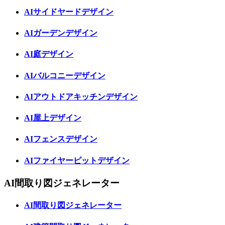
AIサイドヤードデザイン
AIガーデンデザイン
AI庭デザイン
AIバルコニーデザイン
AIアウトドアキッチンデザイン
AI屋上デザイン
AIフェンスデザイン
AIファイヤーピットデザイン
AI間取り図ジェネレーター
AI間取り図ジェネレーター