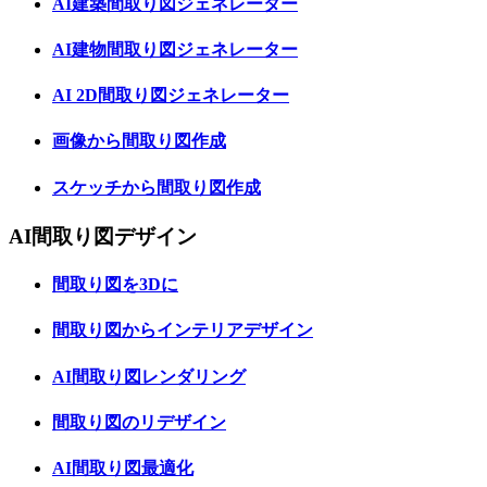
AI建築間取り図ジェネレーター
AI建物間取り図ジェネレーター
AI 2D間取り図ジェネレーター
画像から間取り図作成
スケッチから間取り図作成
AI間取り図デザイン
間取り図を3Dに
間取り図からインテリアデザイン
AI間取り図レンダリング
間取り図のリデザイン
AI間取り図最適化