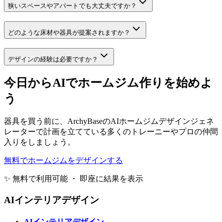
狭いスペースやアパートでも大丈夫ですか？
どのような床材や器具が提案されますか？
デザインの経験は必要ですか？
今日からAIでホームジム作りを始めよ
う
器具を買う前に、ArchyBaseのAIホームジムデザインジェネ
レーターで計画を立てている多くのトレーニーやプロの仲間
入りをしましょう。
無料でホームジムをデザインする
✨ 無料で利用可能 ・ 即座に結果を表示
AIインテリアデザイン
AIインテリアデザイン