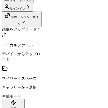
フィードバック
サインイン
AIホームジムデザイ
ン
画像をアップロード
*
ローカルファイル
デバイスからアップロ
ード
マイワークスペース
ギャラリーから選択
生成モード