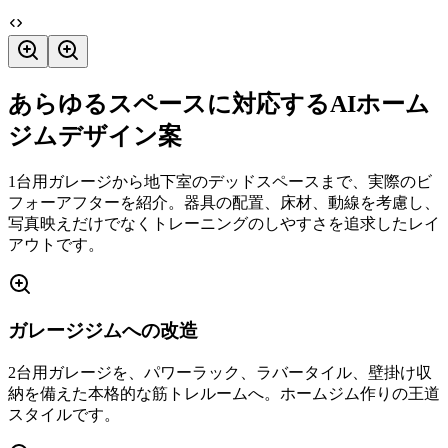
あらゆるスペースに対応するAIホーム
ジムデザイン案
1台用ガレージから地下室のデッドスペースまで、実際のビ
フォーアフターを紹介。器具の配置、床材、動線を考慮し、
写真映えだけでなくトレーニングのしやすさを追求したレイ
アウトです。
ガレージジムへの改造
2台用ガレージを、パワーラック、ラバータイル、壁掛け収
納を備えた本格的な筋トレルームへ。ホームジム作りの王道
スタイルです。