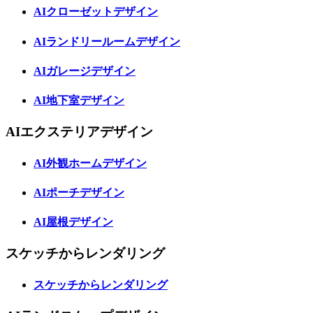
AIクローゼットデザイン
AIランドリールームデザイン
AIガレージデザイン
AI地下室デザイン
AIエクステリアデザイン
AI外観ホームデザイン
AIポーチデザイン
AI屋根デザイン
スケッチからレンダリング
スケッチからレンダリング