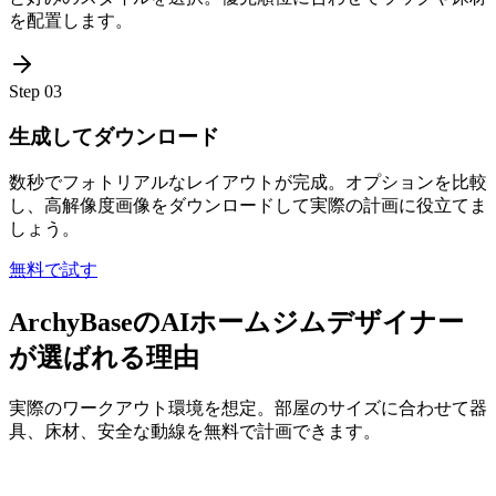
を配置します。
Step
03
生成してダウンロード
数秒でフォトリアルなレイアウトが完成。オプションを比較
し、高解像度画像をダウンロードして実際の計画に役立てま
しょう。
無料で試す
ArchyBaseのAIホームジムデザイナー
が選ばれる理由
実際のワークアウト環境を想定。部屋のサイズに合わせて器
具、床材、安全な動線を無料で計画できます。