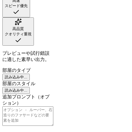
高速
スピード優先
高品質
クオリティ重視
プレビューや試行錯誤
に適した素早い出力。
部屋のタイプ
読み込み中...
部屋のスタイル
読み込み中...
追加プロンプト（オプ
ション）