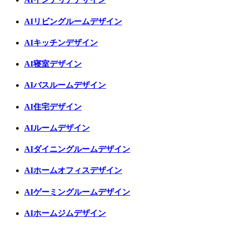
AIリビングルームデザイン
AIキッチンデザイン
AI寝室デザイン
AIバスルームデザイン
AI住宅デザイン
AIルームデザイン
AIダイニングルームデザイン
AIホームオフィスデザイン
AIゲーミングルームデザイン
AIホームジムデザイン