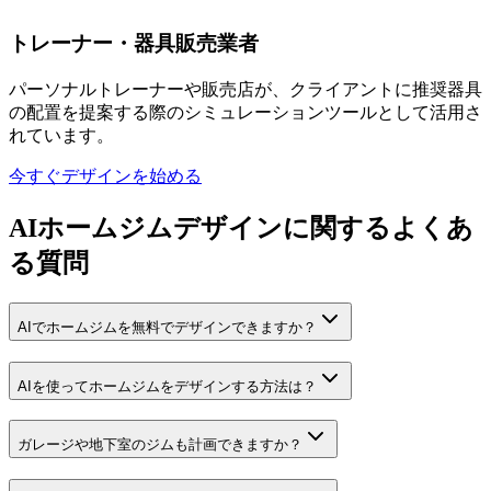
トレーナー・器具販売業者
パーソナルトレーナーや販売店が、クライアントに推奨器具
の配置を提案する際のシミュレーションツールとして活用さ
れています。
今すぐデザインを始める
AIホームジムデザインに関するよくあ
る質問
AIでホームジムを無料でデザインできますか？
AIを使ってホームジムをデザインする方法は？
ガレージや地下室のジムも計画できますか？