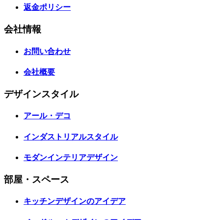
返金ポリシー
会社情報
お問い合わせ
会社概要
デザインスタイル
アール・デコ
インダストリアルスタイル
モダンインテリアデザイン
部屋・スペース
キッチンデザインのアイデア