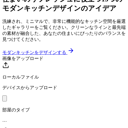
モダンキッチンデザインのアイデア
洗練され、ミニマルで、非常に機能的なキッチン空間を厳選
したギャラリーをご覧ください。クリーンなラインと最先端
の素材が融合した、あなたの住まいにぴったりのバランスを
見つけてください。
モダンキッチンをデザインする
画像をアップロード
ローカルファイル
デバイスからアップロード
部屋のタイプ
…