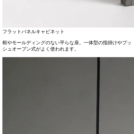
フラットパネルキャビネット
框やモールディングのない平らな扉。一体型の指掛けやプッ
シュオープン式がよく使われます。