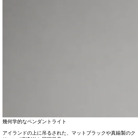
幾何学的なペンダントライト
アイランドの上に吊るされた、マットブラックや真鍮製のク