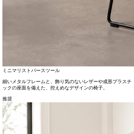
ミニマリストバースツール
細いメタルフレームと、飾り気のないレザーや成形プラスチ
ックの座面を備えた、控えめなデザインの椅子。
推奨