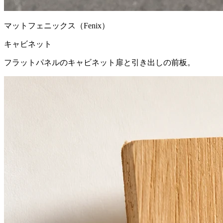
マットフェニックス（Fenix）
キャビネット
フラットパネルのキャビネット扉と引き出しの前板。