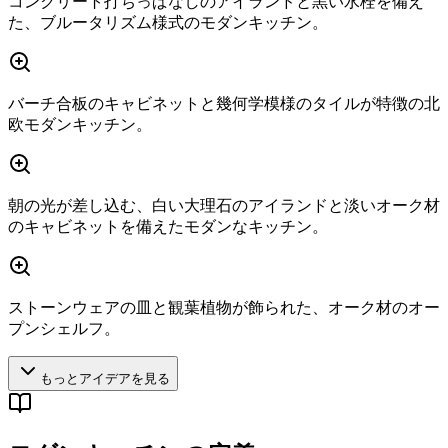
コンクリート打ちっぱなしのアイランドと黒い水栓を備え
た、ブルータリズム様式のモダンキッチン。
バーチ合板のキャビネットと幾何学模様のタイルが特徴の北
欧モダンキッチン。
朝の光が差し込む、白い大理石のアイランドと淡いオーク材
のキャビネットを備えたモダンなキッチン。
ストーンウェアの皿と観葉植物が飾られた、オーク材のオー
プンシェルフ。
もっとアイデアを見る