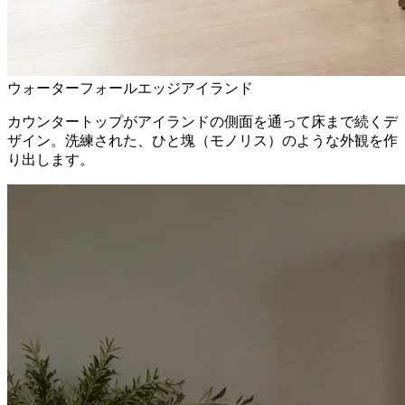
ウォーターフォールエッジアイランド
カウンタートップがアイランドの側面を通って床まで続くデ
ザイン。洗練された、ひと塊（モノリス）のような外観を作
り出します。