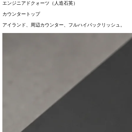
エンジニアドクォーツ（人造石英）
カウンタートップ
アイランド、周辺カウンター、フルハイバックリッシュ。