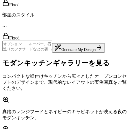
Fixed
部屋のスタイル
…
Fixed
Generate My Design
モダンキッチンギャラリーを見る
コンパクトな壁付けキッチンから広々としたオープンコンセ
プトのデザインまで、現代的なレイアウトの実例写真をご覧
ください。
真鍮のレンジフードとネイビーのキャビネットが映える夜の
モダンキッチン。