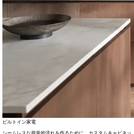
ビルトイン家電
シームレスな視覚的流れを作るために、カスタムキャビネッ