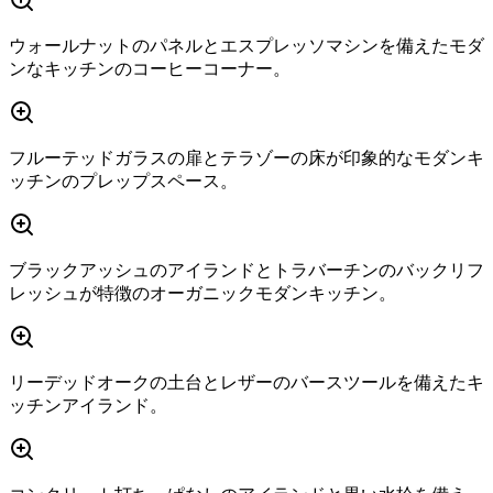
ウォールナットのパネルとエスプレッソマシンを備えたモダ
ンなキッチンのコーヒーコーナー。
フルーテッドガラスの扉とテラゾーの床が印象的なモダンキ
ッチンのプレップスペース。
ブラックアッシュのアイランドとトラバーチンのバックリフ
レッシュが特徴のオーガニックモダンキッチン。
リーデッドオークの土台とレザーのバースツールを備えたキ
ッチンアイランド。