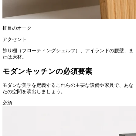
柾目のオーク
アクセント
飾り棚（フローティングシェルフ）、アイランドの腰壁、ま
たは床材。
モダンキッチンの必須要素
モダンな美学を定義するこれらの主要な設備や家具で、あな
たの空間を演出しましょう。
必須