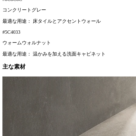
コンクリートグレー
最適な用途：
床タイルとアクセントウォール
#5C4033
ウォームウォルナット
最適な用途：
温かみを加える洗面キャビネット
主な素材