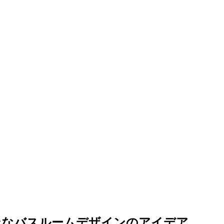
ンなバスルームデザインのアイデア