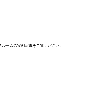
スルームの実例写真をご覧ください。