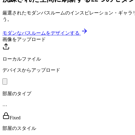
厳選されたモダンバスルームのインスピレーション・ギャラ
う。
モダンなバスルームをデザインする
画像をアップロード
ローカルファイル
デバイスからアップロード
部屋のタイプ
…
Fixed
部屋のスタイル