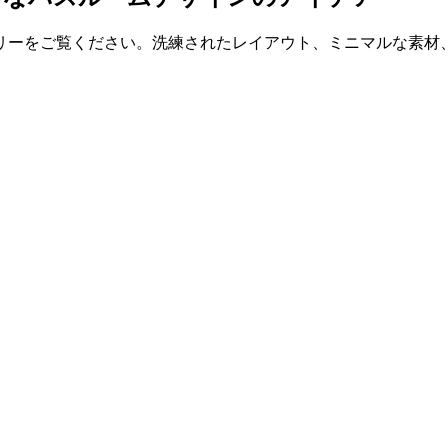
リーをご覧ください。洗練されたレイアウト、ミニマルな素材