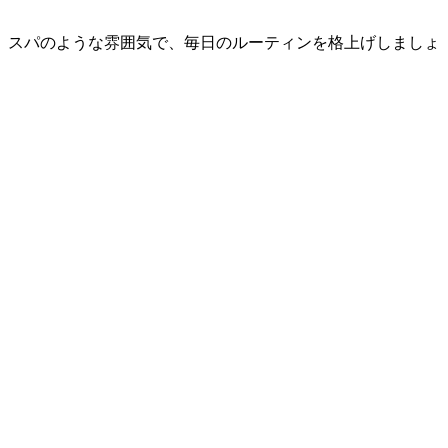
、スパのような雰囲気で、毎日のルーティンを格上げしましょ