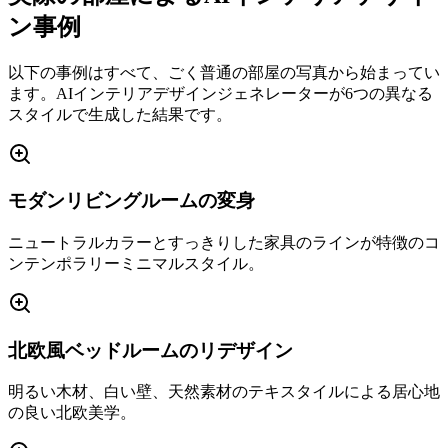
ン事例
以下の事例はすべて、ごく普通の部屋の写真から始まってい
ます。AIインテリアデザインジェネレーターが6つの異なる
スタイルで生成した結果です。
モダンリビングルームの変身
ニュートラルカラーとすっきりした家具のラインが特徴のコ
ンテンポラリーミニマルスタイル。
北欧風ベッドルームのリデザイン
明るい木材、白い壁、天然素材のテキスタイルによる居心地
の良い北欧美学。