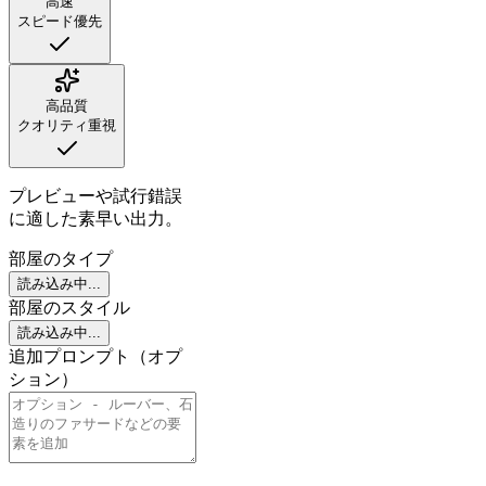
高速
スピード優先
高品質
クオリティ重視
プレビューや試行錯誤
に適した素早い出力。
部屋のタイプ
読み込み中...
部屋のスタイル
読み込み中...
追加プロンプト（オプ
ション）