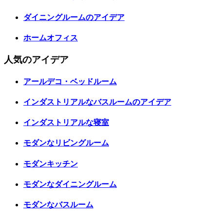
ダイニングルームのアイデア
ホームオフィス
人気のアイデア
アールデコ・ベッドルーム
インダストリアルなバスルームのアイデア
インダストリアルな寝室
モダンなリビングルーム
モダンキッチン
モダンなダイニングルーム
モダンなバスルーム