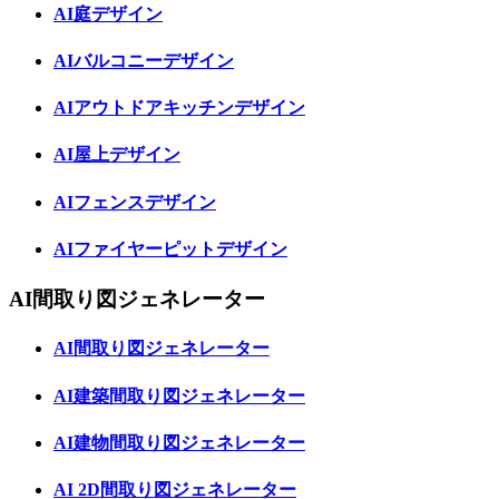
AI庭デザイン
AIバルコニーデザイン
AIアウトドアキッチンデザイン
AI屋上デザイン
AIフェンスデザイン
AIファイヤーピットデザイン
AI間取り図ジェネレーター
AI間取り図ジェネレーター
AI建築間取り図ジェネレーター
AI建物間取り図ジェネレーター
AI 2D間取り図ジェネレーター