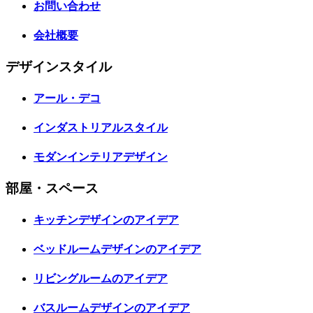
お問い合わせ
会社概要
デザインスタイル
アール・デコ
インダストリアルスタイル
モダンインテリアデザイン
部屋・スペース
キッチンデザインのアイデア
ベッドルームデザインのアイデア
リビングルームのアイデア
バスルームデザインのアイデア