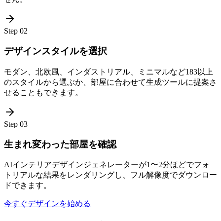
Step
02
デザインスタイルを選択
モダン、北欧風、インダストリアル、ミニマルなど183以上
のスタイルから選ぶか、部屋に合わせて生成ツールに提案さ
せることもできます。
Step
03
生まれ変わった部屋を確認
AIインテリアデザインジェネレーターが1〜2分ほどでフォ
トリアルな結果をレンダリングし、フル解像度でダウンロー
ドできます。
今すぐデザインを始める