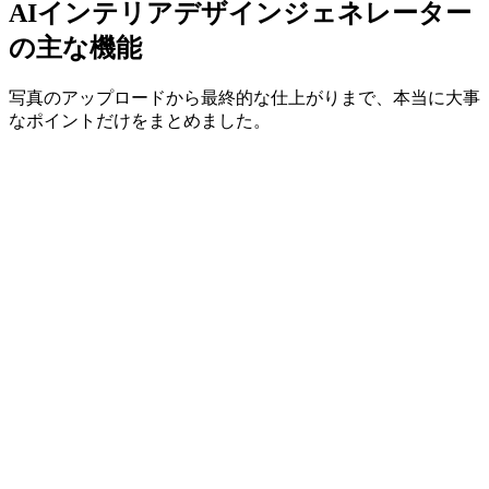
AIインテリアデザインジェネレーター
の主な機能
写真のアップロードから最終的な仕上がりまで、本当に大事
なポイントだけをまとめました。
写真アップロードを試す