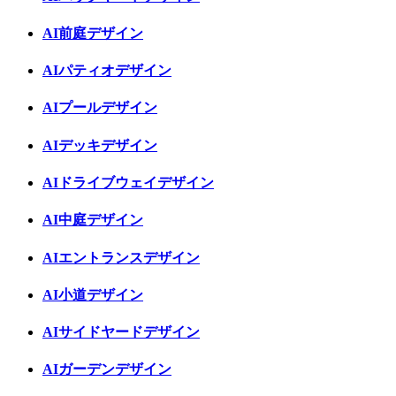
AI前庭デザイン
AIパティオデザイン
AIプールデザイン
AIデッキデザイン
AIドライブウェイデザイン
AI中庭デザイン
AIエントランスデザイン
AI小道デザイン
AIサイドヤードデザイン
AIガーデンデザイン