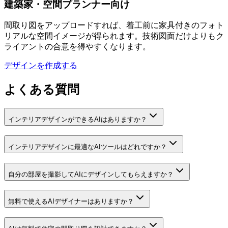
建築家・空間プランナー向け
間取り図をアップロードすれば、着工前に家具付きのフォト
リアルな空間イメージが得られます。技術図面だけよりもク
ライアントの合意を得やすくなります。
デザインを作成する
よくある質問
インテリアデザインができるAIはありますか？
インテリアデザインに最適なAIツールはどれですか？
自分の部屋を撮影してAIにデザインしてもらえますか？
無料で使えるAIデザイナーはありますか？