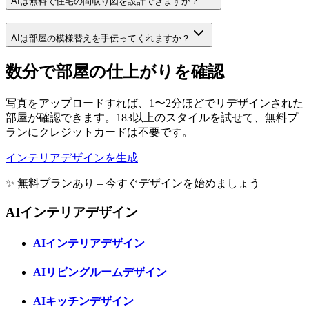
AIは無料で住宅の間取り図を設計できますか？
AIは部屋の模様替えを手伝ってくれますか？
数分で部屋の仕上がりを確認
写真をアップロードすれば、1〜2分ほどでリデザインされた
部屋が確認できます。183以上のスタイルを試せて、無料プ
ランにクレジットカードは不要です。
インテリアデザインを生成
✨ 無料プランあり – 今すぐデザインを始めましょう
AIインテリアデザイン
AIインテリアデザイン
AIリビングルームデザイン
AIキッチンデザイン