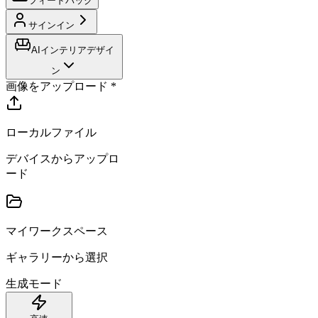
フィードバック
サインイン
AIインテリアデザイ
ン
画像をアップロード
*
ローカルファイル
デバイスからアップロ
ード
マイワークスペース
ギャラリーから選択
生成モード