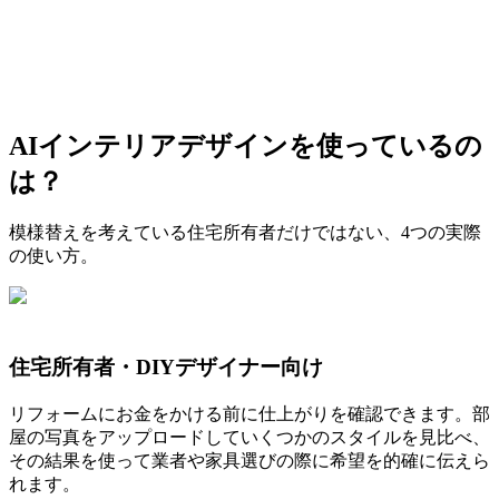
AIインテリアデザインを使っているの
は？
模様替えを考えている住宅所有者だけではない、4つの実際
の使い方。
住宅所有者・DIYデザイナー向け
リフォームにお金をかける前に仕上がりを確認できます。部
屋の写真をアップロードしていくつかのスタイルを見比べ、
その結果を使って業者や家具選びの際に希望を的確に伝えら
れます。