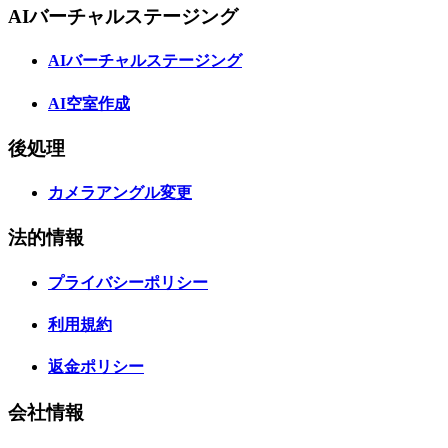
AIバーチャルステージング
AIバーチャルステージング
AI空室作成
後処理
カメラアングル変更
法的情報
プライバシーポリシー
利用規約
返金ポリシー
会社情報