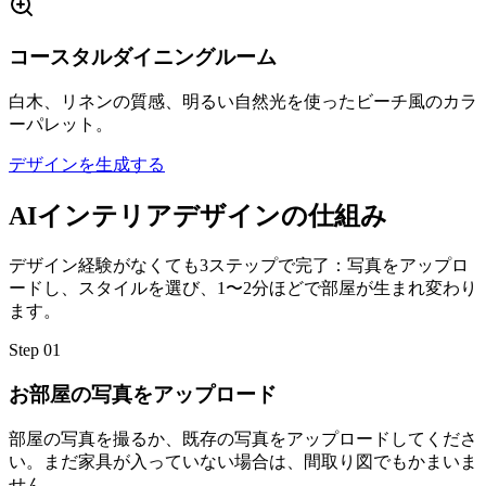
コースタルダイニングルーム
白木、リネンの質感、明るい自然光を使ったビーチ風のカラ
ーパレット。
デザインを生成する
AIインテリアデザインの仕組み
デザイン経験がなくても3ステップで完了：写真をアップロ
ードし、スタイルを選び、1〜2分ほどで部屋が生まれ変わり
ます。
Step
01
お部屋の写真をアップロード
部屋の写真を撮るか、既存の写真をアップロードしてくださ
い。まだ家具が入っていない場合は、間取り図でもかまいま
せん。