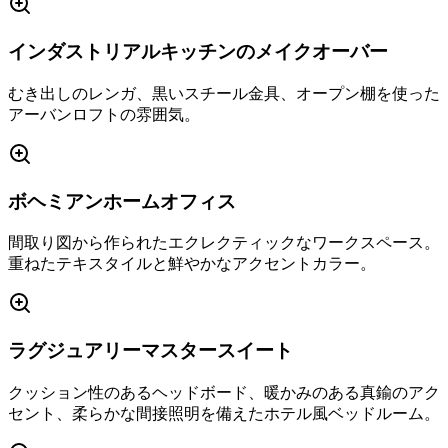
インダストリアルキッチンのメイクオーバー
むき出しのレンガ、黒いスチール金具、オープン棚を使った
アーバンロフトの雰囲気。
ボヘミアンホームオフィス
間取り図から作られたエクレクティックなワークスペース。
重ねたテキスタイルと鮮やかなアクセントカラー。
ラグジュアリーマスタースイート
クッション性のあるヘッドボード、暖かみのある真鍮のアク
セント、柔らかな間接照明を備えたホテル風ベッドルーム。