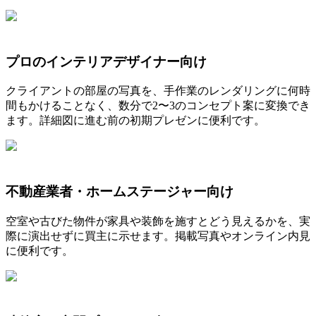
プロのインテリアデザイナー向け
クライアントの部屋の写真を、手作業のレンダリングに何時
間もかけることなく、数分で2〜3のコンセプト案に変換でき
ます。詳細図に進む前の初期プレゼンに便利です。
不動産業者・ホームステージャー向け
空室や古びた物件が家具や装飾を施すとどう見えるかを、実
際に演出せずに買主に示せます。掲載写真やオンライン内見
に便利です。