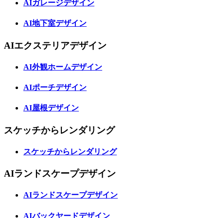
AIガレージデザイン
AI地下室デザイン
AIエクステリアデザイン
AI外観ホームデザイン
AIポーチデザイン
AI屋根デザイン
スケッチからレンダリング
スケッチからレンダリング
AIランドスケープデザイン
AIランドスケープデザイン
AIバックヤードデザイン