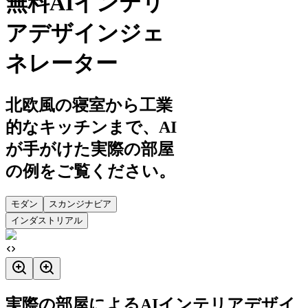
無料AIインテリ
アデザインジェ
ネレーター
北欧風の寝室から工業
的なキッチンまで、AI
が手がけた実際の部屋
の例をご覧ください。
モダン
スカンジナビア
インダストリアル
実際の部屋によるAIインテリアデザイ