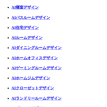
AI寝室デザイン
AIバスルームデザイン
AI住宅デザイン
AIルームデザイン
AIダイニングルームデザイン
AIホームオフィスデザイン
AIゲーミングルームデザイン
AIホームジムデザイン
AIクローゼットデザイン
AIランドリールームデザイン