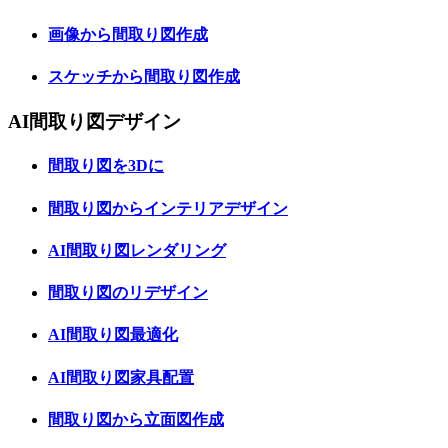
画像から間取り図作成
スケッチから間取り図作成
AI間取り図デザイン
間取り図を3Dに
間取り図からインテリアデザイン
AI間取り図レンダリング
間取り図のリデザイン
AI間取り図最適化
AI間取り図家具配置
間取り図から立面図作成