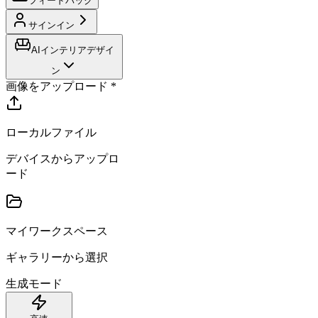
フィードバック
サインイン
AIインテリアデザイ
ン
画像をアップロード
*
ローカルファイル
デバイスからアップロ
ード
マイワークスペース
ギャラリーから選択
生成モード