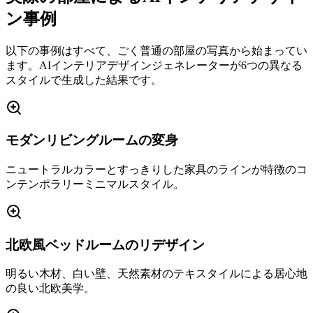
ン事例
以下の事例はすべて、ごく普通の部屋の写真から始まってい
ます。AIインテリアデザインジェネレーターが6つの異なる
スタイルで生成した結果です。
モダンリビングルームの変身
ニュートラルカラーとすっきりした家具のラインが特徴のコ
ンテンポラリーミニマルスタイル。
北欧風ベッドルームのリデザイン
明るい木材、白い壁、天然素材のテキスタイルによる居心地
の良い北欧美学。