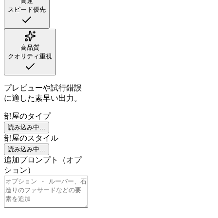
高速
スピード優先
高品質
クオリティ重視
プレビューや試行錯誤
に適した素早い出力。
部屋のタイプ
読み込み中...
部屋のスタイル
読み込み中...
追加プロンプト（オプ
ション）