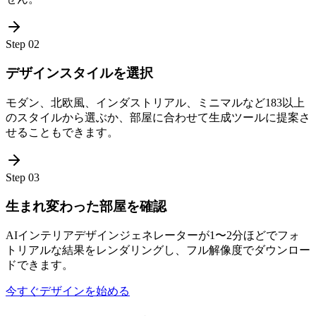
Step
02
デザインスタイルを選択
モダン、北欧風、インダストリアル、ミニマルなど183以上
のスタイルから選ぶか、部屋に合わせて生成ツールに提案さ
せることもできます。
Step
03
生まれ変わった部屋を確認
AIインテリアデザインジェネレーターが1〜2分ほどでフォ
トリアルな結果をレンダリングし、フル解像度でダウンロー
ドできます。
今すぐデザインを始める