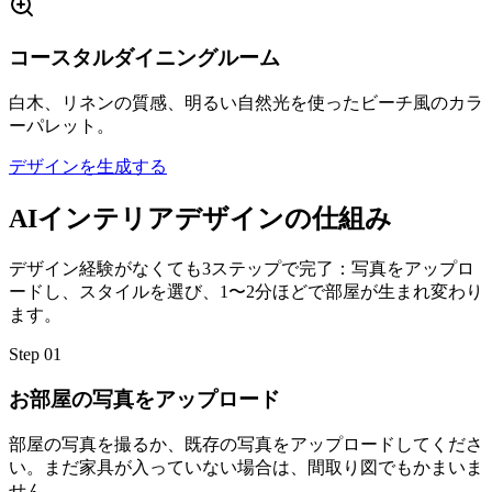
コースタルダイニングルーム
白木、リネンの質感、明るい自然光を使ったビーチ風のカラ
ーパレット。
デザインを生成する
AIインテリアデザインの仕組み
デザイン経験がなくても3ステップで完了：写真をアップロ
ードし、スタイルを選び、1〜2分ほどで部屋が生まれ変わり
ます。
Step
01
お部屋の写真をアップロード
部屋の写真を撮るか、既存の写真をアップロードしてくださ
い。まだ家具が入っていない場合は、間取り図でもかまいま
せん。