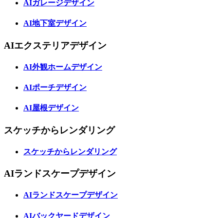
AIガレージデザイン
AI地下室デザイン
AIエクステリアデザイン
AI外観ホームデザイン
AIポーチデザイン
AI屋根デザイン
スケッチからレンダリング
スケッチからレンダリング
AIランドスケープデザイン
AIランドスケープデザイン
AIバックヤードデザイン