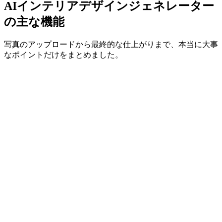
AIインテリアデザインジェネレーター
の主な機能
写真のアップロードから最終的な仕上がりまで、本当に大事
なポイントだけをまとめました。
写真アップロードを試す