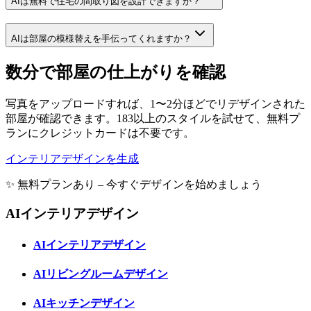
AIは無料で住宅の間取り図を設計できますか？
AIは部屋の模様替えを手伝ってくれますか？
数分で部屋の仕上がりを確認
写真をアップロードすれば、1〜2分ほどでリデザインされた
部屋が確認できます。183以上のスタイルを試せて、無料プ
ランにクレジットカードは不要です。
インテリアデザインを生成
✨ 無料プランあり – 今すぐデザインを始めましょう
AIインテリアデザイン
AIインテリアデザイン
AIリビングルームデザイン
AIキッチンデザイン