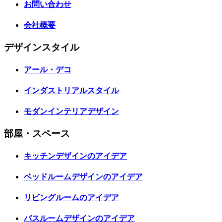
お問い合わせ
会社概要
デザインスタイル
アール・デコ
インダストリアルスタイル
モダンインテリアデザイン
部屋・スペース
キッチンデザインのアイデア
ベッドルームデザインのアイデア
リビングルームのアイデア
バスルームデザインのアイデア