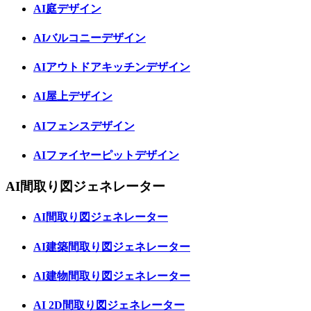
AI庭デザイン
AIバルコニーデザイン
AIアウトドアキッチンデザイン
AI屋上デザイン
AIフェンスデザイン
AIファイヤーピットデザイン
AI間取り図ジェネレーター
AI間取り図ジェネレーター
AI建築間取り図ジェネレーター
AI建物間取り図ジェネレーター
AI 2D間取り図ジェネレーター