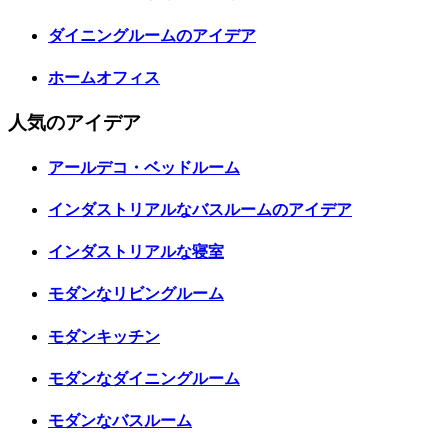
ダイニングルームのアイデア
ホームオフィス
人気のアイデア
アールデコ・ベッドルーム
インダストリアルなバスルームのアイデア
インダストリアルな寝室
モダンなリビングルーム
モダンキッチン
モダンなダイニングルーム
モダンなバスルーム