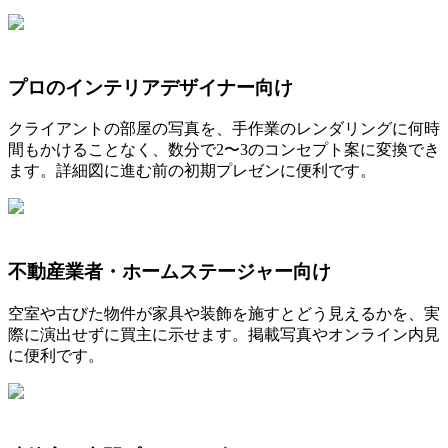
プロのインテリアデザイナー向け
クライアントの部屋の写真を、手作業のレンダリングに何時
間もかけることなく、数分で2〜3のコンセプト案に変換でき
ます。詳細図に進む前の初期プレゼンに便利です。
不動産業者・ホームステージャー向け
空室や古びた物件が家具や装飾を施すとどう見えるかを、実
際に演出せずに買主に示せます。掲載写真やオンライン内見
に便利です。