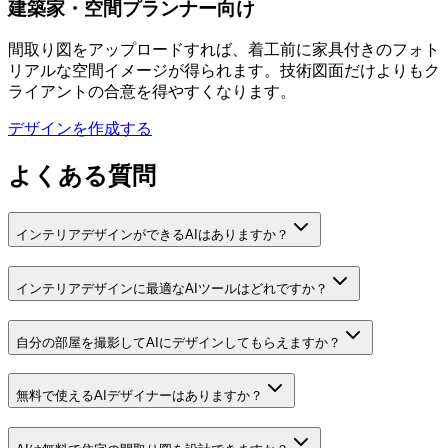
建築家・空間プランナー向け
間取り図をアップロードすれば、着工前に家具付きのフォト
リアルな空間イメージが得られます。技術図面だけよりもク
ライアントの合意を得やすくなります。
デザインを作成する
よくある質問
インテリアデザインができるAIはありますか？
インテリアデザインに最適なAIツールはどれですか？
自分の部屋を撮影してAIにデザインしてもらえますか？
無料で使えるAIデザイナーはありますか？