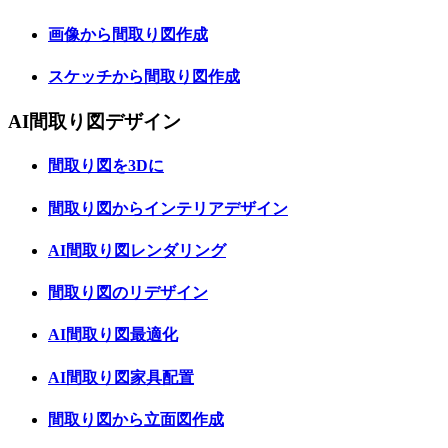
画像から間取り図作成
スケッチから間取り図作成
AI間取り図デザイン
間取り図を3Dに
間取り図からインテリアデザイン
AI間取り図レンダリング
間取り図のリデザイン
AI間取り図最適化
AI間取り図家具配置
間取り図から立面図作成