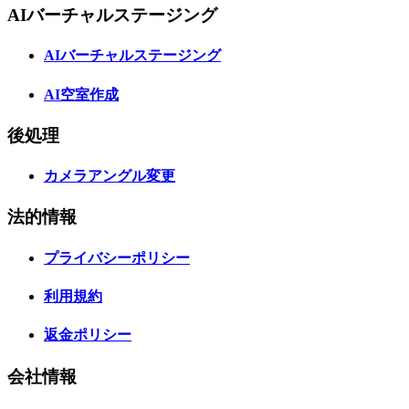
AIバーチャルステージング
AIバーチャルステージング
AI空室作成
後処理
カメラアングル変更
法的情報
プライバシーポリシー
利用規約
返金ポリシー
会社情報