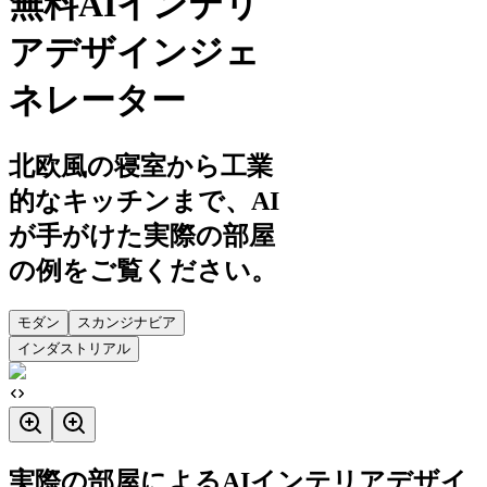
無料AIインテリ
アデザインジェ
ネレーター
北欧風の寝室から工業
的なキッチンまで、AI
が手がけた実際の部屋
の例をご覧ください。
モダン
スカンジナビア
インダストリアル
実際の部屋によるAIインテリアデザイ