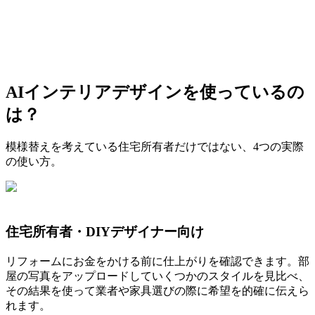
AIインテリアデザインを使っているの
は？
模様替えを考えている住宅所有者だけではない、4つの実際
の使い方。
住宅所有者・DIYデザイナー向け
リフォームにお金をかける前に仕上がりを確認できます。部
屋の写真をアップロードしていくつかのスタイルを見比べ、
その結果を使って業者や家具選びの際に希望を的確に伝えら
れます。