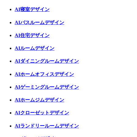
AI寝室デザイン
AIバスルームデザイン
AI住宅デザイン
AIルームデザイン
AIダイニングルームデザイン
AIホームオフィスデザイン
AIゲーミングルームデザイン
AIホームジムデザイン
AIクローゼットデザイン
AIランドリールームデザイン