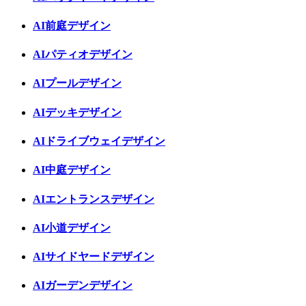
AI前庭デザイン
AIパティオデザイン
AIプールデザイン
AIデッキデザイン
AIドライブウェイデザイン
AI中庭デザイン
AIエントランスデザイン
AI小道デザイン
AIサイドヤードデザイン
AIガーデンデザイン