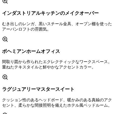
インダストリアルキッチンのメイクオーバー
むき出しのレンガ、黒いスチール金具、オープン棚を使った
アーバンロフトの雰囲気。
ボヘミアンホームオフィス
間取り図から作られたエクレクティックなワークスペース。
重ねたテキスタイルと鮮やかなアクセントカラー。
ラグジュアリーマスタースイート
クッション性のあるヘッドボード、暖かみのある真鍮のアク
セント、柔らかな間接照明を備えたホテル風ベッドルーム。