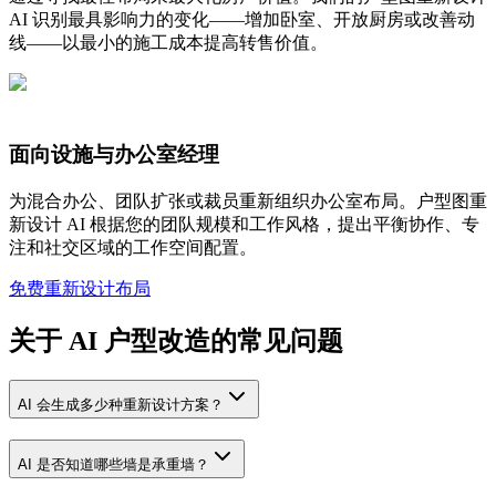
AI 识别最具影响力的变化——增加卧室、开放厨房或改善动
线——以最小的施工成本提高转售价值。
面向设施与办公室经理
为混合办公、团队扩张或裁员重新组织办公室布局。户型图重
新设计 AI 根据您的团队规模和工作风格，提出平衡协作、专
注和社交区域的工作空间配置。
免费重新设计布局
关于 AI 户型改造的常见问题
AI 会生成多少种重新设计方案？
AI 是否知道哪些墙是承重墙？