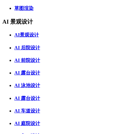
草图渲染
AI 景观设计
AI景观设计
AI 后院设计
AI 前院设计
AI 露台设计
AI 泳池设计
AI 露台设计
AI 车道设计
AI 庭院设计