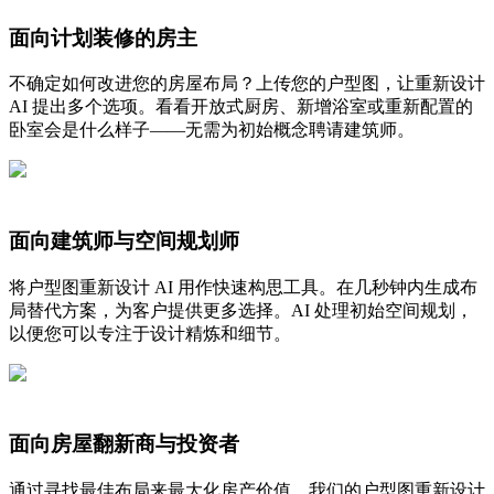
面向计划装修的房主
不确定如何改进您的房屋布局？上传您的户型图，让重新设计
AI 提出多个选项。看看开放式厨房、新增浴室或重新配置的
卧室会是什么样子——无需为初始概念聘请建筑师。
面向建筑师与空间规划师
将户型图重新设计 AI 用作快速构思工具。在几秒钟内生成布
局替代方案，为客户提供更多选择。AI 处理初始空间规划，
以便您可以专注于设计精炼和细节。
面向房屋翻新商与投资者
通过寻找最佳布局来最大化房产价值。我们的户型图重新设计