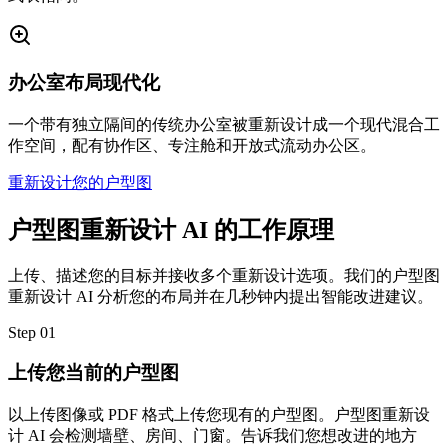
办公室布局现代化
一个带有独立隔间的传统办公室被重新设计成一个现代混合工
作空间，配有协作区、专注舱和开放式流动办公区。
重新设计您的户型图
户型图重新设计 AI 的工作原理
上传、描述您的目标并接收多个重新设计选项。我们的户型图
重新设计 AI 分析您的布局并在几秒钟内提出智能改进建议。
Step
01
上传您当前的户型图
以上传图像或 PDF 格式上传您现有的户型图。户型图重新设
计 AI 会检测墙壁、房间、门窗。告诉我们您想改进的地方