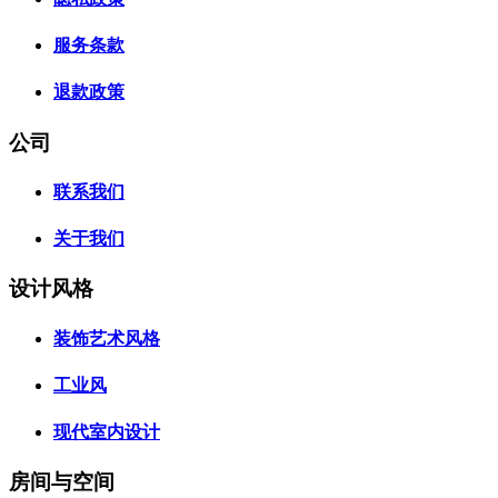
服务条款
退款政策
公司
联系我们
关于我们
设计风格
装饰艺术风格
工业风
现代室内设计
房间与空间