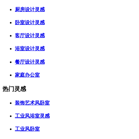
厨房设计灵感
卧室设计灵感
客厅设计灵感
浴室设计灵感
餐厅设计灵感
家庭办公室
热门灵感
装饰艺术风卧室
工业风浴室灵感
工业风卧室