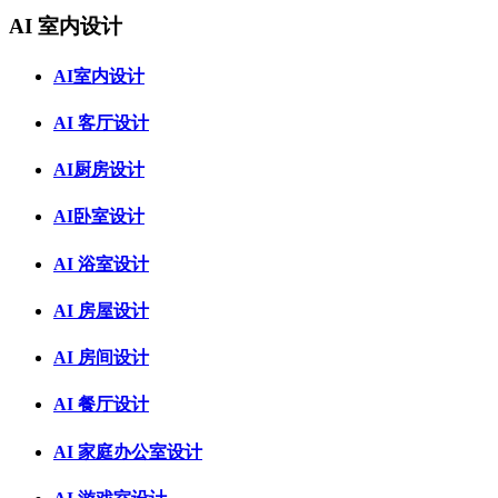
AI 室内设计
AI室内设计
AI 客厅设计
AI厨房设计
AI卧室设计
AI 浴室设计
AI 房屋设计
AI 房间设计
AI 餐厅设计
AI 家庭办公室设计