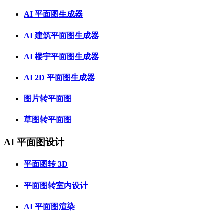
AI 平面图生成器
AI 建筑平面图生成器
AI 楼宇平面图生成器
AI 2D 平面图生成器
图片转平面图
草图转平面图
AI 平面图设计
平面图转 3D
平面图转室内设计
AI 平面图渲染