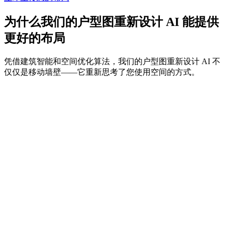
为什么我们的户型图重新设计 AI 能提供
更好的布局
凭借建筑智能和空间优化算法，我们的户型图重新设计 AI 不
仅仅是移动墙壁——它重新思考了您使用空间的方式。
查看多个选项