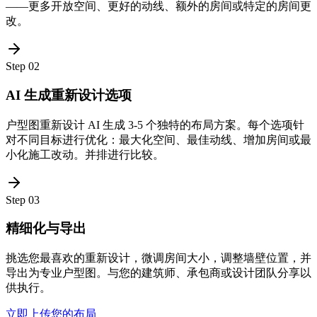
——更多开放空间、更好的动线、额外的房间或特定的房间更
改。
Step
02
AI 生成重新设计选项
户型图重新设计 AI 生成 3-5 个独特的布局方案。每个选项针
对不同目标进行优化：最大化空间、最佳动线、增加房间或最
小化施工改动。并排进行比较。
Step
03
精细化与导出
挑选您最喜欢的重新设计，微调房间大小，调整墙壁位置，并
导出为专业户型图。与您的建筑师、承包商或设计团队分享以
供执行。
立即上传您的布局