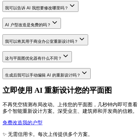
我可以告诉 AI 我想要修改哪里吗？
AI 户型改造是免费的吗？
我可以将其用于商业办公室重新设计吗？
这与平面图优化器有什么不同？
生成后我可以手动编辑 AI 的重新设计吗？
立即使用 AI 重新设计您的平面图
不再凭空猜测布局改动。上传您的平面图，几秒钟内即可查看
多个智能重新设计方案。深受业主、建筑师和开发商的信赖。
免费改造我的户型
✨ 无需信用卡。每次上传提供多个方案。