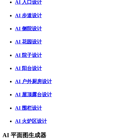
AI 入口设计
AI 步道设计
AI 侧院设计
AI 花园设计
AI 院子设计
AI 阳台设计
AI 户外厨房设计
AI 屋顶露台设计
AI 围栏设计
AI 火炉区设计
AI 平面图生成器