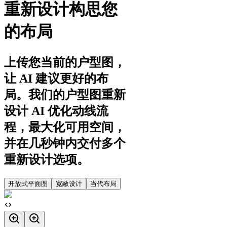
重新设计构思您
的布局
上传您当前的户型图，
让 AI 建议更好的布
局。我们的户型图重新
设计 AI 优化动线流
程，最大化可用空间，
并在几秒钟内交付多个
重新设计选项。
开放式平面图
宽敞设计
当代布局