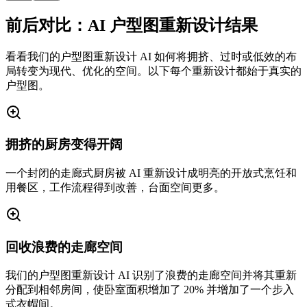
前后对比：AI 户型图重新设计结果
看看我们的户型图重新设计 AI 如何将拥挤、过时或低效的布
局转变为现代、优化的空间。以下每个重新设计都始于真实的
户型图。
拥挤的厨房变得开阔
一个封闭的走廊式厨房被 AI 重新设计成明亮的开放式烹饪和
用餐区，工作流程得到改善，台面空间更多。
回收浪费的走廊空间
我们的户型图重新设计 AI 识别了浪费的走廊空间并将其重新
分配到相邻房间，使卧室面积增加了 20% 并增加了一个步入
式衣帽间。