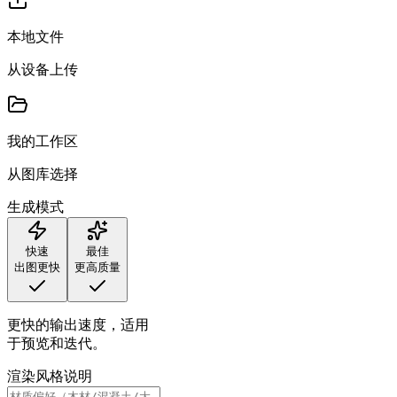
本地文件
从设备上传
我的工作区
从图库选择
生成模式
快速
最佳
出图更快
更高质量
更快的输出速度，适用
于预览和迭代。
渲染风格说明