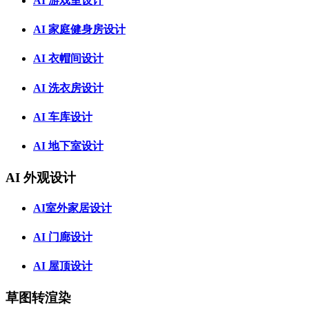
AI 游戏室设计
AI 家庭健身房设计
AI 衣帽间设计
AI 洗衣房设计
AI 车库设计
AI 地下室设计
AI 外观设计
AI室外家居设计
AI 门廊设计
AI 屋顶设计
草图转渲染