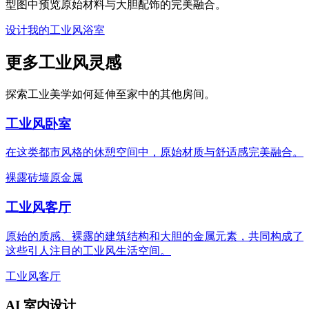
型图中预览原始材料与大胆配饰的完美融合。
设计我的工业风浴室
更多工业风灵感
探索工业美学如何延伸至家中的其他房间。
工业风卧室
在这类都市风格的休憩空间中，原始材质与舒适感完美融合。
裸露砖墙
原金属
工业风客厅
原始的质感、裸露的建筑结构和大胆的金属元素，共同构成了
这些引人注目的工业风生活空间。
工业风
客厅
AI 室内设计