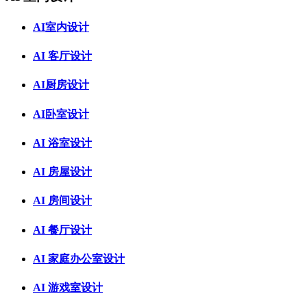
AI室内设计
AI 客厅设计
AI厨房设计
AI卧室设计
AI 浴室设计
AI 房屋设计
AI 房间设计
AI 餐厅设计
AI 家庭办公室设计
AI 游戏室设计