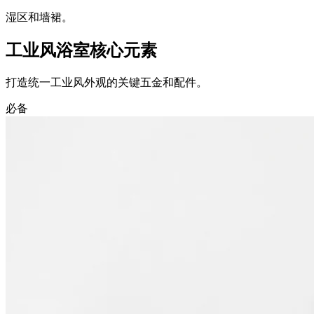
湿区和墙裙。
工业风浴室核心元素
打造统一工业风外观的关键五金和配件。
必备