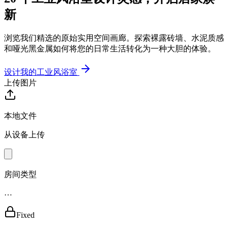
新
浏览我们精选的原始实用空间画廊。探索裸露砖墙、水泥质感
和哑光黑金属如何将您的日常生活转化为一种大胆的体验。
设计我的工业风浴室
上传图片
本地文件
从设备上传
房间类型
…
Fixed