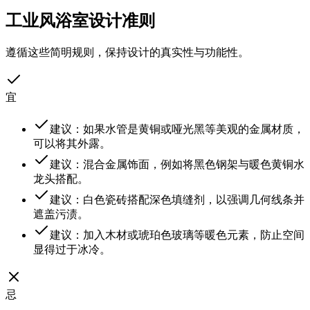
工业风浴室设计准则
遵循这些简明规则，保持设计的真实性与功能性。
宜
建议：如果水管是黄铜或哑光黑等美观的金属材质，
可以将其外露。
建议：混合金属饰面，例如将黑色钢架与暖色黄铜水
龙头搭配。
建议：白色瓷砖搭配深色填缝剂，以强调几何线条并
遮盖污渍。
建议：加入木材或琥珀色玻璃等暖色元素，防止空间
显得过于冰冷。
忌