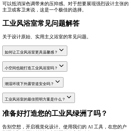
可以抵消深色调带来的压抑感。对于想要展现强烈设计主张的
主卫或客卫来说，这是一个极佳的选择。
工业风浴室常见问题解答
关于设计原始、实用主义浴室的常见问题。
如何让工业风浴室更具温馨感？
小空间也能打造工业风浴室吗？
潮湿环境下外露管道安全吗？
工业风浴室的最佳照明方案是什么？
准备好打造您的工业风绿洲了吗？
告别空想，开启视觉化设计。使用我们的 AI 工具，在您的户