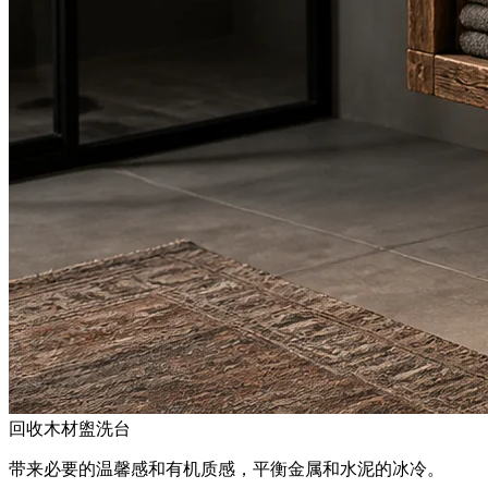
回收木材盥洗台
带来必要的温馨感和有机质感，平衡金属和水泥的冰冷。