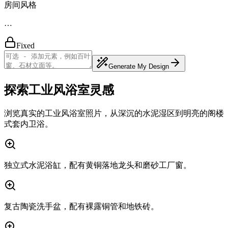
房间风格
…
Fixed
Generate My Design
探索工业风浴室灵感
浏览真实的工业风浴室照片，从深沉的水泥湿区到明亮的阁楼
式套内卫浴。
独立式水泥浴缸，配有黄铜落地龙头和磨砂工厂窗。
复古陶瓷洗手盆，配有裸露铜管和地铁砖。