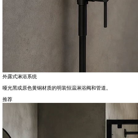
外露式淋浴系统
哑光黑或原色黄铜材质的明装恒温淋浴阀和管道。
推荐