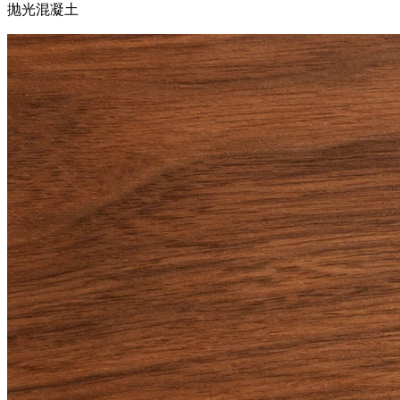
抛光混凝土