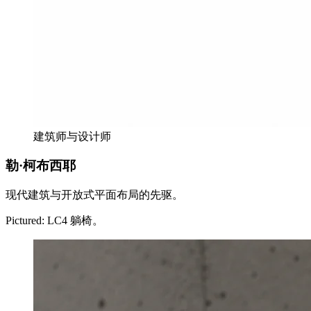
建筑师与设计师
勒·柯布西耶
现代建筑与开放式平面布局的先驱。
Pictured:
LC4 躺椅。