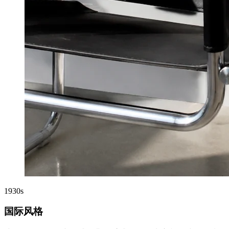
1930s
国际风格