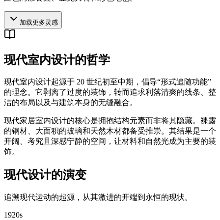
加载更多灵感
现代室内设计的哲学
现代室内设计起源于 20 世纪初至中期，倡导“形式追随功能”
的理念。它剥离了过度的装饰，转而追求利落清爽的线条、整
洁的布局以及与建筑本身的无缝融合。
现代家居室内设计的核心是拥抱结构元素而非将其隐藏。裸露
的钢材、大面积的玻璃和天然木材都备受推崇。其结果是一个
开阔、考究且深感宁静的空间，让材料和自然光成为主要的装
饰。
现代设计的演变
追溯现代运动的起源，从其激进的开端到永恒的现状。
1920s