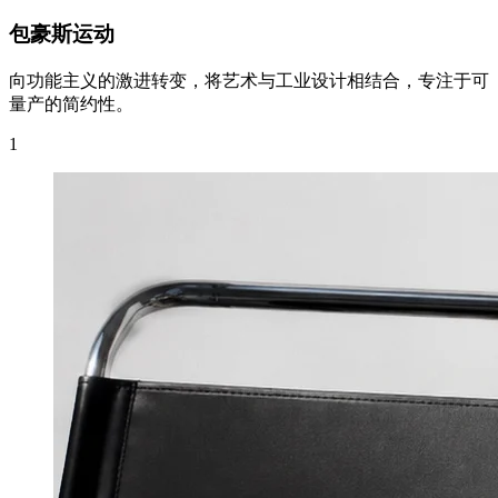
包豪斯运动
向功能主义的激进转变，将艺术与工业设计相结合，专注于可
量产的简约性。
1