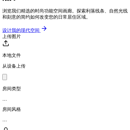
浏览我们精选的时尚功能空间画廊。探索利落线条、自然光线
和刻意的简约如何改变您的日常居住区域。
设计我的现代空间
上传图片
本地文件
从设备上传
房间类型
…
房间风格
…