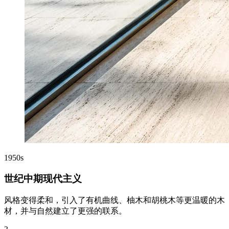
1950s
世纪中期现代主义
风格变得柔和，引入了有机曲线、柚木和胡桃木等更温暖的木
材，并与自然建立了更强的联系。