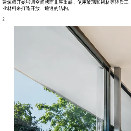
建筑师开始强调空间感而非厚重感，使用玻璃和钢材等轻质工
业材料来打造开放、通透的结构。
2