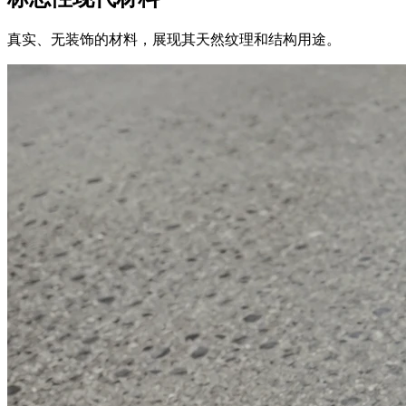
真实、无装饰的材料，展现其天然纹理和结构用途。