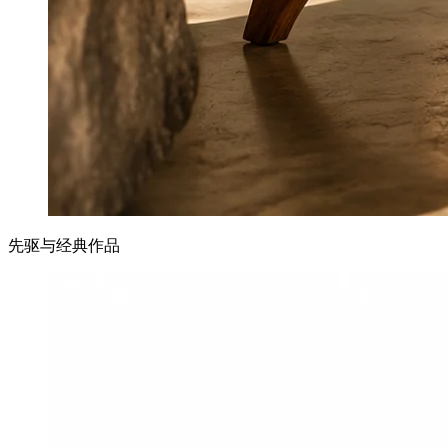
先驱与经典作品