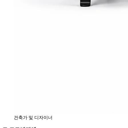
건축가 및 디자이너