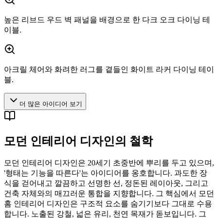
높은 리브드 우드 벽 패널을 배경으로 한 다크 오크 다이닝 테
이블.
아크릴 체어와 화려한 러그를 곁들인 화이트 라커 다이닝 테이
블.
더 많은 아이디어 보기
모던 인테리어 디자인의 철학
모던 인테리어 디자인은 20세기 초중반에 뿌리를 두고 있으며,
'형태는 기능을 따른다'는 아이디어를 옹호합니다. 과도한 장
식을 걷어내고 깔끔하고 선명한 선, 정돈된 레이아웃, 그리고
건축 자체와의 매끄러운 통합을 지향합니다. 그 핵심에서 모던
홈 인테리어 디자인은 구조적 요소를 숨기기보다 그대로 수용
합니다. 노출된 강철, 넓은 유리, 천연 목재가 돋보입니다. 그