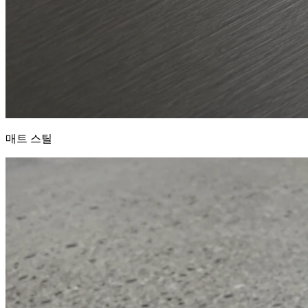
매트 스틸