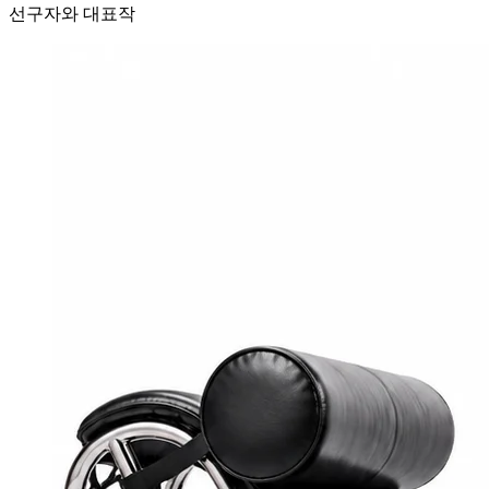
선구자와 대표작