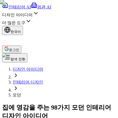
인테리어 AI
외관 AI
디자인 아이디어
더 많은 도구
한국어
로그인
탐색 전환
디자인 아이디어
인테리어 디자인
모던
집에 영감을 주는 98가지 모던 인테리어
디자인 아이디어