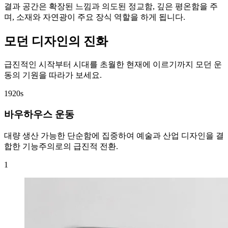
결과 공간은 확장된 느낌과 의도된 정교함, 깊은 평온함을 주
며, 소재와 자연광이 주요 장식 역할을 하게 됩니다.
모던 디자인의 진화
급진적인 시작부터 시대를 초월한 현재에 이르기까지 모던 운
동의 기원을 따라가 보세요.
1920s
바우하우스 운동
대량 생산 가능한 단순함에 집중하여 예술과 산업 디자인을 결
합한 기능주의로의 급진적 전환.
1