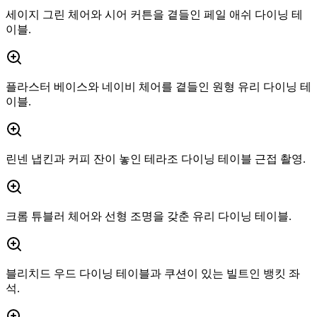
세이지 그린 체어와 시어 커튼을 곁들인 페일 애쉬 다이닝 테
이블.
플라스터 베이스와 네이비 체어를 곁들인 원형 유리 다이닝 테
이블.
린넨 냅킨과 커피 잔이 놓인 테라조 다이닝 테이블 근접 촬영.
크롬 튜블러 체어와 선형 조명을 갖춘 유리 다이닝 테이블.
블리치드 우드 다이닝 테이블과 쿠션이 있는 빌트인 뱅킷 좌
석.