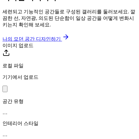
세련되고 기능적인 공간들로 구성된 갤러리를 둘러보세요. 깔
끔한 선, 자연광, 의도된 단순함이 일상 공간을 어떻게 변화시
키는지 확인해 보세요.
나의 모던 공간 디자인하기
이미지 업로드
로컬 파일
기기에서 업로드
공간 유형
…
인테리어 스타일
…