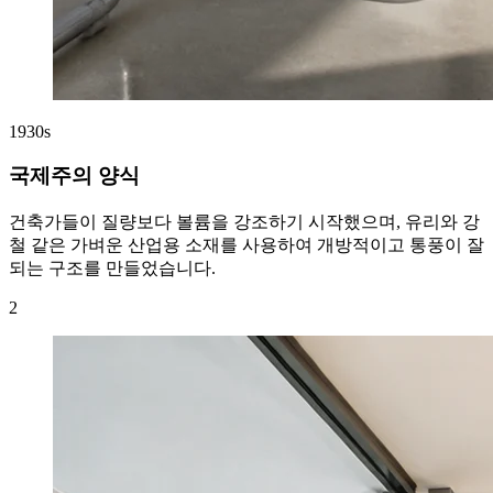
1930s
국제주의 양식
건축가들이 질량보다 볼륨을 강조하기 시작했으며, 유리와 강
철 같은 가벼운 산업용 소재를 사용하여 개방적이고 통풍이 잘
되는 구조를 만들었습니다.
2