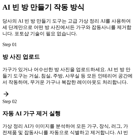
AI 빈 방 만들기 작동 방식
당사의 AI 빈 방 만들기 도구는 고급 가상 정리 AI를 사용하여
세 단계만으로 어떤 방 사진에서든 가구와 잡동사니를 제거합
니다. 포토샵 기술이 필요 없습니다.
Step
01
방 사진 업로드
가구가 있거나 어수선한 방 사진을 업로드하세요. AI 빈 방 만
들기 도구는 거실, 침실, 주방, 사무실 등 모든 인테리어 공간에
서 작동하며, 무거운 가구나 복잡한 레이아웃도 처리합니다.
Step
02
자동 AI 가구 제거 실행
가상 정리 AI가 이미지를 분석하여 모든 가구, 장식, 러그, 가
전제품 및 잡동사니를 자동으로 식별하고 제거합니다. AI 빈