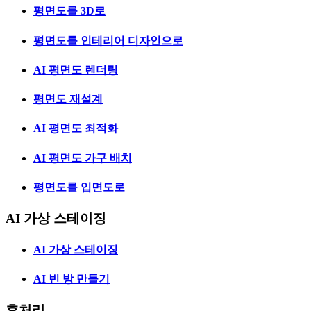
평면도를 3D로
평면도를 인테리어 디자인으로
AI 평면도 렌더링
평면도 재설계
AI 평면도 최적화
AI 평면도 가구 배치
평면도를 입면도로
AI 가상 스테이징
AI 가상 스테이징
AI 빈 방 만들기
후처리