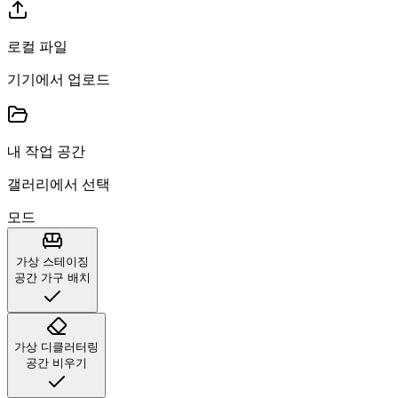
로컬 파일
기기에서 업로드
내 작업 공간
갤러리에서 선택
모드
가상 스테이징
공간 가구 배치
가상 디클러터링
공간 비우기