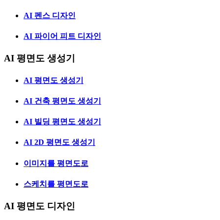
AI 펜스 디자인
AI 파이어 피트 디자인
AI 평면도 생성기
AI 평면도 생성기
AI 건축 평면도 생성기
AI 빌딩 평면도 생성기
AI 2D 평면도 생성기
이미지를 평면도로
스케치를 평면도로
AI 평면도 디자인