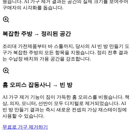
웠습니다. AI 가구 제거 결과는 공간의 실제 크기를 보여주어
구매자의 시각화를 돕습니다.
복잡한 주방 → 정리된 공간
조리대 가전제품부터 바 스툴까지, 당사의 AI 빈 방 만들기 도
구가 복잡한 주방의 모든 항목을 지웠습니다. 정리 전후 결과
는 수납장 배치와 가용 공간을 강조합니다.
홈 오피스 잡동사니 → 빈 방
AI 가구 제거 기능이 짐이 가득한 홈 오피스를 비웠습니다. 책
상, 의자, 모니터, 선반이 모두 디지털로 제거되었습니다. AI
빈 방 만들기 결과는 즉시 새로운 컨셉의 가상 재스테이징에
사용할 수 있습니다.
무료로 가구 제거하기