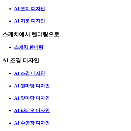
AI 포치 디자인
AI 지붕 디자인
스케치에서 렌더링으로
스케치 렌더링
AI 조경 디자인
AI 조경 디자인
AI 뒷마당 디자인
AI 앞마당 디자인
AI 파티오 디자인
AI 수영장 디자인