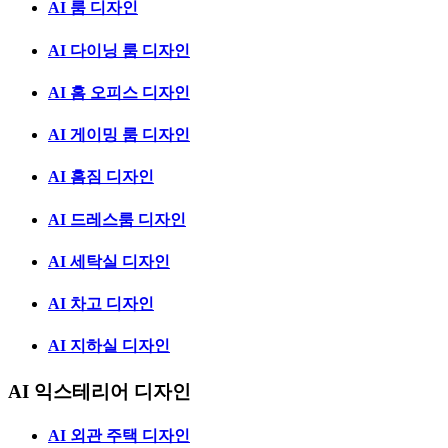
AI 룸 디자인
AI 다이닝 룸 디자인
AI 홈 오피스 디자인
AI 게이밍 룸 디자인
AI 홈짐 디자인
AI 드레스룸 디자인
AI 세탁실 디자인
AI 차고 디자인
AI 지하실 디자인
AI 익스테리어 디자인
AI 외관 주택 디자인