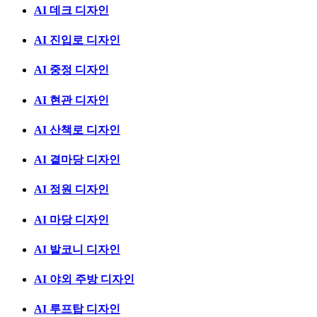
AI 데크 디자인
AI 진입로 디자인
AI 중정 디자인
AI 현관 디자인
AI 산책로 디자인
AI 곁마당 디자인
AI 정원 디자인
AI 마당 디자인
AI 발코니 디자인
AI 야외 주방 디자인
AI 루프탑 디자인