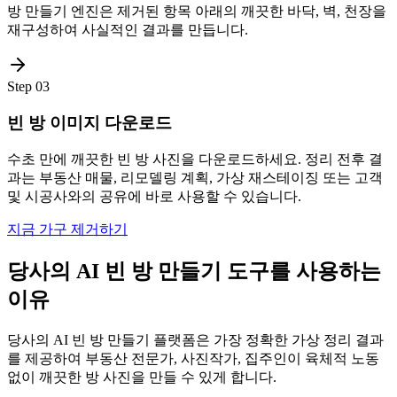
방 만들기 엔진은 제거된 항목 아래의 깨끗한 바닥, 벽, 천장을
재구성하여 사실적인 결과를 만듭니다.
Step
03
빈 방 이미지 다운로드
수초 만에 깨끗한 빈 방 사진을 다운로드하세요. 정리 전후 결
과는 부동산 매물, 리모델링 계획, 가상 재스테이징 또는 고객
및 시공사와의 공유에 바로 사용할 수 있습니다.
지금 가구 제거하기
당사의 AI 빈 방 만들기 도구를 사용하는
이유
당사의 AI 빈 방 만들기 플랫폼은 가장 정확한 가상 정리 결과
를 제공하여 부동산 전문가, 사진작가, 집주인이 육체적 노동
없이 깨끗한 방 사진을 만들 수 있게 합니다.