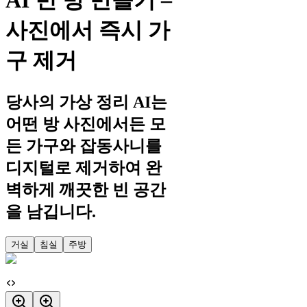
AI 빈 방 만들기 –
사진에서 즉시 가
구 제거
당사의 가상 정리 AI는
어떤 방 사진에서든 모
든 가구와 잡동사니를
디지털로 제거하여 완
벽하게 깨끗한 빈 공간
을 남깁니다.
거실
침실
주방