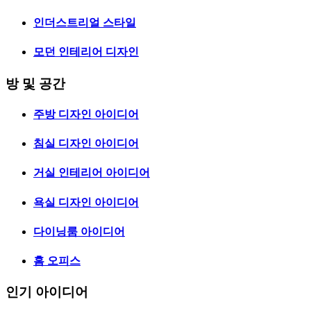
인더스트리얼 스타일
모던 인테리어 디자인
방 및 공간
주방 디자인 아이디어
침실 디자인 아이디어
거실 인테리어 아이디어
욕실 디자인 아이디어
다이닝룸 아이디어
홈 오피스
인기 아이디어