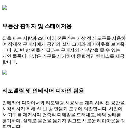
부동산 판매자 및 스테이저용
집을 파는 사람과 스테이징 전문가는 가상 정리 도구를 사용하
여 잠재적 구매자에게 공간의 실제 크기와 레이아웃을 보여줍
니다. AI 빈 방 만들기 결과는 구매자의 거부감을 줄 수 있는
개인 물품이나 낡은 가구를 제거하여 중립적인 캔버스를 제공
합니다.
리모델링 및 인테리어 디자인 팀용
인테리어 디자이너와 리모델링 시공사는 계획 시작 전 공간을
시각화하기 위해 AI 빈 방 만들기 도구에 의존합니다. 사진에
서 가구를 제거하여 건축적 디테일을 드러내고, 바닥 상태를
평가하며, 실제로 물건을 옮기지 않고도 새로운 레이아웃을 계
획합니다.