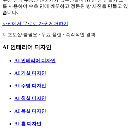
를 사용하여 수초 만에 깨끗하고 정돈된 방 사진을 만들고 있
습니다.
사진에서 무료로 가구 제거하기
✨ 포토샵 불필요 · 무료 플랜 · 즉각적인 결과
AI 인테리어 디자인
AI 인테리어 디자인
AI 거실 디자인
AI 주방 디자인
AI 침실 디자인
AI 욕실 디자인
AI 홈 디자인