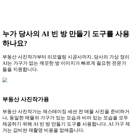
누가 당사의 AI 빈 방 만들기 도구를 사용
무료 AI 빈 방 만들기 체험
하나요?
부동산 사진작가부터 리모델링 시공사까지, 당사의 가상 정리
AI는 가구가 없는 깨끗한 방 이미지가 빠르게 필요한 전문가
들을 지원합니다.
부동산 사진작가용
부동산 사진작가는 재스테이징 세션 전 매물 사진을 준비하거
나, 동일한 매물의 가구가 있는 모습과 비어 있는 모습을 모두
제공하기 위해 AI 빈 방 만들기 도구를 사용합니다. AI 가구 제
거는 값비싼 재촬영 비용을 없애줍니다.