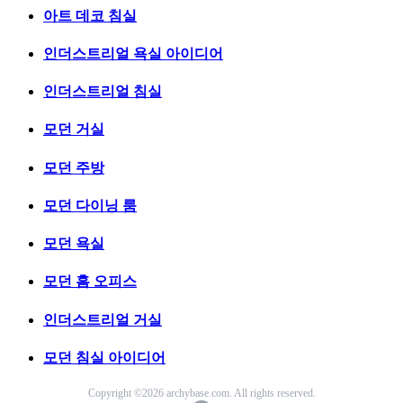
아트 데코 침실
인더스트리얼 욕실 아이디어
인더스트리얼 침실
모던 거실
모던 주방
모던 다이닝 룸
모던 욕실
모던 홈 오피스
인더스트리얼 거실
모던 침실 아이디어
Copyright ©2026 archybase.com. All rights reserved.