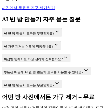
사진에서 무료로 가구 제거하기
AI 빈 방 만들기 자주 묻는 질문
AI 빈 방 만들기 도구란 무엇인가요?
AI 가구 제거는 어떻게 작동하나요?
복잡한 방에서도 가상 정리가 정확한가요?
부동산 매물에 AI 빈 방 만들기 도구를 사용할 수 있나요?
AI 빈 방 만들기 도구는 무료인가요?
어떤 방 사진에서든 가구 제거 – 무료
수천 명의 부동산 전문가와 집주인들이 AI 빈 방 만들기 도구