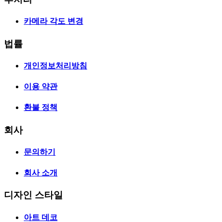
카메라 각도 변경
법률
개인정보처리방침
이용 약관
환불 정책
회사
문의하기
회사 소개
디자인 스타일
아트 데코