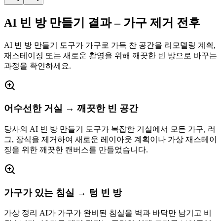
AI 빈 방 만들기 결과 – 가구 제거 전후
AI 빈 방 만들기 도구가 가구로 가득 찬 공간을 리모델링 계획,
재스테이징 또는 새로운 촬영을 위해 깨끗한 빈 방으로 바꾸는
과정을 확인하세요.
어수선한 거실 → 깨끗한 빈 공간
당사의 AI 빈 방 만들기 도구가 복잡한 거실에서 모든 가구, 러
그, 장식을 제거하여 새로운 레이아웃 계획이나 가상 재스테이
징을 위한 깨끗한 캔버스를 만들었습니다.
가구가 있는 침실 → 텅 빈 방
가상 정리 AI가 가구가 완비된 침실을 벽과 바닥만 남기고 비