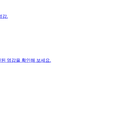
영감.
선된 영감을 확인해 보세요.