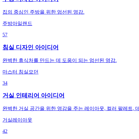
집의 중심인 주방을 위한 엄선된 영감.
주방
아일랜드
57
침실 디자인 아이디어
완벽한 휴식처를 만드는 데 도움이 되는 엄선된 영감.
마스터 침실
모던
34
거실 인테리어 아이디어
완벽한 거실 공간을 위한 영감을 주는 레이아웃, 컬러 팔레트, 
거실
레이아웃
42