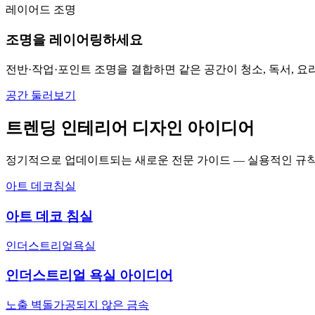
레이어드 조명
조명을 레이어링하세요
전반·작업·포인트 조명을 결합하면 같은 공간이 청소, 독서, 요리
공간 둘러보기
트렌딩 인테리어 디자인 아이디어
정기적으로 업데이트되는 새로운 전문 가이드 — 실용적인 규칙,
아트 데코
침실
아트 데코 침실
인더스트리얼
욕실
인더스트리얼 욕실 아이디어
노출 벽돌
가공되지 않은 금속