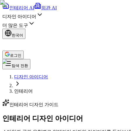
인테리어 AI
외관 AI
디자인 아이디어
더 많은 도구
한국어
로그인
탐색 전환
디자인 아이디어
인테리어
인테리어 디자인 가이드
인테리어 디자인 아이디어