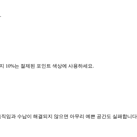
.
머지 10%는 절제된 포인트 색상에 사용하세요.
 움직임과 수납이 해결되지 않으면 아무리 예쁜 공간도 실패합니다