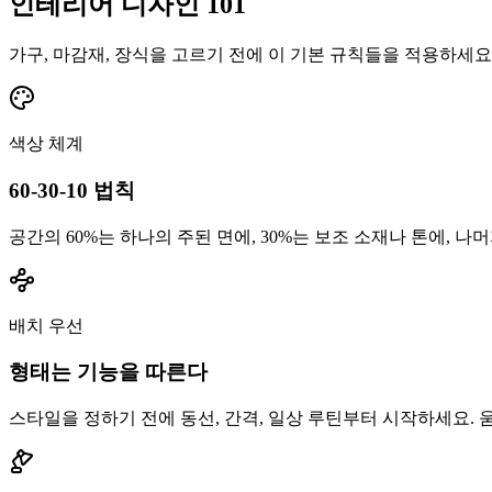
인테리어 디자인 101
가구, 마감재, 장식을 고르기 전에 이 기본 규칙들을 적용하세요
색상 체계
60-30-10 법칙
공간의 60%는 하나의 주된 면에, 30%는 보조 소재나 톤에, 나
배치 우선
형태는 기능을 따른다
스타일을 정하기 전에 동선, 간격, 일상 루틴부터 시작하세요.