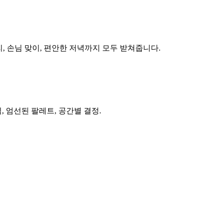
, 손님 맞이, 편안한 저녁까지 모두 받쳐줍니다.
 엄선된 팔레트, 공간별 결정.