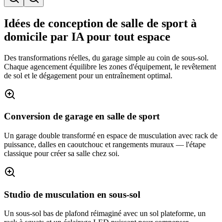
Idées de conception de salle de sport à
domicile par IA pour tout espace
Des transformations réelles, du garage simple au coin de sous-sol.
Chaque agencement équilibre les zones d'équipement, le revêtement
de sol et le dégagement pour un entraînement optimal.
Conversion de garage en salle de sport
Un garage double transformé en espace de musculation avec rack de
puissance, dalles en caoutchouc et rangements muraux — l'étape
classique pour créer sa salle chez soi.
Studio de musculation en sous-sol
Un sous-sol bas de plafond réimaginé avec un sol plateforme, un