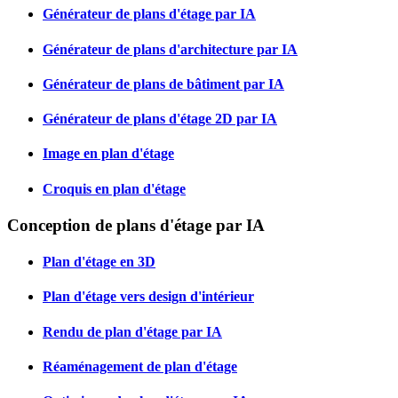
Générateur de plans d'étage par IA
Générateur de plans d'architecture par IA
Générateur de plans de bâtiment par IA
Générateur de plans d'étage 2D par IA
Image en plan d'étage
Croquis en plan d'étage
Conception de plans d'étage par IA
Plan d'étage en 3D
Plan d'étage vers design d'intérieur
Rendu de plan d'étage par IA
Réaménagement de plan d'étage