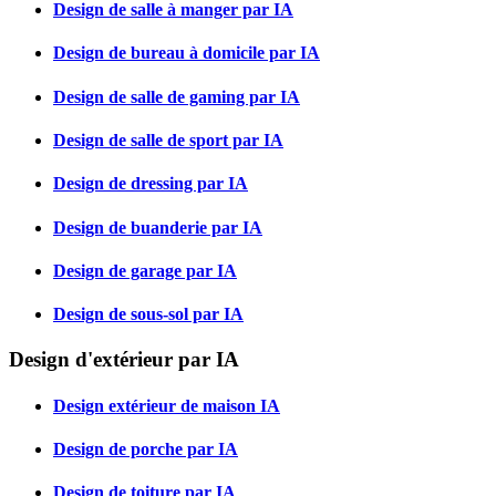
Design de salle à manger par IA
Design de bureau à domicile par IA
Design de salle de gaming par IA
Design de salle de sport par IA
Design de dressing par IA
Design de buanderie par IA
Design de garage par IA
Design de sous-sol par IA
Design d'extérieur par IA
Design extérieur de maison IA
Design de porche par IA
Design de toiture par IA