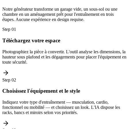
Notre générateur transforme un garage vide, un sous-sol ou une
chambre en un aménagement prêt pour l'entraînement en trois
étapes. Aucune expérience en design requise.
Step
01
Téléchargez votre espace
Photographiez la pièce à convertir. L'outil analyse les dimensions, la
hauteur sous plafond et les dégagements pour placer l'équipement en
toute sécurité.
Step
02
Choisissez l'équipement et le style
Indiquez votre type d'entraînement — musculation, cardio,
fonctionnel ou mobilité — et choisissez un look. L'IA dispose les
racks, bancs et miroirs selon vos priorités.