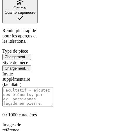
Optimal
Qualité supérieure
Rendu plus rapide
pour les aperçus et
les itérations.
Type de pièce
Chargement...
Style de pièce
Chargement...
Invite
supplémentaire
(facultatif)
0
/ 1000
caractères
Images de
référence