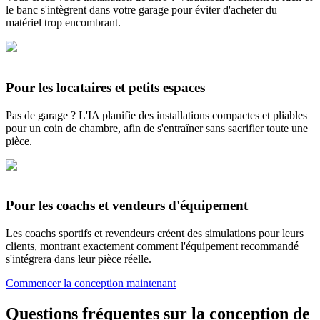
le banc s'intègrent dans votre garage pour éviter d'acheter du
matériel trop encombrant.
Pour les locataires et petits espaces
Pas de garage ? L'IA planifie des installations compactes et pliables
pour un coin de chambre, afin de s'entraîner sans sacrifier toute une
pièce.
Pour les coachs et vendeurs d'équipement
Les coachs sportifs et revendeurs créent des simulations pour leurs
clients, montrant exactement comment l'équipement recommandé
s'intégrera dans leur pièce réelle.
Commencer la conception maintenant
Questions fréquentes sur la conception de