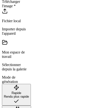
Télécharger
l'image
*
Fichier local
Importer depuis
l'appareil
Mon espace de
travail
Sélectionner
depuis la galerie
Mode de
génération
Rapide
Rendu plus rapide