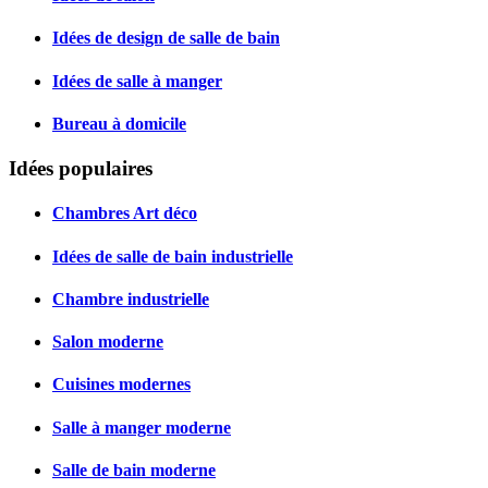
Idées de design de salle de bain
Idées de salle à manger
Bureau à domicile
Idées populaires
Chambres Art déco
Idées de salle de bain industrielle
Chambre industrielle
Salon moderne
Cuisines modernes
Salle à manger moderne
Salle de bain moderne