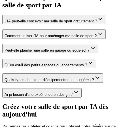
salle de sport par IA
L'IA peut-elle concevoir ma salle de sport gratuitement ?
Comment utiliser l'IA pour aménager ma salle de sport ?
Peut-elle planifier une salle en garage ou sous-sol ?
Qu'en est-il des petits espaces ou appartements ?
Quels types de sols et d'équipements sont suggérés ?
Ai-je besoin d'une expérience en design ?
Créez votre salle de sport par IA dès
aujourd'hui
Rejoignez les athlètes et coachs qui utilisent notre générateur de