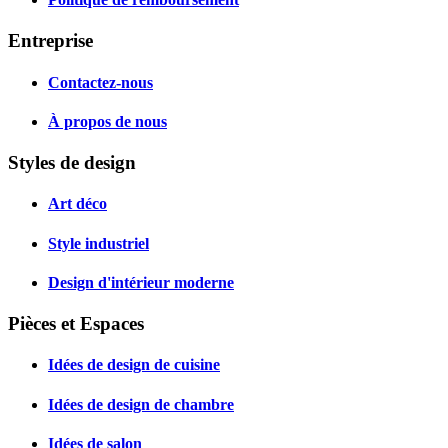
Entreprise
Contactez-nous
À propos de nous
Styles de design
Art déco
Style industriel
Design d'intérieur moderne
Pièces et Espaces
Idées de design de cuisine
Idées de design de chambre
Idées de salon