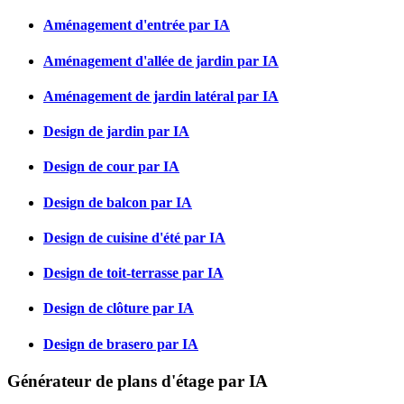
Aménagement d'entrée par IA
Aménagement d'allée de jardin par IA
Aménagement de jardin latéral par IA
Design de jardin par IA
Design de cour par IA
Design de balcon par IA
Design de cuisine d'été par IA
Design de toit-terrasse par IA
Design de clôture par IA
Design de brasero par IA
Générateur de plans d'étage par IA