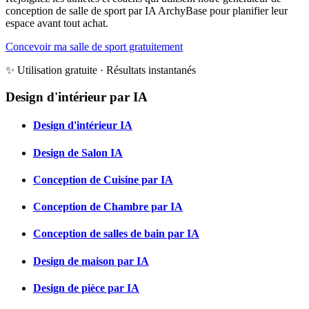
conception de salle de sport par IA ArchyBase pour planifier leur
espace avant tout achat.
Concevoir ma salle de sport gratuitement
✨ Utilisation gratuite · Résultats instantanés
Design d'intérieur par IA
Design d'intérieur IA
Design de Salon IA
Conception de Cuisine par IA
Conception de Chambre par IA
Conception de salles de bain par IA
Design de maison par IA
Design de pièce par IA