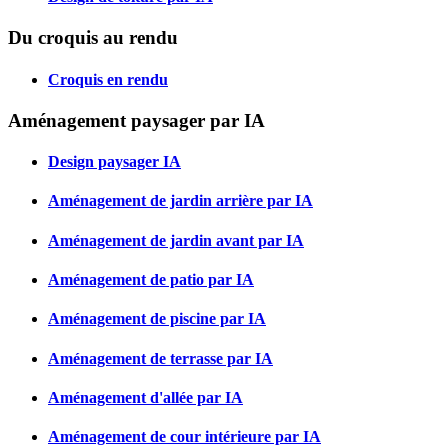
Du croquis au rendu
Croquis en rendu
Aménagement paysager par IA
Design paysager IA
Aménagement de jardin arrière par IA
Aménagement de jardin avant par IA
Aménagement de patio par IA
Aménagement de piscine par IA
Aménagement de terrasse par IA
Aménagement d'allée par IA
Aménagement de cour intérieure par IA