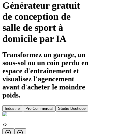
Générateur gratuit
de conception de
salle de sport à
domicile par IA
Transformez un garage, un
sous-sol ou un coin perdu en
espace d'entraînement et
visualisez l'agencement
avant d'acheter le moindre
poids.
Industriel
Pro Commercial
Studio Boutique