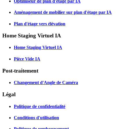
Optimiseur de plan d'étage par IA
Aménagement de mobilier sur plan d'étage par IA
Plan d'étage vers élévation
Home Staging Virtuel IA
Home Staging Virtuel IA
Pièce Vide IA
Post-traitement
Changement d'Angle de Caméra
Légal
Politique de confidentialité
Conditions d'utilisation
Politique de remboursement