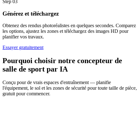
Step
03
Générez et téléchargez
Obtenez des rendus photoréalistes en quelques secondes. Comparez
les options, ajustez les zones et téléchargez des images HD pour
planifier vos travaux.
Essayer gratuitement
Pourquoi choisir notre concepteur de
salle de sport par IA
Conçu pour de vrais espaces d'entraînement — planifie
l'équipement, le sol et les zones de sécurité pour toute taille de pièce,
gratuit pour commencer.